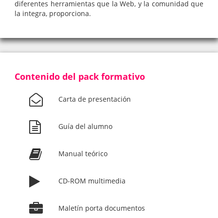
diferentes herramientas que la Web, y la comunidad que
la integra, proporciona.
Contenido del pack formativo
Carta de presentación
Guía del alumno
Manual teórico
CD-ROM multimedia
Maletín porta documentos