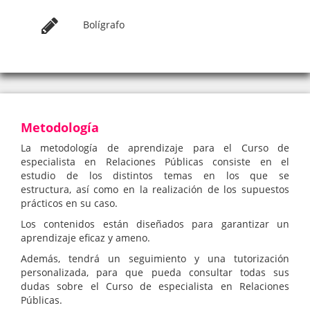
Bolígrafo
Metodología
La metodología de aprendizaje para el Curso de
especialista en Relaciones Públicas consiste en el
estudio de los distintos temas en los que se
estructura, así como en la realización de los supuestos
prácticos en su caso.
Los contenidos están diseñados para garantizar un
aprendizaje eficaz y ameno.
Además, tendrá un seguimiento y una tutorización
personalizada, para que pueda consultar todas sus
dudas sobre el Curso de especialista en Relaciones
Públicas.