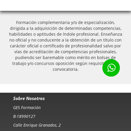
Formación complementaria y/o de especialización,
dirigida a la adquisición de determinadas competencias,
habilidades o aptitudes de índole profesional. Enseñanza
no oficial y no conducente a la obtención de un título con
carácter oficial o certificado de profesionalidad salvo por
vías de acreditación de competencias profesionales,
pudiendo ser baremable como mérito en bolsas de
trabajo y/o concursos oposición según requisitos de la
convocatoria.
Sobre Nosotros
GES Formación
B-18990127
Calle Enrique Granados, 2