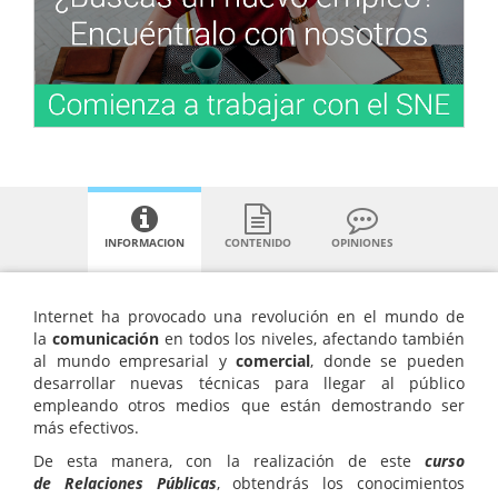
INFORMACION
CONTENIDO
OPINIONES
Internet ha provocado una revolución en el mundo de
la
comunicación
en todos los niveles, afectando también
al mundo empresarial y
comercial
, donde se pueden
desarrollar nuevas técnicas para llegar al público
empleando otros medios que están demostrando ser
más efectivos.
De esta manera, con la realización de este
curso
de Relaciones Públicas
, obtendrás los conocimientos