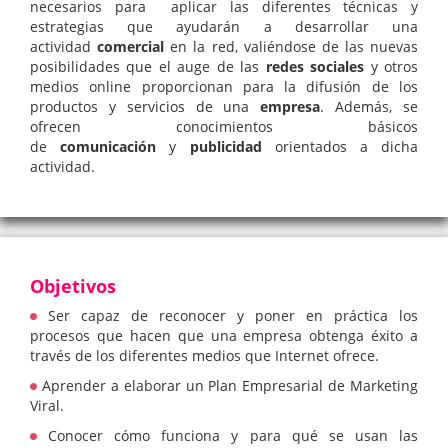
necesarios para aplicar las diferentes técnicas y
estrategias que ayudarán a desarrollar una
actividad
comercial
en la red, valiéndose de las nuevas
posibilidades que el auge de las
redes sociales
y otros
medios online proporcionan para la difusión de los
productos y servicios de una
empresa
. Además, se
ofrecen conocimientos básicos
de
comunicación
y
publicidad
orientados a dicha
actividad.
Objetivos
Ser capaz de reconocer y poner en práctica los
procesos que hacen que una empresa obtenga éxito a
través de los diferentes medios que Internet ofrece.
Aprender a elaborar un Plan Empresarial de Marketing
Viral.
Conocer cómo funciona y para qué se usan las