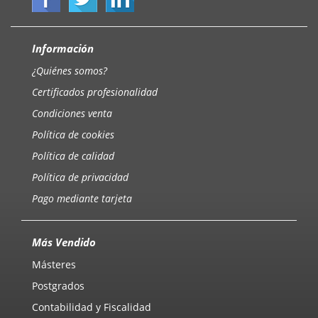
Información
¿Quiénes somos?
Certificados profesionalidad
Condiciones venta
Política de cookies
Política de calidad
Política de privacidad
Pago mediante tarjeta
Más Vendido
Másteres
Postgrados
Contabilidad y Fiscalidad