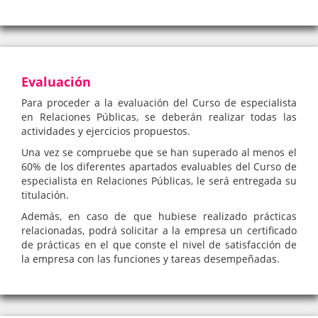
Evaluación
Para proceder a la evaluación del Curso de especialista
en Relaciones Públicas, se deberán realizar todas las
actividades y ejercicios propuestos.
Una vez se compruebe que se han superado al menos el
60% de los diferentes apartados evaluables del Curso de
especialista en Relaciones Públicas, le será entregada su
titulación.
Además, en caso de que hubiese realizado prácticas
relacionadas, podrá solicitar a la empresa un certificado
de prácticas en el que conste el nivel de satisfacción de
la empresa con las funciones y tareas desempeñadas.