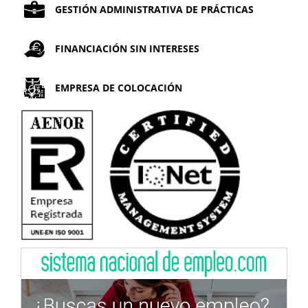
GESTIÓN ADMINISTRATIVA DE PRÁCTICAS
FINANCIACIÓN SIN INTERESES
EMPRESA DE COLOCACIÓN