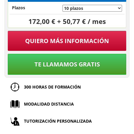
Plazos
172,00 € + 50,77 € / mes
QUIERO MÁS INFORMACIÓN
TE LLAMAMOS GRATIS
300 HORAS DE FORMACIÓN
MODALIDAD DISTANCIA
TUTORIZACIÓN PERSONALIZADA