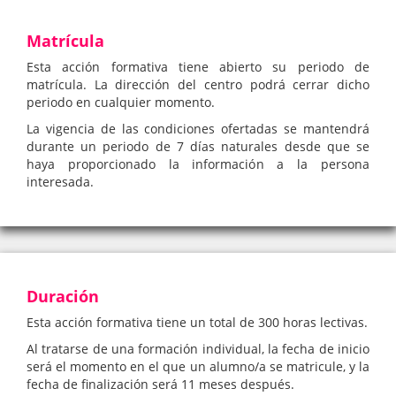
Matrícula
Esta acción formativa tiene abierto su periodo de
matrícula. La dirección del centro podrá cerrar dicho
periodo en cualquier momento.
La vigencia de las condiciones ofertadas se mantendrá
durante un periodo de 7 días naturales desde que se
haya proporcionado la información a la persona
interesada.
Duración
Esta acción formativa tiene un total de 300 horas lectivas.
Al tratarse de una formación individual, la fecha de inicio
será el momento en el que un alumno/a se matricule, y la
fecha de finalización será 11 meses después.