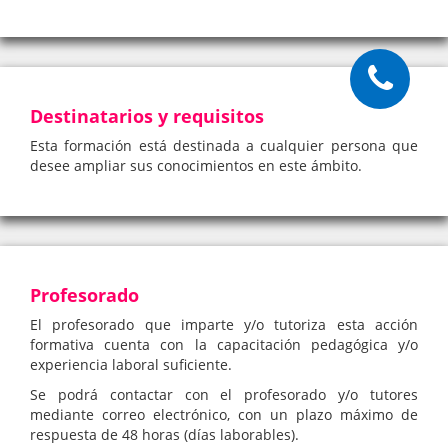
Destinatarios y requisitos
Esta formación está destinada a cualquier persona que
desee ampliar sus conocimientos en este ámbito.
Profesorado
El profesorado que imparte y/o tutoriza esta acción
formativa cuenta con la capacitación pedagógica y/o
experiencia laboral suficiente.
Se podrá contactar con el profesorado y/o tutores
mediante correo electrónico, con un plazo máximo de
respuesta de 48 horas (días laborables).