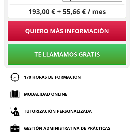
193,00 € + 55,66 € / mes
QUIERO MÁS INFORMACIÓN
TE LLAMAMOS GRATIS
170 HORAS DE FORMACIÓN
MODALIDAD ONLINE
TUTORIZACIÓN PERSONALIZADA
GESTIÓN ADMINISTRATIVA DE PRÁCTICAS