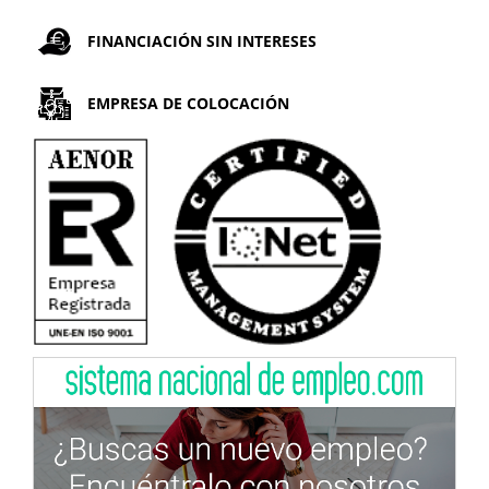
FINANCIACIÓN SIN INTERESES
EMPRESA DE COLOCACIÓN