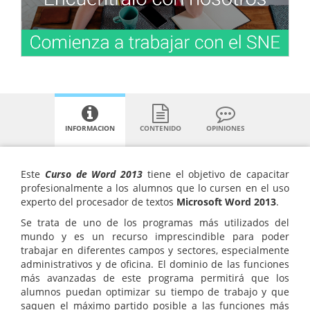
INFORMACION
CONTENIDO
OPINIONES
Este
Curso de Word 2013
tiene el objetivo de capacitar
profesionalmente a los alumnos que lo cursen en el uso
experto del procesador de textos
Microsoft Word 2013
.
Se trata de uno de los programas más utilizados del
mundo y es un recurso imprescindible para poder
trabajar en diferentes campos y sectores, especialmente
administrativos y de oficina. El dominio de las funciones
más avanzadas de este programa permitirá que los
alumnos puedan optimizar su tiempo de trabajo y que
saquen el máximo partido posible a las funciones más