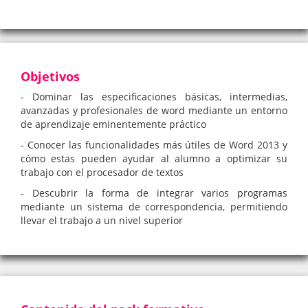
Objetivos
- Dominar las especificaciones básicas, intermedias,
avanzadas y profesionales de word mediante un entorno
de aprendizaje eminentemente práctico
- Conocer las funcionalidades más útiles de Word 2013 y
cómo estas pueden ayudar al alumno a optimizar su
trabajo con el procesador de textos
- Descubrir la forma de integrar varios programas
mediante un sistema de correspondencia, permitiendo
llevar el trabajo a un nivel superior