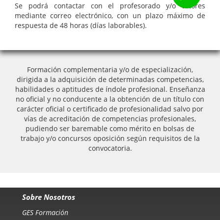
Se podrá contactar con el profesorado y/o tutores
mediante correo electrónico, con un plazo máximo de
respuesta de 48 horas (días laborables).
Formación complementaria y/o de especialización,
dirigida a la adquisición de determinadas competencias,
habilidades o aptitudes de índole profesional. Enseñanza
no oficial y no conducente a la obtención de un título con
carácter oficial o certificado de profesionalidad salvo por
vías de acreditación de competencias profesionales,
pudiendo ser baremable como mérito en bolsas de
trabajo y/o concursos oposición según requisitos de la
convocatoria.
Sobre Nosotros
GES Formación