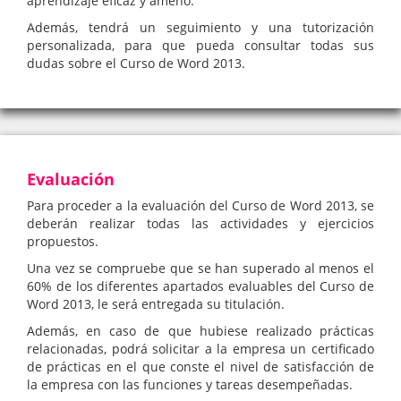
aprendizaje eficaz y ameno.
Además, tendrá un seguimiento y una tutorización
personalizada, para que pueda consultar todas sus
dudas sobre el Curso de Word 2013.
Evaluación
Para proceder a la evaluación del Curso de Word 2013, se
deberán realizar todas las actividades y ejercicios
propuestos.
Una vez se compruebe que se han superado al menos el
60% de los diferentes apartados evaluables del Curso de
Word 2013, le será entregada su titulación.
Además, en caso de que hubiese realizado prácticas
relacionadas, podrá solicitar a la empresa un certificado
de prácticas en el que conste el nivel de satisfacción de
la empresa con las funciones y tareas desempeñadas.