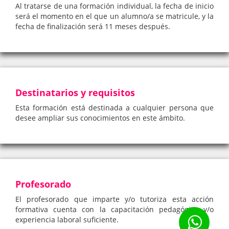
Al tratarse de una formación individual, la fecha de inicio
será el momento en el que un alumno/a se matricule, y la
fecha de finalización será 11 meses después.
Destinatarios y requisitos
Esta formación está destinada a cualquier persona que
desee ampliar sus conocimientos en este ámbito.
Profesorado
El profesorado que imparte y/o tutoriza esta acción
formativa cuenta con la capacitación pedagógica y/o
experiencia laboral suficiente.