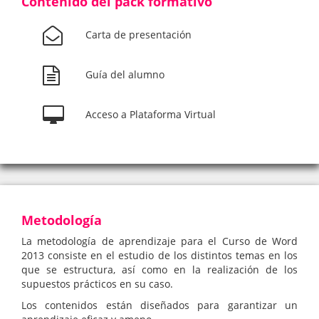
Contenido del pack formativo
Carta de presentación
Guía del alumno
Acceso a Plataforma Virtual
Metodología
La metodología de aprendizaje para el Curso de Word
2013 consiste en el estudio de los distintos temas en los
que se estructura, así como en la realización de los
supuestos prácticos en su caso.
Los contenidos están diseñados para garantizar un