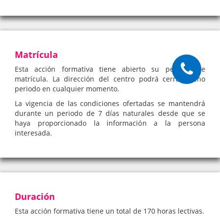
Matrícula
Esta acción formativa tiene abierto su periodo de
matrícula. La dirección del centro podrá cerrar dicho
periodo en cualquier momento.
La vigencia de las condiciones ofertadas se mantendrá
durante un periodo de 7 días naturales desde que se
haya proporcionado la información a la persona
interesada.
Duración
Esta acción formativa tiene un total de 170 horas lectivas.