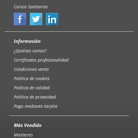
Cursos Sanitarios
Información
¿Quiénes somos?
Certificados profesionalidad
Condiciones venta
Política de cookies
Política de calidad
Política de privacidad
Pago mediante tarjeta
Más Vendido
Másteres