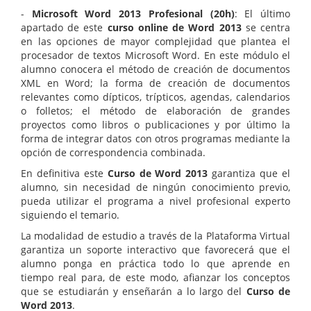
-
Microsoft Word 2013 Profesional (20h)
: El último
apartado de este
curso online de Word 2013
se centra
en las opciones de mayor complejidad que plantea el
procesador de textos Microsoft Word. En este módulo el
alumno conocera el método de creación de documentos
XML en Word; la forma de creación de documentos
relevantes como dípticos, trípticos, agendas, calendarios
o folletos; el método de elaboración de grandes
proyectos como libros o publicaciones y por último la
forma de integrar datos con otros programas mediante la
opción de correspondencia combinada.
En definitiva este
Curso de Word 2013
garantiza que el
alumno, sin necesidad de ningún conocimiento previo,
pueda utilizar el programa a nivel profesional experto
siguiendo el temario.
La modalidad de estudio a través de la Plataforma Virtual
garantiza un soporte interactivo que favorecerá que el
alumno ponga en práctica todo lo que aprende en
tiempo real para, de este modo, afianzar los conceptos
que se estudiarán y enseñarán a lo largo del
Curso de
Word 2013
.