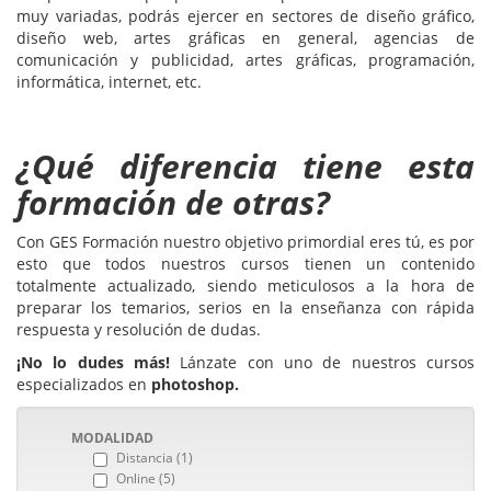
muy variadas, podrás ejercer en sectores de diseño gráfico,
diseño web, artes gráficas en general, agencias de
comunicación y publicidad, artes gráficas, programación,
informática, internet, etc.
¿Qué diferencia tiene esta
formación de otras?
Con GES Formación nuestro objetivo primordial eres tú, es por
esto que todos nuestros cursos tienen un contenido
totalmente actualizado, siendo meticulosos a la hora de
preparar los temarios, serios en la enseñanza con rápida
respuesta y resolución de dudas.
¡No lo dudes más!
Lánzate con uno de nuestros cursos
especializados en
photoshop.
MODALIDAD
Distancia (1)
Online (5)