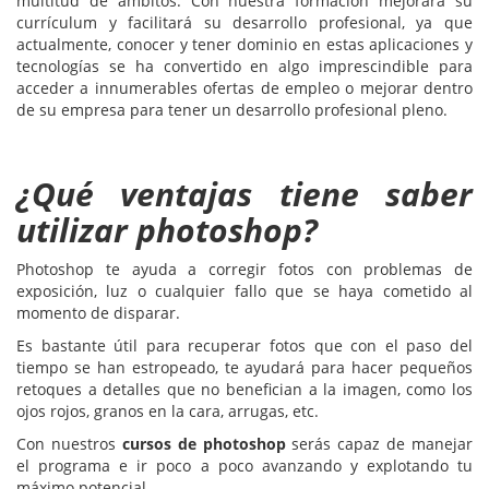
multitud de ámbitos. Con nuestra formación mejorará su
currículum y facilitará su desarrollo profesional, ya que
actualmente, conocer y tener dominio en estas aplicaciones y
tecnologías se ha convertido en algo imprescindible para
acceder a innumerables ofertas de empleo o mejorar dentro
de su empresa para tener un desarrollo profesional pleno.
¿Qué ventajas tiene saber
utilizar photoshop?
Photoshop te ayuda a corregir fotos con problemas de
exposición, luz o cualquier fallo que se haya cometido al
momento de disparar.
Es bastante útil para recuperar fotos que con el paso del
tiempo se han estropeado, te ayudará para hacer pequeños
retoques a detalles que no benefician a la imagen, como los
ojos rojos, granos en la cara, arrugas, etc.
Con nuestros
cursos de photoshop
serás capaz de manejar
el programa e ir poco a poco avanzando y explotando tu
máximo potencial.