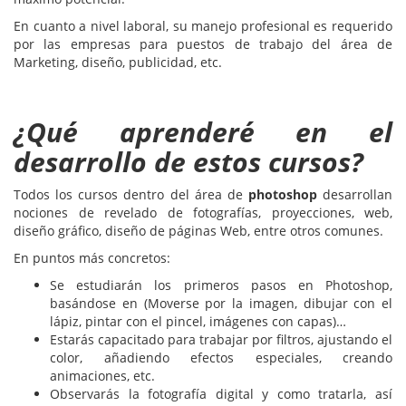
En cuanto a nivel laboral, su manejo profesional es requerido
por las empresas para puestos de trabajo del área de
Marketing, diseño, publicidad, etc.
¿Qué aprenderé en el
desarrollo de estos cursos?
Todos los cursos dentro del área de
photoshop
desarrollan
nociones de revelado de fotografías, proyecciones, web,
diseño gráfico, diseño de páginas Web, entre otros comunes.
En puntos más concretos:
Se estudiarán los primeros pasos en Photoshop,
basándose en (Moverse por la imagen, dibujar con el
lápiz, pintar con el pincel, imágenes con capas)…
Estarás capacitado para trabajar por filtros, ajustando el
color, añadiendo efectos especiales, creando
animaciones, etc.
Observarás la fotografía digital y como tratarla, así