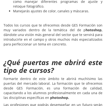
como manejar diferentes programas de ajuste y
retoque fotográfico.
Manejarás ajustes de color, canales y máscaras.
Todos los cursos que te ofrecemos desde GES Formación son
muy variados dentro de la temática del de p
hotoshop,
dándote una visión más general del sector que te servirá para
introducirte en el campo y otros muchos más especializados
para perfeccionar un tema en concreto.
¿Qué puertas me abrirá este
tipo de cursos?
Formarte dentro de este ámbito te abrirá muchísimo las
puertas del mercado laboral. La formación que te ofrecemos
desde GES Formación, es una formación de calidad,
capacitando a los alumnos profesionalmente en cada una de
las disciplinas específicas en
photoshop.
Las profesiones que podrás desempeñar en un futuro serán