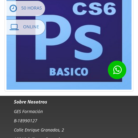
50 HORAS
ONLINE
Sobre Nosotros
GES Formación
B-18990127
Calle Enrique Granados, 2