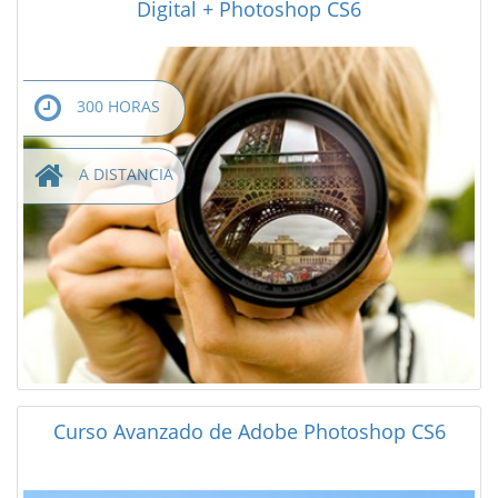
Digital + Photoshop CS6
300 HORAS
A DISTANCIA
Curso Avanzado de Adobe Photoshop CS6