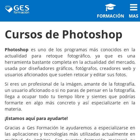
FORMACIÓN
MAS
Cursos de Photoshop
Photoshop
es uno de los programas más conocidos en la
actualidad para retoque fotográfico, ya que es una
herramienta bastante completa en la actualidad del mercado,
usada por diseñadores gráficos, fotógrafos, creadores web y
usuarios aficionados que suelen retocar y editar sus fotos.
Si eres un profesional de la imágen, amante de la fotografía,
un usuario aficionado o si no paras de pensar en la fotografía,
llega a ocupar todo tu tiempo libre y sientes que podrías
formarte en algo más concreto y así especializarte en la
materia.
¡Estamos aquí para ayudarte!
Gracias a Ges Formación le ayudaremos a especializarse en
las aplicaciones y tecnologías más utilizadas actualmente en