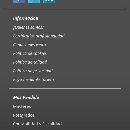
Información
¿Quiénes somos?
Certificados profesionalidad
Condiciones venta
Política de cookies
Política de calidad
Política de privacidad
Pago mediante tarjeta
Más Vendido
Másteres
Postgrados
Contabilidad y Fiscalidad