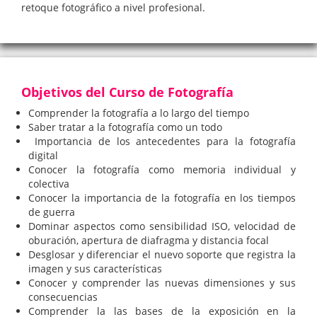
retoque fotográfico a nivel profesional.
Objetivos del Curso de Fotografía
Comprender la fotografía a lo largo del tiempo
Saber tratar a la fotografía como un todo
Importancia de los antecedentes para la fotografía
digital
Conocer la fotografía como memoria individual y
colectiva
Conocer la importancia de la fotografía en los tiempos
de guerra
Dominar aspectos como sensibilidad ISO, velocidad de
oburación, apertura de diafragma y distancia focal
Desglosar y diferenciar el nuevo soporte que registra la
imagen y sus características
Conocer y comprender las nuevas dimensiones y sus
consecuencias
Comprender la las bases de la exposición en la