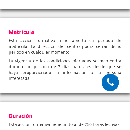
Matrícula
Esta acción formativa tiene abierto su periodo de
matrícula. La dirección del centro podrá cerrar dicho
periodo en cualquier momento.
La vigencia de las condiciones ofertadas se mantendrá
durante un periodo de 7 días naturales desde que se
haya proporcionado la información a la persona
interesada.
Duración
Esta acción formativa tiene un total de 250 horas lectivas.