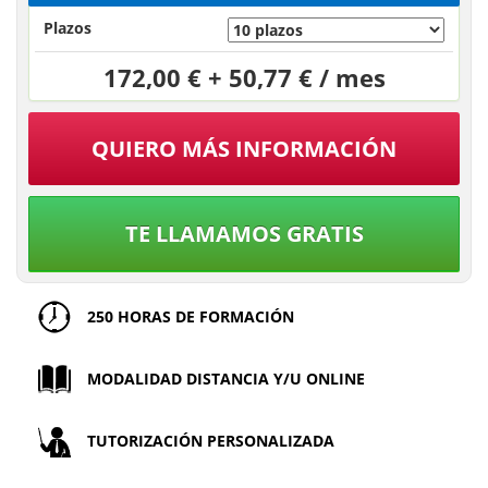
Plazos
172,00 € + 50,77 € / mes
QUIERO MÁS INFORMACIÓN
TE LLAMAMOS GRATIS
250 HORAS DE FORMACIÓN
MODALIDAD DISTANCIA Y/U ONLINE
TUTORIZACIÓN PERSONALIZADA