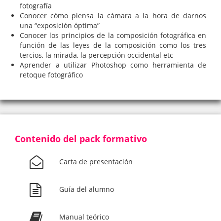
fotografía
Conocer cómo piensa la cámara a la hora de darnos
una “exposición óptima”
Conocer los principios de la composición fotográfica en
función de las leyes de la composición como los tres
tercios, la mirada, la percepción occidental etc
Aprender a utilizar Photoshop como herramienta de
retoque fotográfico
Contenido del pack formativo
Carta de presentación
Guía del alumno
Manual teórico