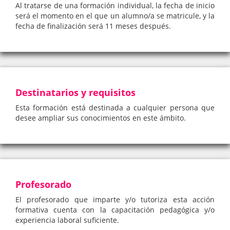
Al tratarse de una formación individual, la fecha de inicio
será el momento en el que un alumno/a se matricule, y la
fecha de finalización será 11 meses después.
Destinatarios y requisitos
Esta formación está destinada a cualquier persona que
desee ampliar sus conocimientos en este ámbito.
Profesorado
El profesorado que imparte y/o tutoriza esta acción
formativa cuenta con la capacitación pedagógica y/o
experiencia laboral suficiente.