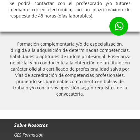
Se podrá contactar con el profesorado y/o tutores
mediante correo electrónico, con un plazo máximo de
respuesta de 48 horas (días laborables).
Formación complementaria y/o de especialización,
dirigida a la adquisición de determinadas competencias,
habilidades o aptitudes de índole profesional. Enseñanza
no oficial y no conducente a la obtención de un título con
carácter oficial o certificado de profesionalidad salvo por
vías de acreditación de competencias profesionales,
pudiendo ser baremable como mérito en bolsas de
trabajo y/o concursos oposición según requisitos de la
convocatoria.
Sobre Nosotros
GES Formación