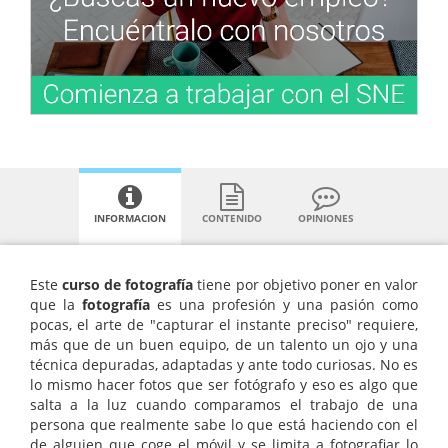
INFORMACION
CONTENIDO
OPINIONES
Este
curso de fotografía
tiene por objetivo poner en valor
que la
fotografía
es una profesión y una pasión como
pocas, el arte de "capturar el instante preciso" requiere,
más que de un buen equipo, de un talento un ojo y una
técnica depuradas, adaptadas y ante todo curiosas. No es
lo mismo hacer fotos que ser fotógrafo y eso es algo que
salta a la luz cuando comparamos el trabajo de una
persona que realmente sabe lo que está haciendo con el
de alguien que coge el móvil y se limita a fotografiar lo