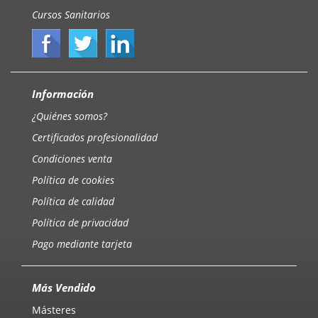
Cursos Sanitarios
Información
¿Quiénes somos?
Certificados profesionalidad
Condiciones venta
Política de cookies
Política de calidad
Política de privacidad
Pago mediante tarjeta
Más Vendido
Másteres