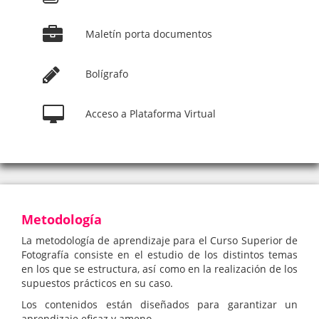
Maletín porta documentos
Bolígrafo
Acceso a Plataforma Virtual
Metodología
La metodología de aprendizaje para el Curso Superior de
Fotografía consiste en el estudio de los distintos temas
en los que se estructura, así como en la realización de los
supuestos prácticos en su caso.
Los contenidos están diseñados para garantizar un
aprendizaje eficaz y ameno.