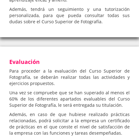
Además, tendrá un seguimiento y una tutorización
personalizada, para que pueda consultar todas sus
dudas sobre el Curso Superior de Fotografía.
Evaluación
Para proceder a la evaluación del Curso Superior de
Fotografía, se deberán realizar todas las actividades y
ejercicios propuestos.
Una vez se compruebe que se han superado al menos el
60% de los diferentes apartados evaluables del Curso
Superior de Fotografía, le será entregada su titulación.
Además, en caso de que hubiese realizado prácticas
relacionadas, podrá solicitar a la empresa un certificado
de prácticas en el que conste el nivel de satisfacción de
la empresa con las funciones y tareas desempeñadas.