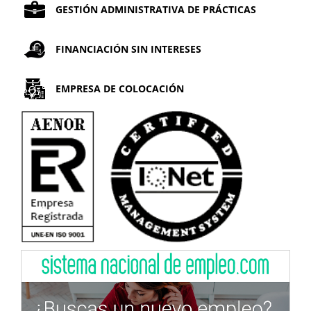
GESTIÓN ADMINISTRATIVA DE PRÁCTICAS
FINANCIACIÓN SIN INTERESES
EMPRESA DE COLOCACIÓN