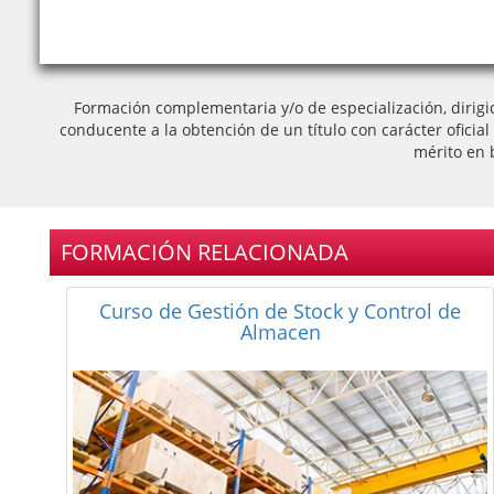
Formación complementaria y/o de especialización, dirigi
conducente a la obtención de un título con carácter oficia
mérito en 
FORMACIÓN RELACIONADA
Curso de Gestión de Stock y Control de
Almacen