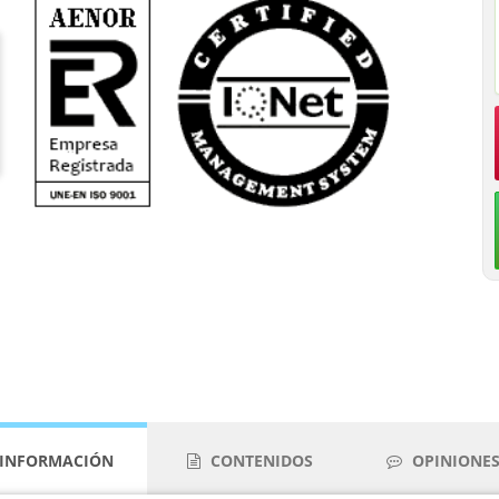
INFORMACIÓN
CONTENIDOS
OPINIONES 