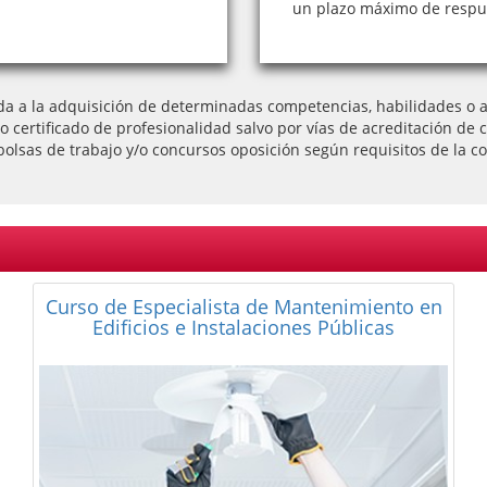
un plazo máximo de respue
da a la adquisición de determinadas competencias, habilidades o ap
l o certificado de profesionalidad salvo por vías de acreditación
bolsas de trabajo y/o concursos oposición según requisitos de la co
Curso de Especialista de Mantenimiento en
Edificios e Instalaciones Públicas