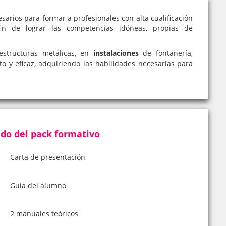
sarios para formar a profesionales con alta cualificación
in de lograr las competencias idóneas, propias de
estructuras metálicas, en
instalaciones
de fontanería,
to y eficaz, adquiriendo las habilidades necesarias para
do del pack formativo
Carta de presentación
Guía del alumno
2 manuales teóricos