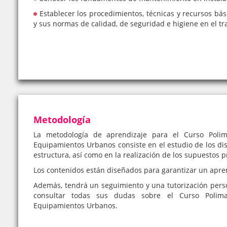
Establecer los procedimientos, técnicas y recursos bá
y sus normas de calidad, de seguridad e higiene en el t
Metodología
La metodología de aprendizaje para el Curso Polim
Equipamientos Urbanos consiste en el estudio de los dis
estructura, así como en la realización de los supuestos p
Los contenidos están diseñados para garantizar un apre
Además, tendrá un seguimiento y una tutorización pers
consultar todas sus dudas sobre el Curso Polima
Equipamientos Urbanos.