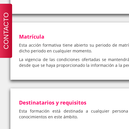
CONTACTO
Matrícula
Esta acción formativa tiene abierto su periodo de matrí
dicho periodo en cualquier momento.
La vigencia de las condiciones ofertadas se mantendr
desde que se haya proporcionado la información a la pe
Destinatarios y requisitos
Esta formación está destinada a cualquier person
conocimientos en este ámbito.