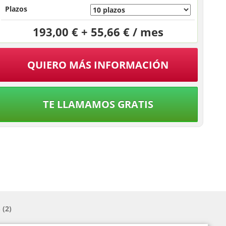
Plazos
193,00 € + 55,66 € / mes
QUIERO MÁS INFORMACIÓN
TE LLAMAMOS GRATIS
(2)