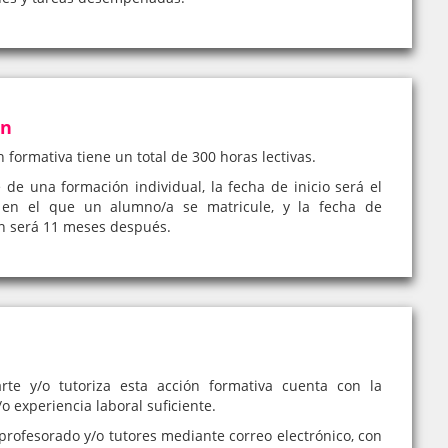
ón
n formativa tiene un total de 300 horas lectivas.
e de una formación individual, la fecha de inicio será el
en el que un alumno/a se matricule, y la fecha de
ón será 11 meses después.
rte y/o tutoriza esta acción formativa cuenta con la
o experiencia laboral suficiente.
profesorado y/o tutores mediante correo electrónico, con