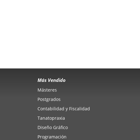
Más Vendido
Másteres
Postgrados
Contabilidad y Fiscalidad
Tanatopraxia
Diseño Gráfico
Programación