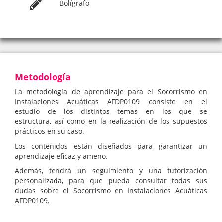
Bolígrafo
Metodología
La metodología de aprendizaje para el Socorrismo en
Instalaciones Acuáticas AFDP0109 consiste en el
estudio de los distintos temas en los que se
estructura, así como en la realización de los supuestos
prácticos en su caso.
Los contenidos están diseñados para garantizar un
aprendizaje eficaz y ameno.
Además, tendrá un seguimiento y una tutorización
personalizada, para que pueda consultar todas sus
dudas sobre el Socorrismo en Instalaciones Acuáticas
AFDP0109.