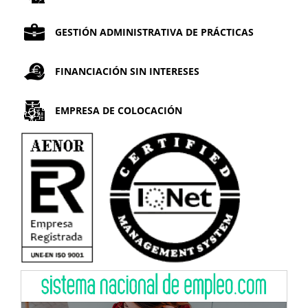
GESTIÓN ADMINISTRATIVA DE PRÁCTICAS
FINANCIACIÓN SIN INTERESES
EMPRESA DE COLOCACIÓN