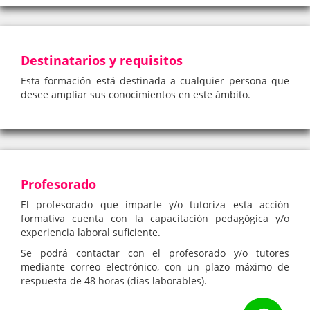
Destinatarios y requisitos
Esta formación está destinada a cualquier persona que
desee ampliar sus conocimientos en este ámbito.
Profesorado
El profesorado que imparte y/o tutoriza esta acción
formativa cuenta con la capacitación pedagógica y/o
experiencia laboral suficiente.
Se podrá contactar con el profesorado y/o tutores
mediante correo electrónico, con un plazo máximo de
respuesta de 48 horas (días laborables).