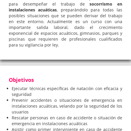
para desempeñar el trabajo de
socorrismo en
instalaciones acuáticas
, preparándolo para todas las
posibles situaciones que se pueden derivar del trabajo
en este entorno. Actualmente es un curso con una
importante salida laboral, dado el crecimiento
exponencial de espacios acuáticos, gimnasios, parques y
piscinas que requieren de profesionales cualificados
para su vigilancia por ley.
Objetivos
Ejecutar técnicas específicas de natación con eficacia y
seguridad
Prevenir accidentes o situaciones de emergencia en
instalaciones acuáticas, velando por la seguridad de los
usuarios
Rescatar personas en caso de accidente o situación de
emergencia en instalaciones acuáticas
Asistir como primer interviniente en caso de accidente