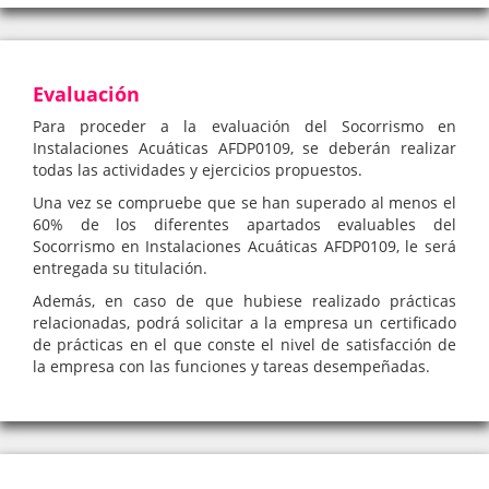
Evaluación
Para proceder a la evaluación del Socorrismo en
Instalaciones Acuáticas AFDP0109, se deberán realizar
todas las actividades y ejercicios propuestos.
Una vez se compruebe que se han superado al menos el
60% de los diferentes apartados evaluables del
Socorrismo en Instalaciones Acuáticas AFDP0109, le será
entregada su titulación.
Además, en caso de que hubiese realizado prácticas
relacionadas, podrá solicitar a la empresa un certificado
de prácticas en el que conste el nivel de satisfacción de
la empresa con las funciones y tareas desempeñadas.