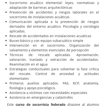
Socorrismo acuático elemental: leyes, normativas y
adaptación de barreras arquitectónicas
Prevención de accidentes y riesgos laborales en el
socorrismo de instalaciones acuáticas
Comunicación aplicada a la prevención de riesgos
derivados del entorno acuático. Piscología y sociología
aplicadas.
Rescate de accidentados en instalaciones acuáticas
Buceo básico y con equipo subacuático simple
Intervención en el socorrismo. Organización del
salvamento y elementos esenciales de percepción
Técnicas de rescate aplicadas. Aproximación,
valoración, traslado y extracción de accidentados.
Reanimación en el agua
Estrategias conductuales para solventar la fase crítica
del rescate. Control de ansiedad y actitudes
elementales
Primeros auxilios aplicados. PAS, RCP, anatomía,
fisiología y apoyo psicológico.
Asistencia a víctimas con necesidades especiales
Asistencia en emergencias y catástrofes
Este
curso de socorrista federado
dispone al alumno