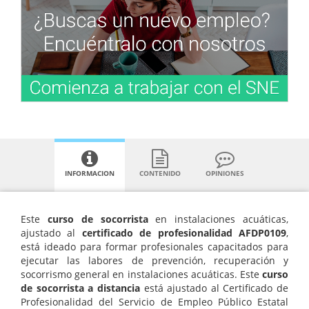
INFORMACION
CONTENIDO
OPINIONES
Este
curso de socorrista
en instalaciones acuáticas,
ajustado al
certificado de profesionalidad AFDP0109
,
está ideado para formar profesionales capacitados para
ejecutar las labores de prevención, recuperación y
socorrismo general en instalaciones acuáticas. Este
curso
de socorrista a distancia
está ajustado al Certificado de
Profesionalidad del Servicio de Empleo Público Estatal