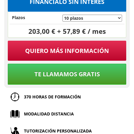
FINÁNCIALO SIN INTERÉS
Plazos
203,00 € + 57,89 € / mes
QUIERO MÁS INFORMACIÓN
TE LLAMAMOS GRATIS
370 HORAS DE FORMACIÓN
MODALIDAD DISTANCIA
TUTORIZACIÓN PERSONALIZADA