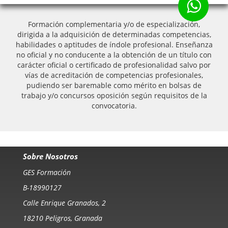
Formación complementaria y/o de especialización,
dirigida a la adquisición de determinadas competencias,
habilidades o aptitudes de índole profesional. Enseñanza
no oficial y no conducente a la obtención de un título con
carácter oficial o certificado de profesionalidad salvo por
vías de acreditación de competencias profesionales,
pudiendo ser baremable como mérito en bolsas de
trabajo y/o concursos oposición según requisitos de la
convocatoria.
Sobre Nosotros
GES Formación
B-18990127
Calle Enrique Granados, 2
18210 Peligros, Granada