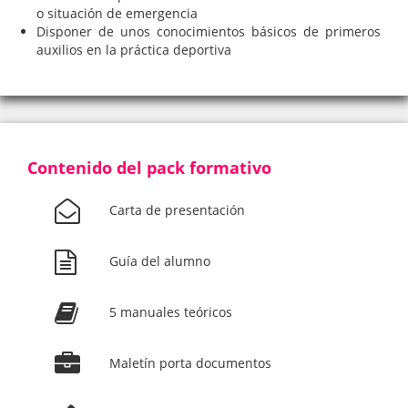
o situación de emergencia
Disponer de unos conocimientos básicos de primeros
auxilios en la práctica deportiva
Contenido del pack formativo
Carta de presentación
Guía del alumno
5 manuales teóricos
Maletín porta documentos