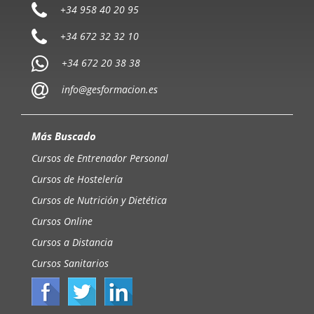
+34 958 40 20 95
+34 672 32 32 10
+34 672 20 38 38
info@gesformacion.es
Más Buscado
Cursos de Entrenador Personal
Cursos de Hostelería
Cursos de Nutrición y Dietética
Cursos Online
Cursos a Distancia
Cursos Sanitarios