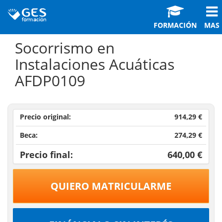
FORMACIÓN
MAS
Socorrismo en
Instalaciones Acuáticas
AFDP0109
Precio original:
914,29 €
Beca:
274,29 €
Precio final:
640,00 €
QUIERO MATRICULARME