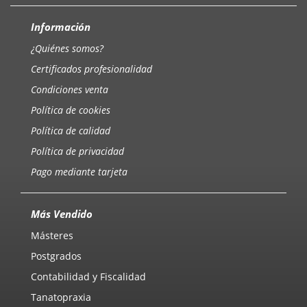
Información
¿Quiénes somos?
Certificados profesionalidad
Condiciones venta
Política de cookies
Política de calidad
Política de privacidad
Pago mediante tarjeta
Más Vendido
Másteres
Postgrados
Contabilidad y Fiscalidad
Tanatopraxia