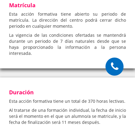
Matrícula
Esta acción formativa tiene abierto su periodo de
matrícula. La dirección del centro podrá cerrar dicho
periodo en cualquier momento.
La vigencia de las condiciones ofertadas se mantendrá
durante un periodo de 7 días naturales desde que se
haya proporcionado la información a la persona
interesada.
Duración
Esta acción formativa tiene un total de 370 horas lectivas.
Al tratarse de una formación individual, la fecha de inicio
será el momento en el que un alumno/a se matricule, y la
fecha de finalización será 11 meses después.