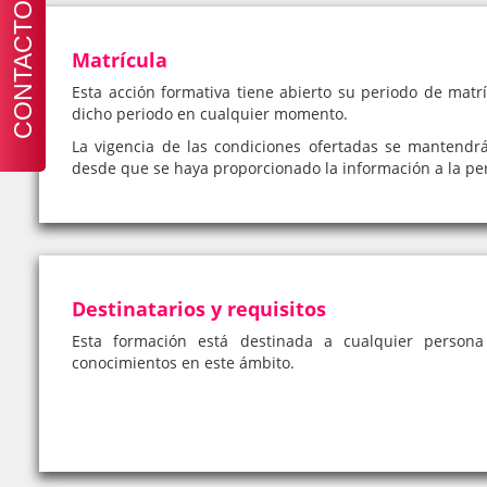
CONTACTO
Matrícula
Esta acción formativa tiene abierto su periodo de matrí
dicho periodo en cualquier momento.
La vigencia de las condiciones ofertadas se mantendr
desde que se haya proporcionado la información a la pe
Destinatarios y requisitos
Esta formación está destinada a cualquier person
conocimientos en este ámbito.