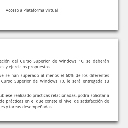
Acceso a Plataforma Virtual
uación del Curso Superior de Windows 10, se deberán
des y ejercicios propuestos.
e se han superado al menos el 60% de los diferentes
l Curso Superior de Windows 10, le será entregada su
iese realizado prácticas relacionadas, podrá solicitar a
de prácticas en el que conste el nivel de satisfacción de
nes y tareas desempeñadas.