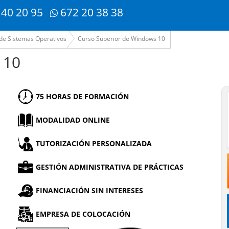
 40 20 95
672 20 38 38
de Sistemas Operativos
Curso Superior de Windows 10
 10
75 HORAS DE FORMACIÓN
MODALIDAD ONLINE
TUTORIZACIÓN PERSONALIZADA
GESTIÓN ADMINISTRATIVA DE PRÁCTICAS
FINANCIACIÓN SIN INTERESES
EMPRESA DE COLOCACIÓN