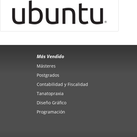
Más Vendido
Másteres
Postgrados
Contabilidad y Fiscalidad
Tanatopraxia
Diseño Gráfico
Programación