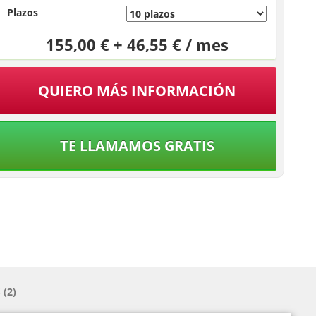
Plazos
155,00 € + 46,55 € / mes
QUIERO MÁS INFORMACIÓN
TE LLAMAMOS GRATIS
(2)