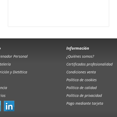
o
Información
renador Personal
¿Quiénes somos?
telería
Certificados profesionalidad
ición y Dietética
Condiciones venta
Política de cookies
ancia
Política de calidad
rios
Política de privacidad
Pago mediante tarjeta