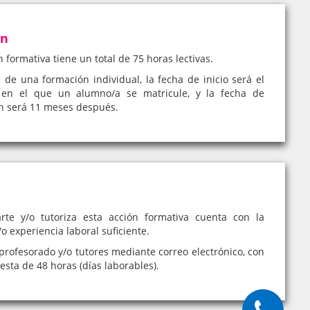
ón
n formativa tiene un total de 75 horas lectivas.
e de una formación individual, la fecha de inicio será el
en el que un alumno/a se matricule, y la fecha de
ón será 11 meses después.
rte y/o tutoriza esta acción formativa cuenta con la
o experiencia laboral suficiente.
profesorado y/o tutores mediante correo electrónico, con
sta de 48 horas (días laborables).