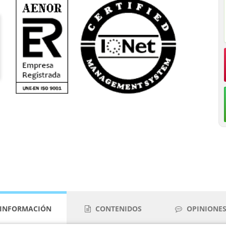
INFORMACIÓN
CONTENIDOS
OPINIONES 