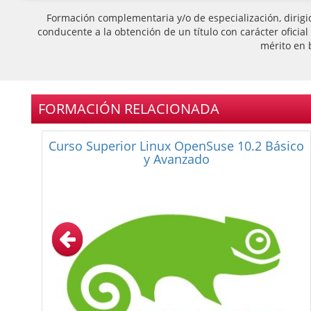
Formación complementaria y/o de especialización, dirigi
conducente a la obtención de un título con carácter oficia
mérito en 
FORMACIÓN RELACIONADA
Curso Superior de Unix