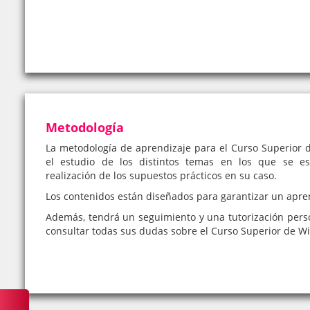
Metodología
La metodología de aprendizaje para el Curso Superior 
el estudio de los distintos temas en los que se es
realización de los supuestos prácticos en su caso.
Los contenidos están diseñados para garantizar un apre
Además, tendrá un seguimiento y una tutorización pers
consultar todas sus dudas sobre el Curso Superior de W