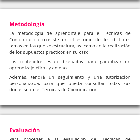
Metodología
La metodología de aprendizaje para el Técnicas de
Comunicación consiste en el estudio de los distintos
temas en los que se estructura, así como en la realización
de los supuestos prácticos en su caso.
Los contenidos están diseñados para garantizar un
aprendizaje eficaz y ameno.
Además, tendrá un seguimiento y una tutorización
personalizada, para que pueda consultar todas sus
dudas sobre el Técnicas de Comunicación.
Evaluación
Para proceder a la evaluación del Técnicas de