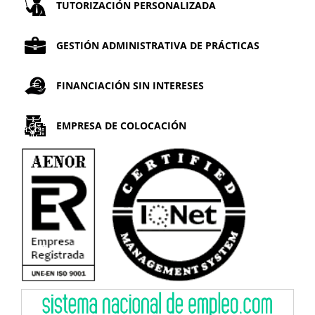
TUTORIZACIÓN PERSONALIZADA
GESTIÓN ADMINISTRATIVA DE PRÁCTICAS
FINANCIACIÓN SIN INTERESES
EMPRESA DE COLOCACIÓN