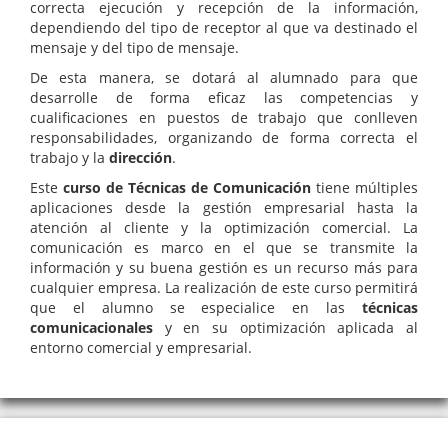
correcta ejecución y recepción de la información,
dependiendo del tipo de receptor al que va destinado el
mensaje y del tipo de mensaje.
De esta manera, se dotará al alumnado para que
desarrolle de forma eficaz las competencias y
cualificaciones en puestos de trabajo que conlleven
responsabilidades, organizando de forma correcta el
trabajo y la
dirección
.
Este
curso de Técnicas de Comunicación
tiene múltiples
aplicaciones desde la gestión empresarial hasta la
atención al cliente y la optimización comercial. La
comunicación es marco en el que se transmite la
información y su buena gestión es un recurso más para
cualquier empresa. La realización de este curso permitirá
que el alumno se especialice en las
técnicas
comunicacionales
y en su optimización aplicada al
entorno comercial y empresarial.