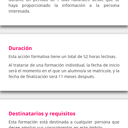
haya proporcionado la información a la persona
interesada.
Duración
Esta acción formativa tiene un total de 52 horas lectivas.
Al tratarse de una formación individual, la fecha de inicio
será el momento en el que un alumno/a se matricule, y la
fecha de finalización será 11 meses después.
Destinatarios y requisitos
Esta formación está destinada a cualquier persona que
desee ampliar sus conocimientos en este ámbito.