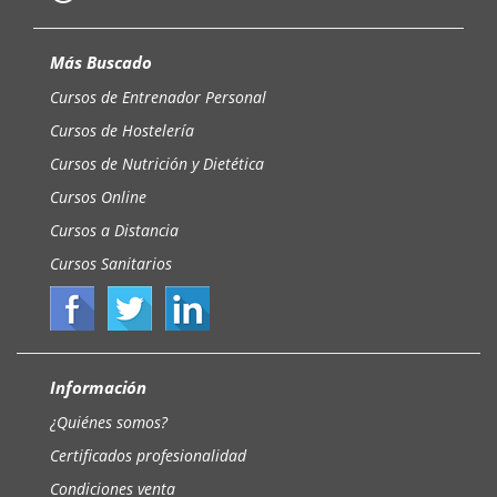
Más Buscado
Cursos de Entrenador Personal
Cursos de Hostelería
Cursos de Nutrición y Dietética
Cursos Online
Cursos a Distancia
Cursos Sanitarios
Información
¿Quiénes somos?
Certificados profesionalidad
Condiciones venta