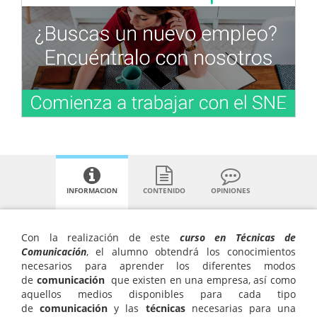
INFORMACION
CONTENIDO
OPINIONES
Con la realización de este
curso en Técnicas de
Comunicación
, el alumno obtendrá los conocimientos
necesarios para aprender los diferentes modos
de
comunicación
que existen en una empresa, así como
aquellos medios disponibles para cada tipo
de
comunicación
y las
técnicas
necesarias para una