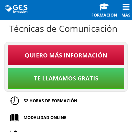
FORMACIÓN
MAS
Técnicas de Comunicación
QUIERO MÁS INFORMACIÓN
TE LLAMAMOS GRATIS
52 HORAS DE FORMACIÓN
MODALIDAD ONLINE