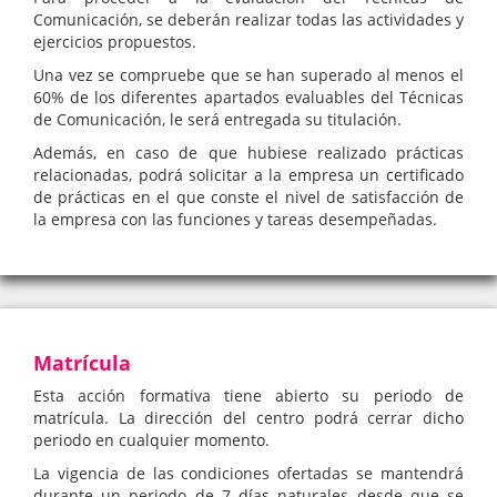
Comunicación, se deberán realizar todas las actividades y
ejercicios propuestos.
Una vez se compruebe que se han superado al menos el
60% de los diferentes apartados evaluables del Técnicas
de Comunicación, le será entregada su titulación.
Además, en caso de que hubiese realizado prácticas
relacionadas, podrá solicitar a la empresa un certificado
de prácticas en el que conste el nivel de satisfacción de
la empresa con las funciones y tareas desempeñadas.
Matrícula
Esta acción formativa tiene abierto su periodo de
matrícula. La dirección del centro podrá cerrar dicho
periodo en cualquier momento.
La vigencia de las condiciones ofertadas se mantendrá
durante un periodo de 7 días naturales desde que se