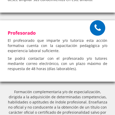
Profesorado
El profesorado que imparte y/o tutoriza esta acción
formativa cuenta con la capacitación pedagógica y/o
experiencia laboral suficiente.
Se podrá contactar con el profesorado y/o tutores
mediante correo electrónico, con un plazo máximo de
respuesta de 48 horas (días laborables).
Formación complementaria y/o de especialización,
dirigida a la adquisición de determinadas competencias,
habilidades o aptitudes de índole profesional. Enseñanza
no oficial y no conducente a la obtención de un título con
carácter oficial o certificado de profesionalidad salvo por