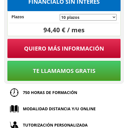
FINÁNCIALO SIN INTERÉS
Plazos
94,40 € / mes
QUIERO MÁS INFORMACIÓN
TE LLAMAMOS GRATIS
750 HORAS DE FORMACIÓN
MODALIDAD DISTANCIA Y/U ONLINE
TUTORIZACIÓN PERSONALIZADA