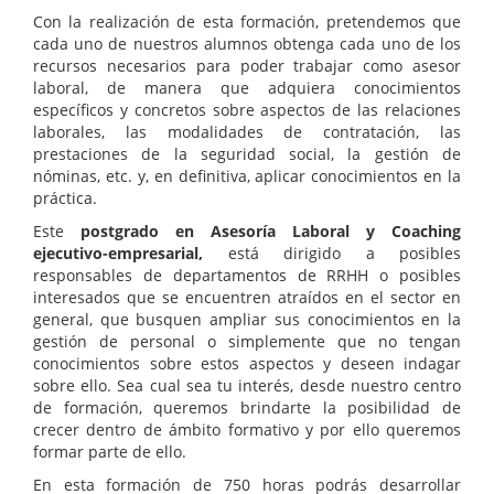
Con la realización de esta formación, pretendemos que
cada uno de nuestros alumnos obtenga cada uno de los
recursos necesarios para poder trabajar como asesor
laboral, de manera que adquiera conocimientos
específicos y concretos sobre aspectos de las relaciones
laborales, las modalidades de contratación, las
prestaciones de la seguridad social, la gestión de
nóminas, etc. y, en definitiva, aplicar conocimientos en la
práctica.
Este
postgrado en Asesoría Laboral y Coaching
ejecutivo-empresarial,
está dirigido a posibles
responsables de departamentos de RRHH o posibles
interesados que se encuentren atraídos en el sector en
general, que busquen ampliar sus conocimientos en la
gestión de personal o simplemente que no tengan
conocimientos sobre estos aspectos y deseen indagar
sobre ello. Sea cual sea tu interés, desde nuestro centro
de formación, queremos brindarte la posibilidad de
crecer dentro de ámbito formativo y por ello queremos
formar parte de ello.
En esta formación de 750 horas podrás desarrollar