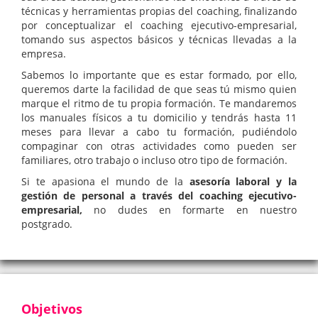
técnicas y herramientas propias del coaching, finalizando
por conceptualizar el coaching ejecutivo-empresarial,
tomando sus aspectos básicos y técnicas llevadas a la
empresa.
Sabemos lo importante que es estar formado, por ello,
queremos darte la facilidad de que seas tú mismo quien
marque el ritmo de tu propia formación. Te mandaremos
los manuales físicos a tu domicilio y tendrás hasta 11
meses para llevar a cabo tu formación, pudiéndolo
compaginar con otras actividades como pueden ser
familiares, otro trabajo o incluso otro tipo de formación.
Si te apasiona el mundo de la
asesoría laboral y la
gestión de personal a través del coaching ejecutivo-
empresarial,
no dudes en formarte en nuestro
postgrado.
Objetivos