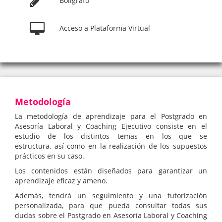
Acceso a Plataforma Virtual
Metodología
La metodología de aprendizaje para el Postgrado en
Asesoría Laboral y Coaching Ejecutivo consiste en el
estudio de los distintos temas en los que se
estructura, así como en la realización de los supuestos
prácticos en su caso.
Los contenidos están diseñados para garantizar un
aprendizaje eficaz y ameno.
Además, tendrá un seguimiento y una tutorización
personalizada, para que pueda consultar todas sus
dudas sobre el Postgrado en Asesoría Laboral y Coaching