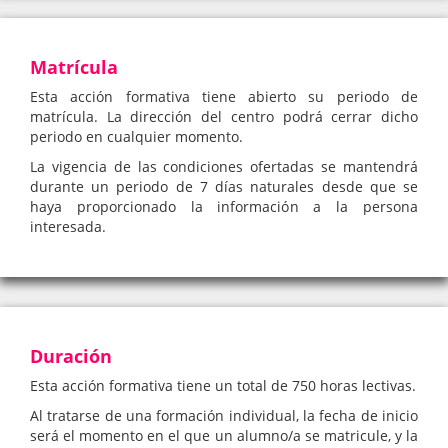
Matrícula
Esta acción formativa tiene abierto su periodo de
matrícula. La dirección del centro podrá cerrar dicho
periodo en cualquier momento.
La vigencia de las condiciones ofertadas se mantendrá
durante un periodo de 7 días naturales desde que se
haya proporcionado la información a la persona
interesada.
Duración
Esta acción formativa tiene un total de 750 horas lectivas.
Al tratarse de una formación individual, la fecha de inicio
será el momento en el que un alumno/a se matricule, y la