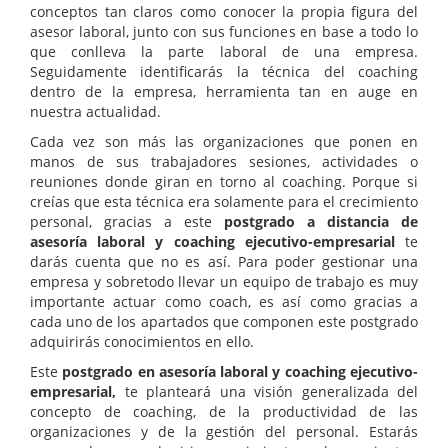
conceptos tan claros como conocer la propia figura del
asesor laboral, junto con sus funciones en base a todo lo
que conlleva la parte laboral de una empresa.
Seguidamente identificarás la técnica del coaching
dentro de la empresa, herramienta tan en auge en
nuestra actualidad.
Cada vez son más las organizaciones que ponen en
manos de sus trabajadores sesiones, actividades o
reuniones donde giran en torno al coaching. Porque si
creías que esta técnica era solamente para el crecimiento
personal, gracias a este
postgrado a distancia de
asesoría laboral y coaching ejecutivo-empresarial
te
darás cuenta que no es así. Para poder gestionar una
empresa y sobretodo llevar un equipo de trabajo es muy
importante actuar como coach, es así como gracias a
cada uno de los apartados que componen este postgrado
adquirirás conocimientos en ello.
Este
postgrado en asesoría laboral y coaching ejecutivo-
empresarial,
te planteará una visión generalizada del
concepto de coaching, de la productividad de las
organizaciones y de la gestión del personal. Estarás