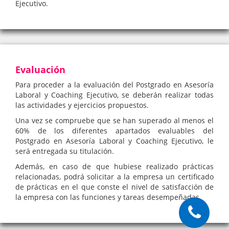
Ejecutivo.
Evaluación
Para proceder a la evaluación del Postgrado en Asesoría
Laboral y Coaching Ejecutivo, se deberán realizar todas
las actividades y ejercicios propuestos.
Una vez se compruebe que se han superado al menos el
60% de los diferentes apartados evaluables del
Postgrado en Asesoría Laboral y Coaching Ejecutivo, le
será entregada su titulación.
Además, en caso de que hubiese realizado prácticas
relacionadas, podrá solicitar a la empresa un certificado
de prácticas en el que conste el nivel de satisfacción de
la empresa con las funciones y tareas desempeñadas.