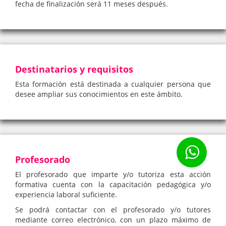
fecha de finalización será 11 meses después.
Destinatarios y requisitos
Esta formación está destinada a cualquier persona que
desee ampliar sus conocimientos en este ámbito.
Profesorado
El profesorado que imparte y/o tutoriza esta acción
formativa cuenta con la capacitación pedagógica y/o
experiencia laboral suficiente.
Se podrá contactar con el profesorado y/o tutores
mediante correo electrónico, con un plazo máximo de