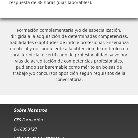
respuesta de 48 horas (días laborables).
Formación complementaria y/o de especialización,
dirigida a la adquisición de determinadas competencias,
habilidades o aptitudes de índole profesional. Enseñanza
no oficial y no conducente a la obtención de un título con
carácter oficial o certificado de profesionalidad salvo por
vías de acreditación de competencias profesionales,
pudiendo ser baremable como mérito en bolsas de
trabajo y/o concursos oposición según requisitos de la
convocatoria.
Sobre Nosotros
GES Formación
B-18990127