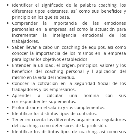
Identificar el significado de la palabra coaching, los
diferentes tipos existentes, así como sus beneficios y
principio en los que se basa.
Comprender la importancia de las emociones
personales en la empresa, así como la actuación para
incrementar la inteligencia emocional de los
trabajadores.
Saber llevar a cabo un coaching de equipos, así como
conocer la importancia de los mismos en la empresa
para lograr los objetivos establecidos.
Entender la utilidad, el origen, principios, valores y los
beneficios del coaching personal y l aplicación del
mismo en la vida del individuo.
Conocer la cotización en la Seguridad Social de los
trabajadores y los empresarios.
Aprender a calcular una nómina con sus
correspondientes suplementos.
Profundizar en el salario y sus complementos.
Identificar los distintos tipos de contratos.
Tener en cuenta los diferentes organismos reguladores
del coaching, como defensores de la profesión.
Identificar los distintos tipos de coaching, así como sus