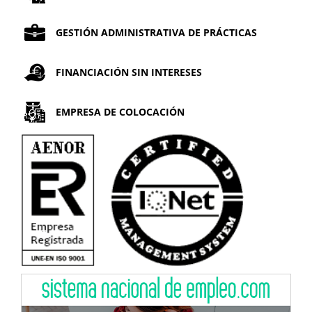
GESTIÓN ADMINISTRATIVA DE PRÁCTICAS
FINANCIACIÓN SIN INTERESES
EMPRESA DE COLOCACIÓN