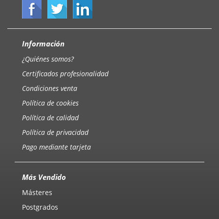
Información
¿Quiénes somos?
Certificados profesionalidad
Condiciones venta
Política de cookies
Política de calidad
Política de privacidad
Pago mediante tarjeta
Más Vendido
Másteres
Postgrados