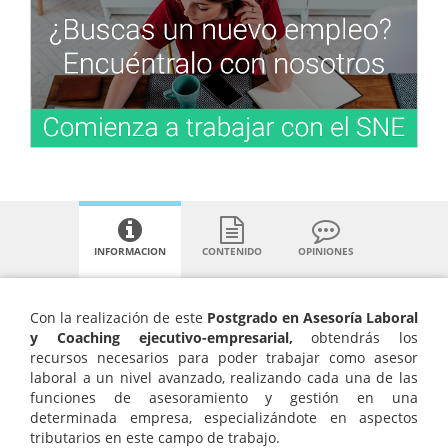
INFORMACION
CONTENIDO
OPINIONES
Con la realización de este
Postgrado en Asesoría Laboral
y Coaching ejecutivo-empresarial,
obtendrás los
recursos necesarios para poder trabajar como asesor
laboral a un nivel avanzado, realizando cada una de las
funciones de asesoramiento y gestión en una
determinada empresa, especializándote en aspectos
tributarios en este campo de trabajo.