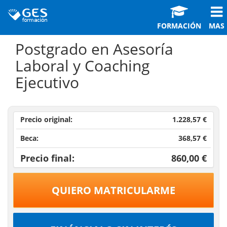
FORMACIÓN
MAS
Postgrado en Asesoría
Laboral y Coaching
Ejecutivo
Precio original:
1.228,57 €
Beca:
368,57 €
Precio final:
860,00 €
QUIERO MATRICULARME