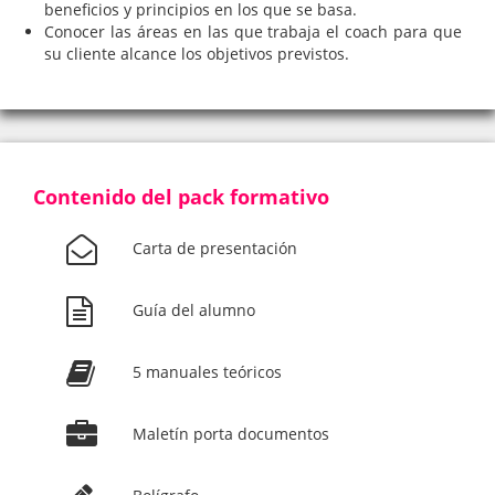
beneficios y principios en los que se basa.
Conocer las áreas en las que trabaja el coach para que
su cliente alcance los objetivos previstos.
Contenido del pack formativo
Carta de presentación
Guía del alumno
5 manuales teóricos
Maletín porta documentos
Bolígrafo