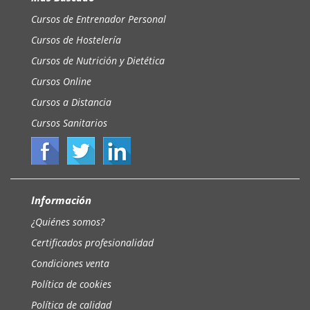
Cursos de Entrenador Personal
Cursos de Hostelería
Cursos de Nutrición y Dietética
Cursos Online
Cursos a Distancia
Cursos Sanitarios
Información
¿Quiénes somos?
Certificados profesionalidad
Condiciones venta
Política de cookies
Política de calidad