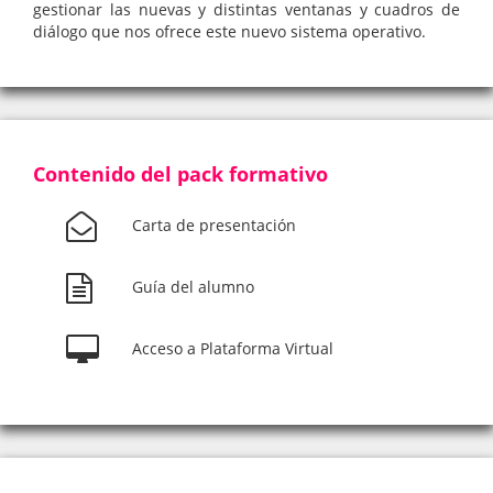
gestionar las nuevas y distintas ventanas y cuadros de
diálogo que nos ofrece este nuevo sistema operativo.
Contenido del pack formativo
Carta de presentación
Guía del alumno
Acceso a Plataforma Virtual