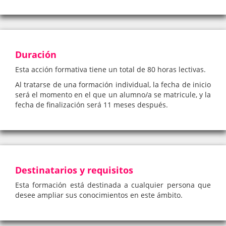
Duración
Esta acción formativa tiene un total de 80 horas lectivas.
Al tratarse de una formación individual, la fecha de inicio
será el momento en el que un alumno/a se matricule, y la
fecha de finalización será 11 meses después.
Destinatarios y requisitos
Esta formación está destinada a cualquier persona que
desee ampliar sus conocimientos en este ámbito.