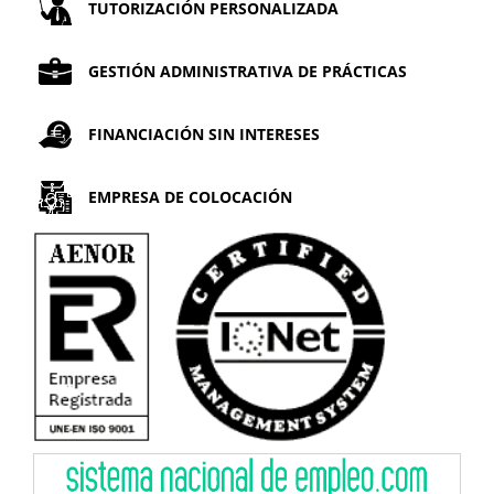
TUTORIZACIÓN PERSONALIZADA
GESTIÓN ADMINISTRATIVA DE PRÁCTICAS
FINANCIACIÓN SIN INTERESES
EMPRESA DE COLOCACIÓN