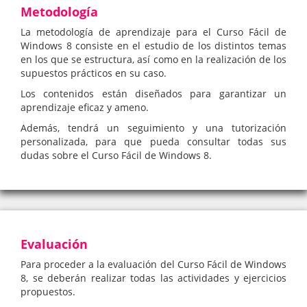
Metodología
La metodología de aprendizaje para el Curso Fácil de
Windows 8 consiste en el estudio de los distintos temas
en los que se estructura, así como en la realización de los
supuestos prácticos en su caso.
Los contenidos están diseñados para garantizar un
aprendizaje eficaz y ameno.
Además, tendrá un seguimiento y una tutorización
personalizada, para que pueda consultar todas sus
dudas sobre el Curso Fácil de Windows 8.
Evaluación
Para proceder a la evaluación del Curso Fácil de Windows
8, se deberán realizar todas las actividades y ejercicios
propuestos.