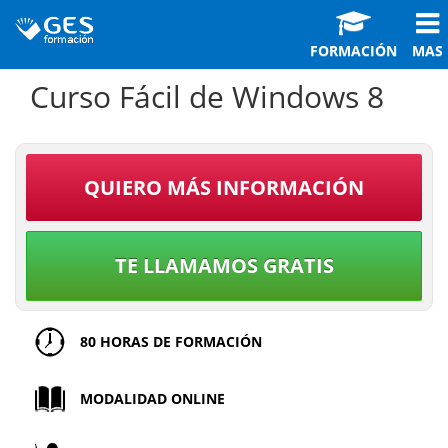
FORMACIÓN
MAS
Curso Fácil de Windows 8
QUIERO MÁS INFORMACIÓN
TE LLAMAMOS GRATIS
80 HORAS DE FORMACIÓN
MODALIDAD ONLINE