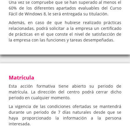
Una vez se compruebe que se han superado al menos el
60% de los diferentes apartados evaluables del Curso
Fácil de Windows 8, le será entregada su titulación.
Además, en caso de que hubiese realizado prácticas
relacionadas, podrá solicitar a la empresa un certificado
de prácticas en el que conste el nivel de satisfacción de
la empresa con las funciones y tareas desempeñadas.
Matrícula
Esta acción formativa tiene abierto su periodo de
matrícula. La dirección del centro podrá cerrar dicho
periodo en cualquier momento.
La vigencia de las condiciones ofertadas se mantendrá
durante un periodo de 7 días naturales desde que se
haya proporcionado la información a la persona
interesada.