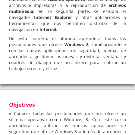
archivos e impresoras o la reproducción de
archivos
multimedia
; en la segunda parte, se estudia el
navegador
Internet Explorer
y otras aplicaciones o
herramientas que nos permiten disfrutar de la
navegación en
Internet
.
De esta manera, el alumno aprenderá todas las
posibilidades que ofrece
Windows 8
, familiarizándose
con las nuevas aplicaciones de seguridad, además de
aprender a gestionar las nuevas y distintas ventanas y
cuadros de diálogo que nos ofrece para realizar un
trabajo correcto y eficaz.
Objetivos
Conocer todas las posibilidades que nos ofrece un
sistema operativo como Windows 8. Con este curso
aprenderás a utilizar las nuevas aplicaciones de
seguridad que ofrece Windows 8, además de aprender a