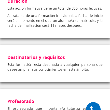
Duración
Esta acción formativa tiene un total de 350 horas lectivas.
Al tratarse de una formación individual, la fecha de inicio
será el momento en el que un alumno/a se matricule, y la
fecha de finalización será 11 meses después.
Destinatarios y requisitos
Esta formación está destinada a cualquier persona que
desee ampliar sus conocimientos en este ámbito.
Profesorado
El profesorado que imparte y/o tutoriza esta acción