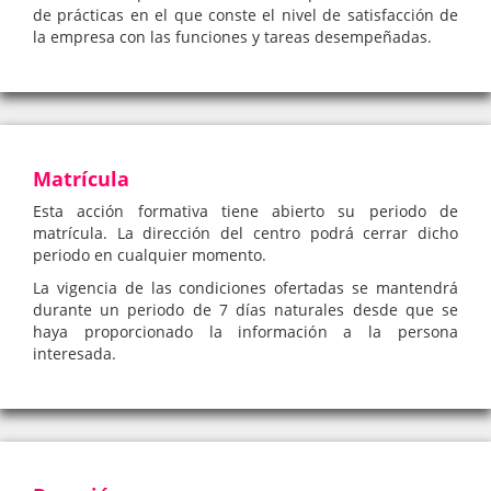
de prácticas en el que conste el nivel de satisfacción de
la empresa con las funciones y tareas desempeñadas.
Matrícula
Esta acción formativa tiene abierto su periodo de
matrícula. La dirección del centro podrá cerrar dicho
periodo en cualquier momento.
La vigencia de las condiciones ofertadas se mantendrá
durante un periodo de 7 días naturales desde que se
haya proporcionado la información a la persona
interesada.