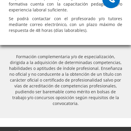
formativa cuenta con la capacitación pedagógica y/o
experiencia laboral suficiente.
Se podrá contactar con el profesorado y/o tutores
mediante correo electrónico, con un plazo máximo de
respuesta de 48 horas (días laborables).
Formación complementaria y/o de especialización,
dirigida a la adquisición de determinadas competencias,
habilidades o aptitudes de índole profesional. Enseñanza
no oficial y no conducente a la obtención de un título con
carácter oficial o certificado de profesionalidad salvo por
vías de acreditación de competencias profesionales,
pudiendo ser baremable como mérito en bolsas de
trabajo y/o concursos oposición según requisitos de la
convocatoria.