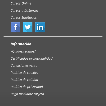
Cursos Online
Cursos a Distancia
Cursos Sanitarios
Información
¿Quiénes somos?
Certificados profesionalidad
Condiciones venta
Política de cookies
Política de calidad
Política de privacidad
Pago mediante tarjeta