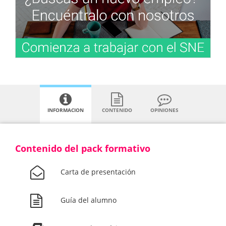
INFORMACION
CONTENIDO
OPINIONES
Contenido del pack formativo
Carta de presentación
Guía del alumno