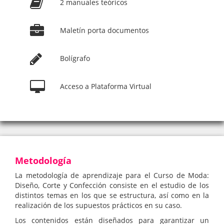
2 manuales teóricos
Maletín porta documentos
Bolígrafo
Acceso a Plataforma Virtual
Metodología
La metodología de aprendizaje para el Curso de Moda:
Diseño, Corte y Confección consiste en el estudio de los
distintos temas en los que se estructura, así como en la
realización de los supuestos prácticos en su caso.
Los contenidos están diseñados para garantizar un