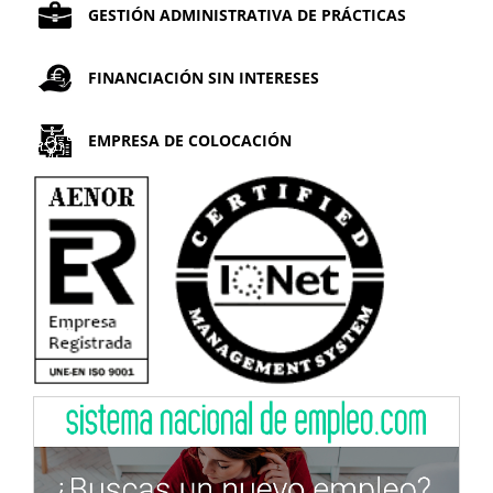
GESTIÓN ADMINISTRATIVA DE PRÁCTICAS
FINANCIACIÓN SIN INTERESES
EMPRESA DE COLOCACIÓN