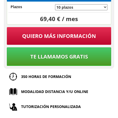
Plazos
69,40 € / mes
QUIERO MÁS INFORMACIÓN
TE LLAMAMOS GRATIS
350 HORAS DE FORMACIÓN
MODALIDAD DISTANCIA Y/U ONLINE
TUTORIZACIÓN PERSONALIZADA