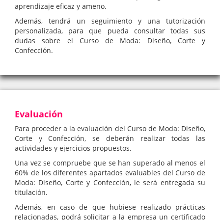
aprendizaje eficaz y ameno.
Además, tendrá un seguimiento y una tutorización
personalizada, para que pueda consultar todas sus
dudas sobre el Curso de Moda: Diseño, Corte y
Confección.
Evaluación
Para proceder a la evaluación del Curso de Moda: Diseño,
Corte y Confección, se deberán realizar todas las
actividades y ejercicios propuestos.
Una vez se compruebe que se han superado al menos el
60% de los diferentes apartados evaluables del Curso de
Moda: Diseño, Corte y Confección, le será entregada su
titulación.
Además, en caso de que hubiese realizado prácticas
relacionadas, podrá solicitar a la empresa un certificado