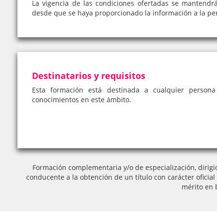
La vigencia de las condiciones ofertadas se mantendr
desde que se haya proporcionado la información a la pe
Destinatarios y requisitos
Esta formación está destinada a cualquier person
conocimientos en este ámbito.
Formación complementaria y/o de especialización, dirigi
conducente a la obtención de un título con carácter oficia
mérito en 