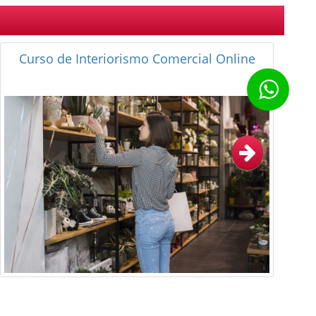
Curso de Decoración de Interiores:
Interiorismo