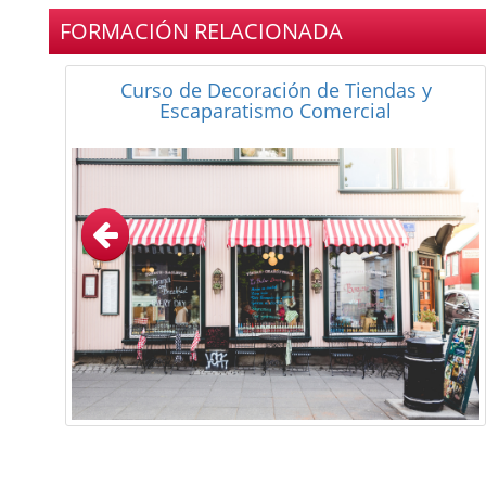
FORMACIÓN RELACIONADA
Curso Universitario de Interiorismo
Comercial