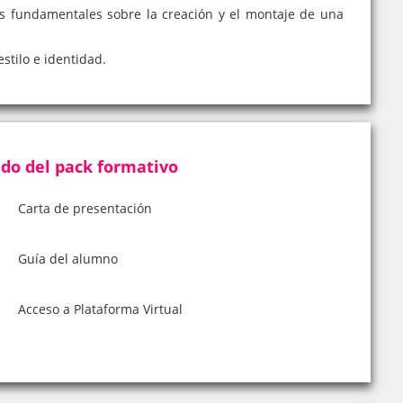
tos fundamentales sobre la creación y el montaje de una
stilo e identidad.
do del pack formativo
Carta de presentación
Guía del alumno
Acceso a Plataforma Virtual