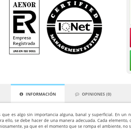
INFORMACIÓN
OPINIONES (0)
ue es algo sin importancia alguna, banal y superficial. En un n
a ello, se debe hacer de una manera adecuada. Cada elemento, o
iosamente, ya que en el momento que se rompa el ambiente, no se