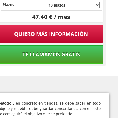
Plazos
47,40 € / mes
QUIERO MÁS INFORMACIÓN
TE LLAMAMOS GRATIS
egocio y en concreto en tiendas, se debe saber en todo
bjeto y mueble, debe guardar concordancia con el resto
 conseguirá el objetivo que se pretende.