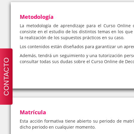
Metodología
La metodología de aprendizaje para el Curso Online 
consiste en el estudio de los distintos temas en los que
la realización de los supuestos prácticos en su caso.
Los contenidos están diseñados para garantizar un apre
Además, tendrá un seguimiento y una tutorización pers
CONTACTO
consultar todas sus dudas sobre el Curso Online de Dec
Matrícula
Esta acción formativa tiene abierto su periodo de matrí
dicho periodo en cualquier momento.