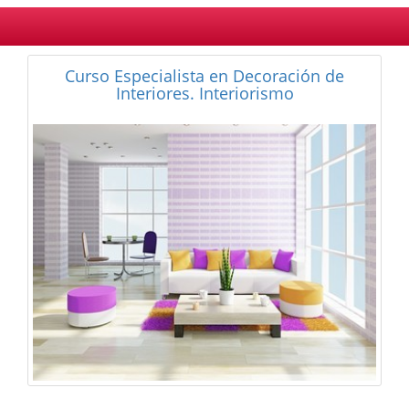
Curso de Escaparatismo