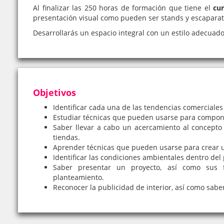
Al finalizar las 250 horas de formación que tiene el
cu
presentación visual como pueden ser stands y escaparat
Desarrollarás un espacio integral con un estilo adecuado
Objetivos
Identificar cada una de las tendencias comerciale
Estudiar técnicas que pueden usarse para compon
Saber llevar a cabo un acercamiento al concepto
tiendas.
Aprender técnicas que pueden usarse para crear u
Identificar las condiciones ambientales dentro del
Saber presentar un proyecto, así como sus fa
planteamiento.
Reconocer la publicidad de interior, así como saber