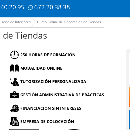
 40 20 95
672 20 38 38
iseño de Interiores
Curso Online de Decoración de Tiendas
 de Tiendas
250 HORAS DE FORMACIÓN
MODALIDAD ONLINE
TUTORIZACIÓN PERSONALIZADA
GESTIÓN ADMINISTRATIVA DE PRÁCTICAS
FINANCIACIÓN SIN INTERESES
EMPRESA DE COLOCACIÓN