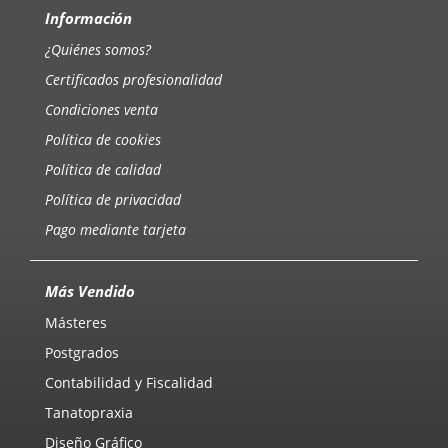
Información
¿Quiénes somos?
Certificados profesionalidad
Condiciones venta
Política de cookies
Política de calidad
Política de privacidad
Pago mediante tarjeta
Más Vendido
Másteres
Postgrados
Contabilidad y Fiscalidad
Tanatopraxia
Diseño Gráfico