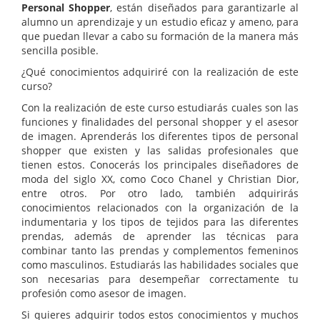
Personal Shopper
, están diseñados para garantizarle al
alumno un aprendizaje y un estudio eficaz y ameno, para
que puedan llevar a cabo su formación de la manera más
sencilla posible.
¿Qué conocimientos adquiriré con la realización de este
curso?
Con la realización de este curso estudiarás cuales son las
funciones y finalidades del personal shopper y el asesor
de imagen. Aprenderás los diferentes tipos de personal
shopper que existen y las salidas profesionales que
tienen estos. Conocerás los principales diseñadores de
moda del siglo XX, como Coco Chanel y Christian Dior,
entre otros. Por otro lado, también adquirirás
conocimientos relacionados con la organización de la
indumentaria y los tipos de tejidos para las diferentes
prendas, además de aprender las técnicas para
combinar tanto las prendas y complementos femeninos
como masculinos. Estudiarás las habilidades sociales que
son necesarias para desempeñar correctamente tu
profesión como asesor de imagen.
Si quieres adquirir todos estos conocimientos y muchos