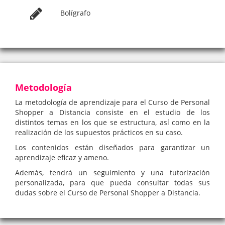
Bolígrafo
Metodología
La metodología de aprendizaje para el Curso de Personal
Shopper a Distancia consiste en el estudio de los
distintos temas en los que se estructura, así como en la
realización de los supuestos prácticos en su caso.
Los contenidos están diseñados para garantizar un
aprendizaje eficaz y ameno.
Además, tendrá un seguimiento y una tutorización
personalizada, para que pueda consultar todas sus
dudas sobre el Curso de Personal Shopper a Distancia.