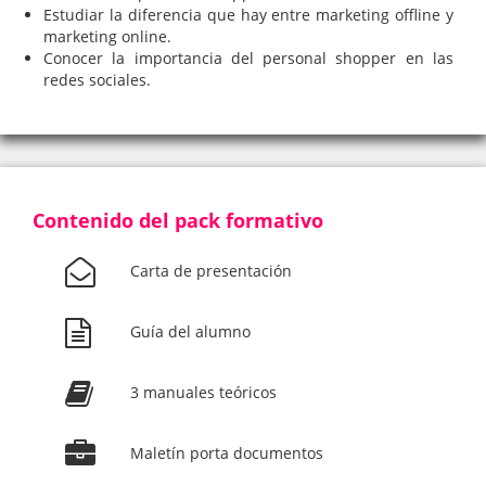
Estudiar la diferencia que hay entre marketing offline y
marketing online.
Conocer la importancia del personal shopper en las
redes sociales.
Contenido del pack formativo
Carta de presentación
Guía del alumno
3 manuales teóricos
Maletín porta documentos