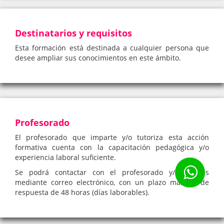
Destinatarios y requisitos
Esta formación está destinada a cualquier persona que
desee ampliar sus conocimientos en este ámbito.
Profesorado
El profesorado que imparte y/o tutoriza esta acción
formativa cuenta con la capacitación pedagógica y/o
experiencia laboral suficiente.
Se podrá contactar con el profesorado y/o tutores
mediante correo electrónico, con un plazo máximo de
respuesta de 48 horas (días laborables).