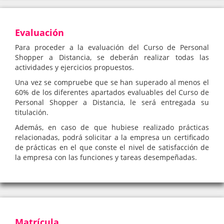
Evaluación
Para proceder a la evaluación del Curso de Personal
Shopper a Distancia, se deberán realizar todas las
actividades y ejercicios propuestos.
Una vez se compruebe que se han superado al menos el
60% de los diferentes apartados evaluables del Curso de
Personal Shopper a Distancia, le será entregada su
titulación.
Además, en caso de que hubiese realizado prácticas
relacionadas, podrá solicitar a la empresa un certificado
de prácticas en el que conste el nivel de satisfacción de
la empresa con las funciones y tareas desempeñadas.
Matrícula