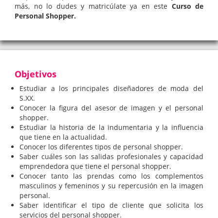
más, no lo dudes y matricúlate ya en este
Curso de
Personal Shopper.
Objetivos
Estudiar a los principales diseñadores de moda del
S.XX.
Conocer la figura del asesor de imagen y el personal
shopper.
Estudiar la historia de la indumentaria y la influencia
que tiene en la actualidad.
Conocer los diferentes tipos de personal shopper.
Saber cuáles son las salidas profesionales y capacidad
emprendedora que tiene el personal shopper.
Conocer tanto las prendas como los complementos
masculinos y femeninos y su repercusión en la imagen
personal.
Saber identificar el tipo de cliente que solicita los
servicios del personal shopper.