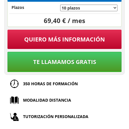
Plazos
69,40 € / mes
QUIERO MÁS INFORMACIÓN
TE LLAMAMOS GRATIS
350 HORAS DE FORMACIÓN
MODALIDAD DISTANCIA
TUTORIZACIÓN PERSONALIZADA