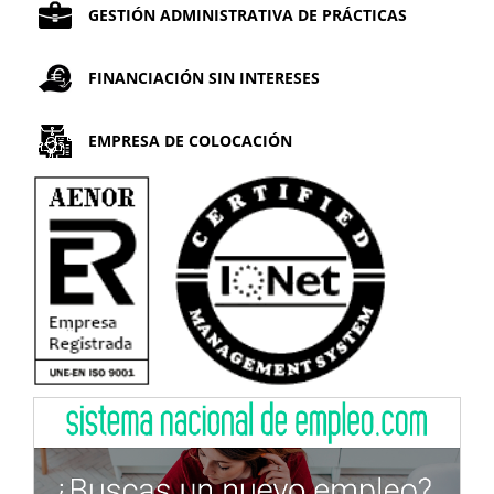
GESTIÓN ADMINISTRATIVA DE PRÁCTICAS
FINANCIACIÓN SIN INTERESES
EMPRESA DE COLOCACIÓN