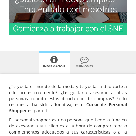
INFORMACION
OPINIONES
¿Te gusta el mundo de la moda y te gustaría dedicarte a
ello profesionalmente? ¿Te gustaría asesorar a otras
personas cuando estas decidan ir de compras? Si tu
respuesta ha sido afirmativa, este
Curso de Personal
Shopper
es para ti.
El personal shopper es una persona que tiene la función
de asesorar a sus clientes a la hora de comprar ropa o
complementos adecuados a sus características o a la