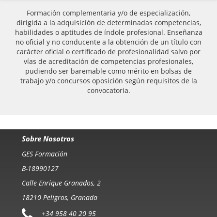
Formación complementaria y/o de especialización,
dirigida a la adquisición de determinadas competencias,
habilidades o aptitudes de índole profesional. Enseñanza
no oficial y no conducente a la obtención de un título con
carácter oficial o certificado de profesionalidad salvo por
vías de acreditación de competencias profesionales,
pudiendo ser baremable como mérito en bolsas de
trabajo y/o concursos oposición según requisitos de la
convocatoria.
Sobre Nosotros
GES Formación
B-18990127
Calle Enrique Granados, 2
18210 Peligros, Granada
+34 958 40 20 95