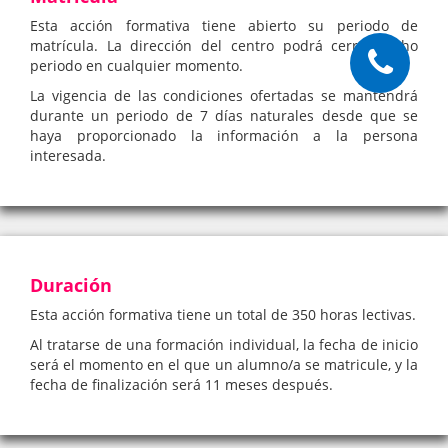
Esta acción formativa tiene abierto su periodo de
matrícula. La dirección del centro podrá cerrar dicho
periodo en cualquier momento.
La vigencia de las condiciones ofertadas se mantendrá
durante un periodo de 7 días naturales desde que se
haya proporcionado la información a la persona
interesada.
Duración
Esta acción formativa tiene un total de 350 horas lectivas.
Al tratarse de una formación individual, la fecha de inicio
será el momento en el que un alumno/a se matricule, y la
fecha de finalización será 11 meses después.