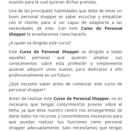
ocasión para la cual quieran dichas prendas.
Una de las principales habilidades que debe de tener un
buen personal shopper es saber escuchar y empatizar
con el cliente, para sí ser capaz de adaptarse a las
necesidades de este. Con este
Curso de Personal
Shopper
te enseñaremos como hacerlo.
¿A quién va dirigido este curso?
Este
Curso de Personal Shopper
va dirigido a todas
aquellas personas que quieran ampliar sus
conocimientos sobre esta profesión o simplemente
quieran adquirir unos nuevos para dedicarse a ello
profesionalmente en un futuro.
¿Qué necesito saber antes de comenzar este curso de
personal shopper?
Antes de realizar este
Curso de Personal Shopper,
no es
necesario que tengas conocimientos previos sobre el
tema, ya que dese nuestro centro nos encargaremos de
darte todos los recursos y conocimientos necesarios para
que puedas realizar tus funciones como personal
shopper adecuadamente. Solo necesitamos que tengas