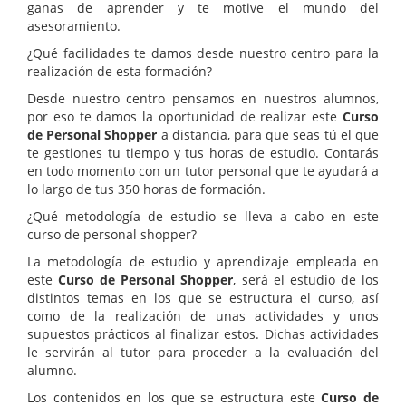
ganas de aprender y te motive el mundo del
asesoramiento.
¿Qué facilidades te damos desde nuestro centro para la
realización de esta formación?
Desde nuestro centro pensamos en nuestros alumnos,
por eso te damos la oportunidad de realizar este
Curso
de Personal Shopper
a distancia, para que seas tú el que
te gestiones tu tiempo y tus horas de estudio. Contarás
en todo momento con un tutor personal que te ayudará a
lo largo de tus 350 horas de formación.
¿Qué metodología de estudio se lleva a cabo en este
curso de personal shopper?
La metodología de estudio y aprendizaje empleada en
este
Curso de Personal Shopper
, será el estudio de los
distintos temas en los que se estructura el curso, así
como de la realización de unas actividades y unos
supuestos prácticos al finalizar estos. Dichas actividades
le servirán al tutor para proceder a la evaluación del
alumno.
Los contenidos en los que se estructura este
Curso de