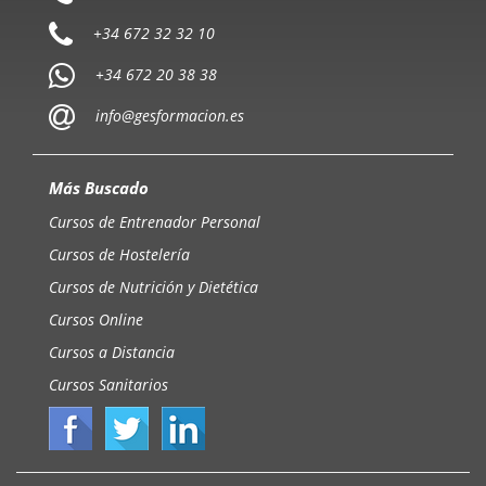
+34 672 32 32 10
+34 672 20 38 38
info@gesformacion.es
Más Buscado
Cursos de Entrenador Personal
Cursos de Hostelería
Cursos de Nutrición y Dietética
Cursos Online
Cursos a Distancia
Cursos Sanitarios