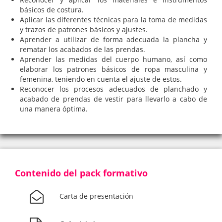
básicos de costura.
Aplicar las diferentes técnicas para la toma de medidas
y trazos de patrones básicos y ajustes.
Aprender a utilizar de forma adecuada la plancha y
rematar los acabados de las prendas.
Aprender las medidas del cuerpo humano, así como
elaborar los patrones básicos de ropa masculina y
femenina, teniendo en cuenta el ajuste de estos.
Reconocer los procesos adecuados de planchado y
acabado de prendas de vestir para llevarlo a cabo de
una manera óptima.
Contenido del pack formativo
Carta de presentación