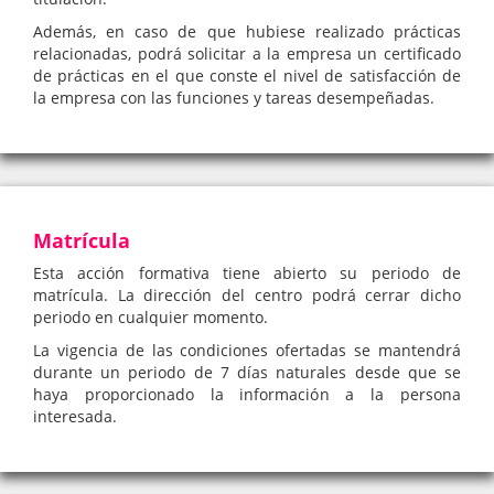
Además, en caso de que hubiese realizado prácticas
relacionadas, podrá solicitar a la empresa un certificado
de prácticas en el que conste el nivel de satisfacción de
la empresa con las funciones y tareas desempeñadas.
Matrícula
Esta acción formativa tiene abierto su periodo de
matrícula. La dirección del centro podrá cerrar dicho
periodo en cualquier momento.
La vigencia de las condiciones ofertadas se mantendrá
durante un periodo de 7 días naturales desde que se
haya proporcionado la información a la persona
interesada.