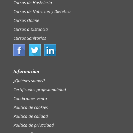
Cursos de Hostelería
Cursos de Nutrición y Dietética
Cursos Online
Cursos a Distancia
Cursos Sanitarios
Información
¿Quiénes somos?
Certificados profesionalidad
Condiciones venta
Política de cookies
Política de calidad
Política de privacidad