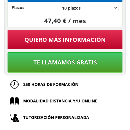
Plazos
47,40 € / mes
QUIERO MÁS INFORMACIÓN
TE LLAMAMOS GRATIS
250 HORAS DE FORMACIÓN
MODALIDAD DISTANCIA Y/U ONLINE
TUTORIZACIÓN PERSONALIZADA