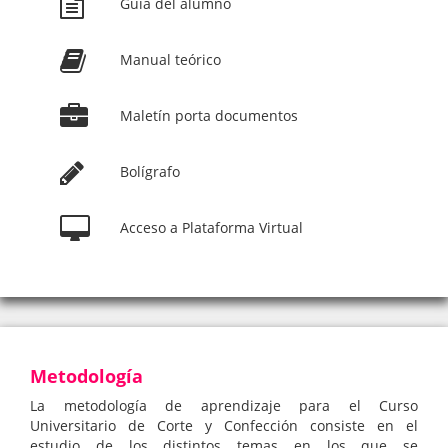
Guía del alumno
Manual teórico
Maletín porta documentos
Bolígrafo
Acceso a Plataforma Virtual
Metodología
La metodología de aprendizaje para el Curso
Universitario de Corte y Confección consiste en el
estudio de los distintos temas en los que se