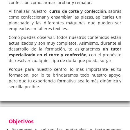
confección como: armar, probar y rematar.
Al finalizar nuestro
curso de corte y confección
, sabrás
como confeccionar y ensamblar las piezas, aplicarles un
planchado y las diferentes máquinas que pueden ser
empleadas en talleres textiles.
Como puedes observar, todos nuestros contenidos están
actualizados y son muy completos. Asimismo, durante el
desarrollo de la formación, te asignaremos
un tutor
especializado en el corte y confección
, con el propósito
de resolver cualquier tipo de duda que pueda surgir.
Porque para nuestro centro, lo más importante es tu
formación, por lo te brindaremos todo nuestro apoyo,
para que tu experiencia formativa, sea lo más dinámica y
sencilla posible.
Objetivos
Reconocer y aplicar los materiales e instrumentos