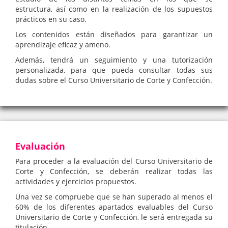
estructura, así como en la realización de los supuestos
prácticos en su caso.
Los contenidos están diseñados para garantizar un
aprendizaje eficaz y ameno.
Además, tendrá un seguimiento y una tutorización
personalizada, para que pueda consultar todas sus
dudas sobre el Curso Universitario de Corte y Confección.
Evaluación
Para proceder a la evaluación del Curso Universitario de
Corte y Confección, se deberán realizar todas las
actividades y ejercicios propuestos.
Una vez se compruebe que se han superado al menos el
60% de los diferentes apartados evaluables del Curso
Universitario de Corte y Confección, le será entregada su
titulación.