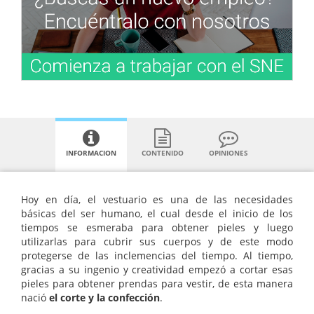
INFORMACION
CONTENIDO
OPINIONES
Hoy en día, el vestuario es una de las necesidades
básicas del ser humano, el cual desde el inicio de los
tiempos se esmeraba para obtener pieles y luego
utilizarlas para cubrir sus cuerpos y de este modo
protegerse de las inclemencias del tiempo. Al tiempo,
gracias a su ingenio y creatividad empezó a cortar esas
pieles para obtener prendas para vestir, de esta manera
nació
el corte y la confección
.