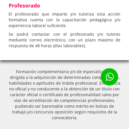
Profesorado
El profesorado que imparte y/o tutoriza esta acción
formativa cuenta con la capacitación pedagógica y/o
experiencia laboral suficiente.
Se podrá contactar con el profesorado y/o tutores
mediante correo electrónico, con un plazo máximo de
respuesta de 48 horas (días laborables).
Formación complementaria y/o de especialización,
dirigida a la adquisición de determinadas competencias,
habilidades o aptitudes de índole profesional. Enseñanza
no oficial y no conducente a la obtención de un título con
carácter oficial o certificado de profesionalidad salvo por
vías de acreditación de competencias profesionales,
pudiendo ser baremable como mérito en bolsas de
trabajo y/o concursos oposición según requisitos de la
convocatoria.