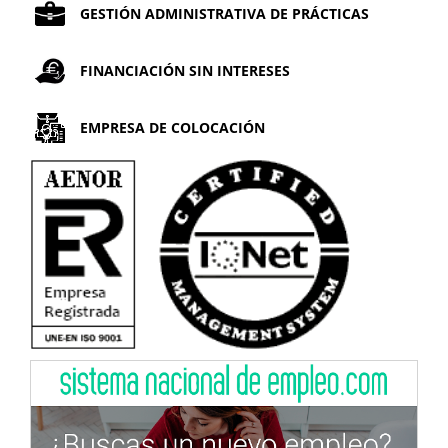
GESTIÓN ADMINISTRATIVA DE PRÁCTICAS
FINANCIACIÓN SIN INTERESES
EMPRESA DE COLOCACIÓN