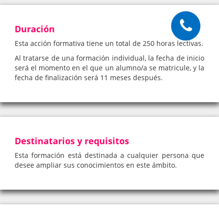
Duración
Esta acción formativa tiene un total de 250 horas lectivas.
Al tratarse de una formación individual, la fecha de inicio
será el momento en el que un alumno/a se matricule, y la
fecha de finalización será 11 meses después.
Destinatarios y requisitos
Esta formación está destinada a cualquier persona que
desee ampliar sus conocimientos en este ámbito.