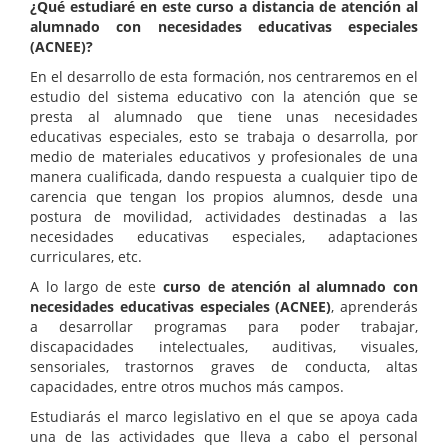
¿Qué estudiaré en este curso a distancia de atención al
alumnado con necesidades educativas especiales
(ACNEE)?
En el desarrollo de esta formación, nos centraremos en el
estudio del sistema educativo con la atención que se
presta al alumnado que tiene unas necesidades
educativas especiales, esto se trabaja o desarrolla, por
medio de materiales educativos y profesionales de una
manera cualificada, dando respuesta a cualquier tipo de
carencia que tengan los propios alumnos, desde una
postura de movilidad, actividades destinadas a las
necesidades educativas especiales, adaptaciones
curriculares, etc.
A lo largo de este
curso de atención al alumnado con
necesidades educativas especiales (ACNEE)
, aprenderás
a desarrollar programas para poder trabajar,
discapacidades intelectuales, auditivas, visuales,
sensoriales, trastornos graves de conducta, altas
capacidades, entre otros muchos más campos.
Estudiarás el marco legislativo en el que se apoya cada
una de las actividades que lleva a cabo el personal