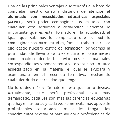
Una de las principales ventajas que tendrás a la hora de
completar nuestro curso a distancia de
atención al
alumnado con necesidades educativas especiales
(ACNEE),
será poder compaginar tus estudios con
cualquier otra actividad a desarrollar. Sabemos lo
importante que es estar formado en la actualidad, al
igual que sabemos lo complicado que es poderlo
compaginar con otros estudios, familia, trabajo, etc. Por
ello desde nuestro centro de formación, brindamos la
posibilidad de llevar a cabo este curso en once meses
como máximo, donde le enviaremos sus manuales
correspondientes y pondremos a su disposición un tutor
especializado en la materia, el cual le ayudará y
acompañara en el recorrido formativo, resolviendo
cualquier duda o necesidad que tenga.
No lo dudes más y fórmate en eso que tanto deseas.
Actualmente, este perfil profesional está muy
demandado, cada vez son más las carencias educativas
que hay en las aulas y cada vez se necesita más apoyo de
profesionales capacitados, los cuales tengan los
conocimientos necesarios para ayudar a profesionales de