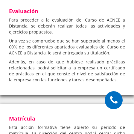
Evaluación
Para proceder a la evaluación del Curso de ACNEE a
Distancia, se deberán realizar todas las actividades y
ejercicios propuestos.
Una vez se compruebe que se han superado al menos el
60% de los diferentes apartados evaluables del Curso de
ACNEE a Distancia, le será entregada su titulación.
Además, en caso de que hubiese realizado prácticas
relacionadas, podrá solicitar a la empresa un certificado
de prácticas en el que conste el nivel de satisfacción de
la empresa con las funciones y tareas desempeñadas.
Matrícula
Esta acción formativa tiene abierto su periodo de
matrícula. La dirección del centro podrá cerrar dicho