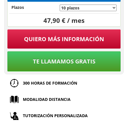
Plazos
47,90 € / mes
QUIERO MÁS INFORMACIÓN
TE LLAMAMOS GRATIS
300 HORAS DE FORMACIÓN
MODALIDAD DISTANCIA
TUTORIZACIÓN PERSONALIZADA