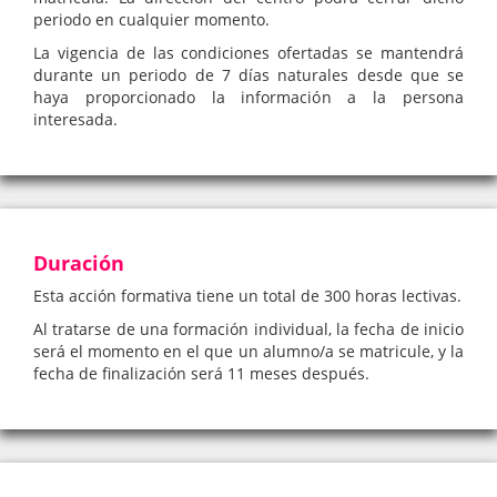
periodo en cualquier momento.
La vigencia de las condiciones ofertadas se mantendrá
durante un periodo de 7 días naturales desde que se
haya proporcionado la información a la persona
interesada.
Duración
Esta acción formativa tiene un total de 300 horas lectivas.
Al tratarse de una formación individual, la fecha de inicio
será el momento en el que un alumno/a se matricule, y la
fecha de finalización será 11 meses después.