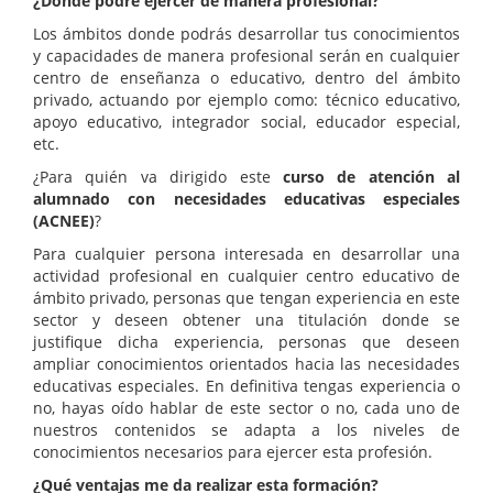
¿Dónde podré ejercer de manera profesional?
Los ámbitos donde podrás desarrollar tus conocimientos
y capacidades de manera profesional serán en cualquier
centro de enseñanza o educativo, dentro del ámbito
privado, actuando por ejemplo como: técnico educativo,
apoyo educativo, integrador social, educador especial,
etc.
¿Para quién va dirigido este
curso de atención al
alumnado con necesidades educativas especiales
(ACNEE)
?
Para cualquier persona interesada en desarrollar una
actividad profesional en cualquier centro educativo de
ámbito privado, personas que tengan experiencia en este
sector y deseen obtener una titulación donde se
justifique dicha experiencia, personas que deseen
ampliar conocimientos orientados hacia las necesidades
educativas especiales. En definitiva tengas experiencia o
no, hayas oído hablar de este sector o no, cada uno de
nuestros contenidos se adapta a los niveles de
conocimientos necesarios para ejercer esta profesión.
¿Qué ventajas me da realizar esta formación?