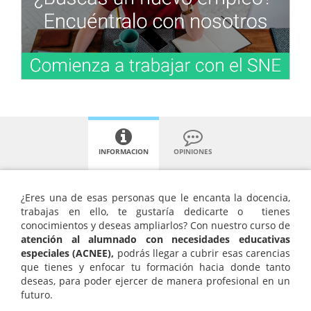
INFORMACION
OPINIONES
¿Eres una de esas personas que le encanta la docencia,
trabajas en ello, te gustaría dedicarte o tienes
conocimientos y deseas ampliarlos? Con nuestro curso de
atención al alumnado con necesidades educativas
especiales (ACNEE),
podrás llegar a cubrir esas carencias
que tienes y enfocar tu formación hacia donde tanto
deseas, para poder ejercer de manera profesional en un
futuro.