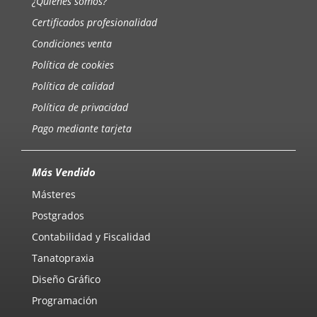
¿Quiénes somos?
Certificados profesionalidad
Condiciones venta
Política de cookies
Política de calidad
Política de privacidad
Pago mediante tarjeta
Más Vendido
Másteres
Postgrados
Contabilidad y Fiscalidad
Tanatopraxia
Diseño Gráfico
Programación