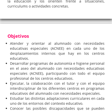
la educación y los orienten frente a situaciones,
curriculums o actividades concretas.
Objetivos
Atender y orientar al alumnado con necesidades
educativas especiales (ACNEE) en cada uno de los
desplazamientos internos que hay en los centros
educativos.
Desarrollar programas de autonomía e higiene personal
en el aseo del alumnado con necesidades educativas
especiales (ACNEE), participando con todo el equipo
profesional de los centros educativos.
Ejecutar, la colaboración con el tutor y con el equipo
interdisciplinar de los diferentes centros en programas
educativos del alumnado con necesidades especiales.
Estudiar las distintas adaptaciones curriculares en cada
uno de los entornos del contexto educativo.
Conocer las posibles discapacidades que se pueden