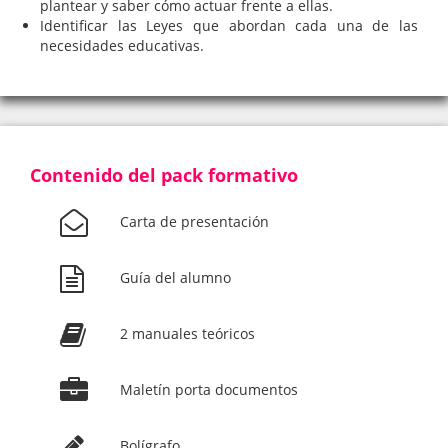
plantear y saber cómo actuar frente a ellas.
Identificar las Leyes que abordan cada una de las
necesidades educativas.
Contenido del pack formativo
Carta de presentación
Guía del alumno
2 manuales teóricos
Maletín porta documentos
Bolígrafo