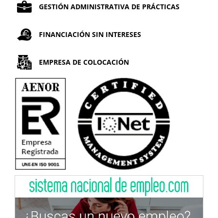
GESTIÓN ADMINISTRATIVA DE PRÁCTICAS
FINANCIACIÓN SIN INTERESES
EMPRESA DE COLOCACIÓN