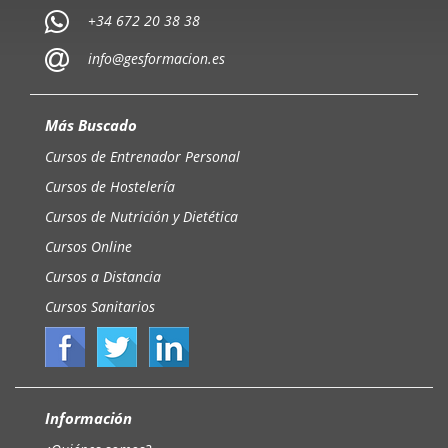
+34 672 20 38 38
info@gesformacion.es
Más Buscado
Cursos de Entrenador Personal
Cursos de Hostelería
Cursos de Nutrición y Dietética
Cursos Online
Cursos a Distancia
Cursos Sanitarios
Información