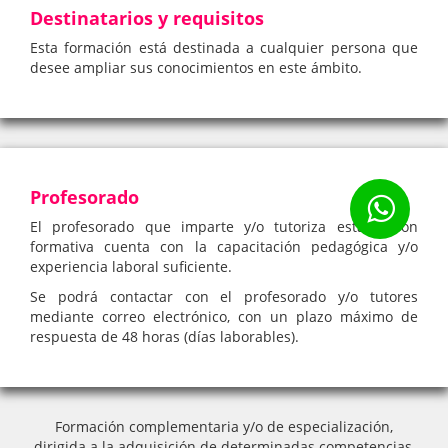
Destinatarios y requisitos
Esta formación está destinada a cualquier persona que
desee ampliar sus conocimientos en este ámbito.
Profesorado
El profesorado que imparte y/o tutoriza esta acción
formativa cuenta con la capacitación pedagógica y/o
experiencia laboral suficiente.
Se podrá contactar con el profesorado y/o tutores
mediante correo electrónico, con un plazo máximo de
respuesta de 48 horas (días laborables).
Formación complementaria y/o de especialización,
dirigida a la adquisición de determinadas competencias,