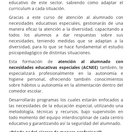
educativo de este sector, sabiendo como adaptar el
curriculum a cada situación.
Gracias a este curso de atención al alumnado con
necesidades educativas especiales, gestionarás de una
manera eficaz la atención a la diversidad, capacitando a
todos los alumnos a dar respuestas sobre sus
necesidades, teniendo medidas que se adaptan a la
diversidad, para lo que se hace fundamental el estudio
psicopedagógico de distintas situaciones.
Esta formación de
atención al alumnado con
necesidades educativas especiales (ACNEE)
también, te
especializará profesionalmente en la autonomía e
higiene personal, ofreciendo también conocimientos
sobre hábitos u autonomía en la alimentación dentro del
comedor escolar.
Desarrollarás programas los cuales estarán enfocados a
las necesidades de la educación especial, utilizando una
metodología, técnicas y recursos, bajo supervisión en
todo momento del equipo interdisciplinar de cada centro
educativo y garantizando así la seguridad del alumnado.