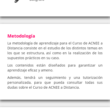
Metodología
La metodología de aprendizaje para el Curso de ACNEE a
Distancia consiste en el estudio de los distintos temas en
los que se estructura, así como en la realización de los
supuestos prácticos en su caso.
Los contenidos están diseñados para garantizar un
aprendizaje eficaz y ameno.
Además, tendrá un seguimiento y una tutorización
personalizada, para que pueda consultar todas sus
dudas sobre el Curso de ACNEE a Distancia.