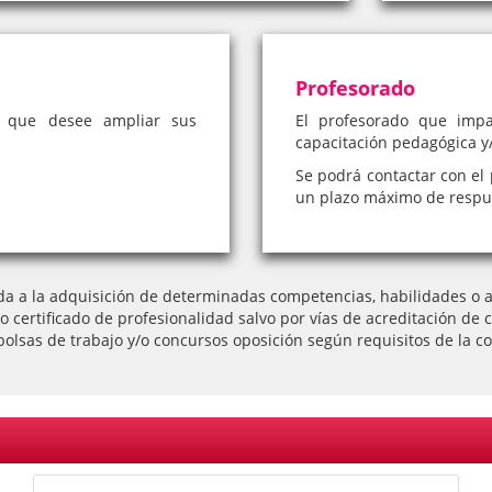
Profesorado
a que desee ampliar sus
El profesorado que impa
capacitación pedagógica y/
Se podrá contactar con el 
un plazo máximo de respue
da a la adquisición de determinadas competencias, habilidades o ap
l o certificado de profesionalidad salvo por vías de acreditación
bolsas de trabajo y/o concursos oposición según requisitos de la co