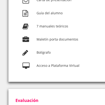
Guía del alumno
7 manuales teóricos
Maletín porta documentos
Bolígrafo
Acceso a Plataforma Virtual
Evaluación