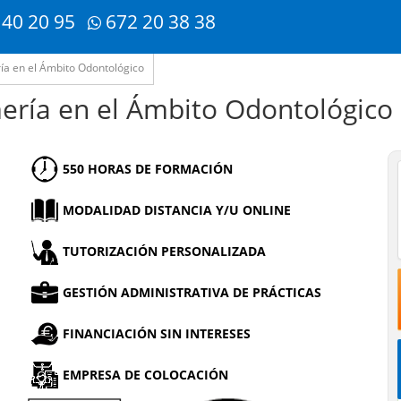
 40 20 95
672 20 38 38
ía en el Ámbito Odontológico
mería en el Ámbito Odontológico
550 HORAS DE FORMACIÓN
MODALIDAD DISTANCIA Y/U ONLINE
TUTORIZACIÓN PERSONALIZADA
GESTIÓN ADMINISTRATIVA DE PRÁCTICAS
FINANCIACIÓN SIN INTERESES
EMPRESA DE COLOCACIÓN