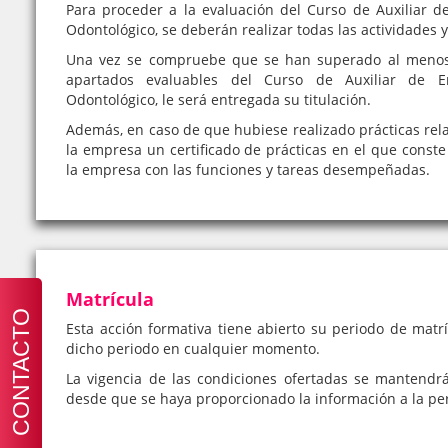
Para proceder a la evaluación del Curso de Auxiliar d
Odontológico, se deberán realizar todas las actividades y
Una vez se compruebe que se han superado al menos 
apartados evaluables del Curso de Auxiliar de 
Odontológico, le será entregada su titulación.
Además, en caso de que hubiese realizado prácticas rela
la empresa un certificado de prácticas en el que conste 
la empresa con las funciones y tareas desempeñadas.
Matrícula
CONTACTO
Esta acción formativa tiene abierto su periodo de matrí
dicho periodo en cualquier momento.
La vigencia de las condiciones ofertadas se mantendr
desde que se haya proporcionado la información a la pe