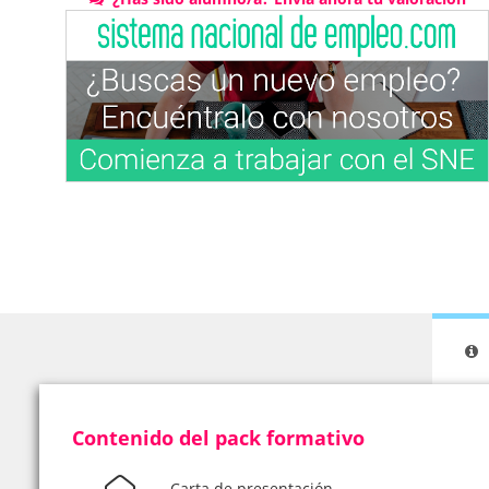
Contenido del pack formativo
Carta de presentación