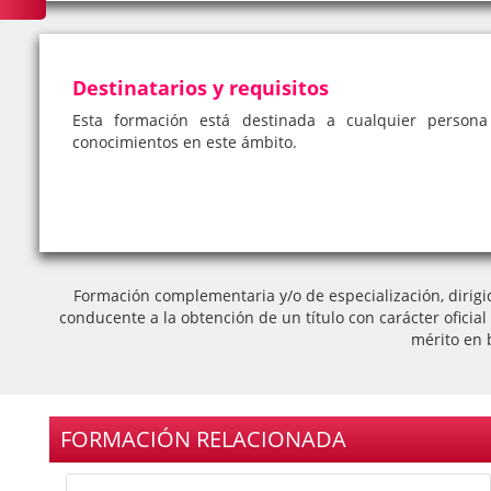
Destinatarios y requisitos
Esta formación está destinada a cualquier person
conocimientos en este ámbito.
Formación complementaria y/o de especialización, dirigi
conducente a la obtención de un título con carácter oficia
mérito en 
FORMACIÓN RELACIONADA