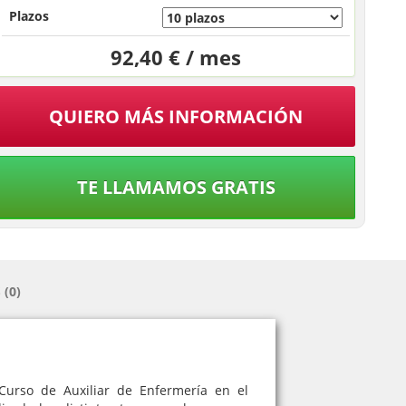
Plazos
92,40 € / mes
QUIERO MÁS INFORMACIÓN
TE LLAMAMOS GRATIS
(0)
Curso de Auxiliar de Enfermería en el