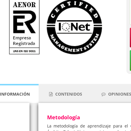
INFORMACIÓN
CONTENIDOS
OPINIONES 
Metodología
La metodología de aprendizaje para el 