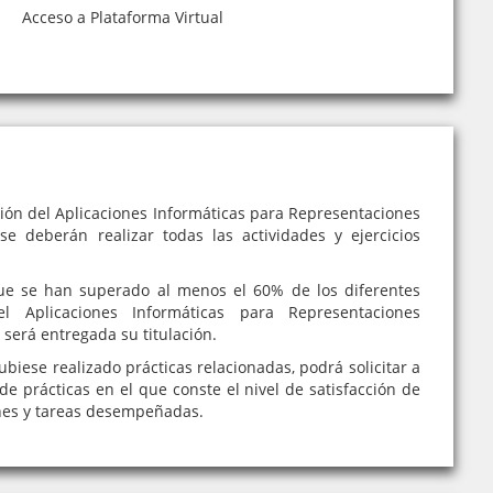
Acceso a Plataforma Virtual
ción del Aplicaciones Informáticas para Representaciones
se deberán realizar todas las actividades y ejercicios
e se han superado al menos el 60% de los diferentes
el Aplicaciones Informáticas para Representaciones
 será entregada su titulación.
iese realizado prácticas relacionadas, podrá solicitar a
de prácticas en el que conste el nivel de satisfacción de
nes y tareas desempeñadas.