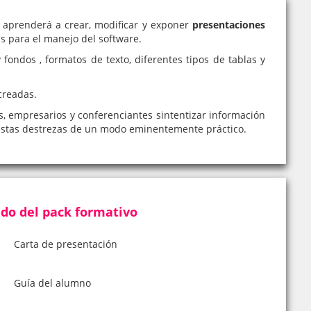
 aprenderá a
crear, modificar y exponer
presentaciones
s para el manejo del software.
fondos , formatos de texto, diferentes tipos de tablas y
creadas.
s, empresarios y conferenciantes sintentizar información
 estas destrezas de un modo eminentemente práctico.
do del pack formativo
Carta de presentación
Guía del alumno