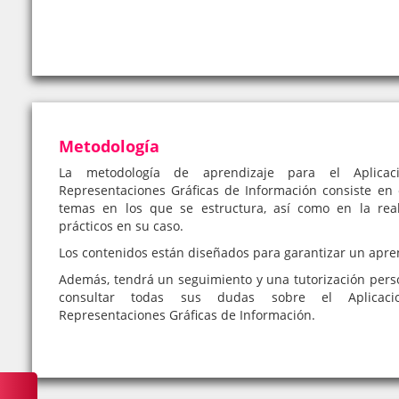
Metodología
La metodología de aprendizaje para el Aplicaci
Representaciones Gráficas de Información consiste en e
temas en los que se estructura, así como en la real
prácticos en su caso.
Los contenidos están diseñados para garantizar un apre
Además, tendrá un seguimiento y una tutorización pers
consultar todas sus dudas sobre el Aplicacio
Representaciones Gráficas de Información.