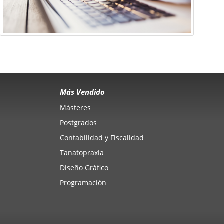
Más Vendido
Másteres
Postgrados
Contabilidad y Fiscalidad
Tanatopraxia
Diseño Gráfico
Programación