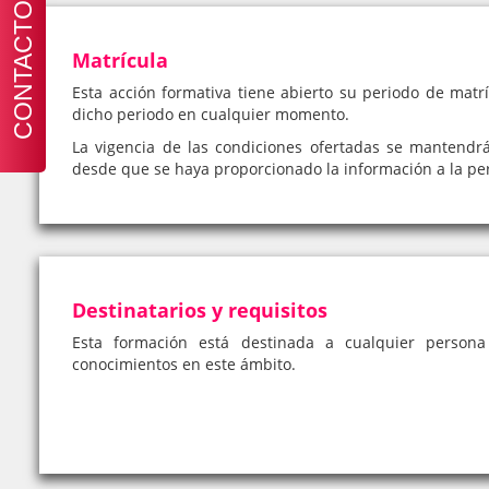
CONTACTO
Matrícula
Esta acción formativa tiene abierto su periodo de matrí
dicho periodo en cualquier momento.
La vigencia de las condiciones ofertadas se mantendr
desde que se haya proporcionado la información a la pe
Destinatarios y requisitos
Esta formación está destinada a cualquier person
conocimientos en este ámbito.