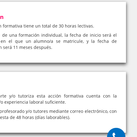
ón
n formativa tiene un total de 30 horas lectivas.
e de una formación individual, la fecha de inicio será el
en el que un alumno/a se matricule, y la fecha de
ón será 11 meses después.
rte y/o tutoriza esta acción formativa cuenta con la
o experiencia laboral suficiente.
profesorado y/o tutores mediante correo electrónico, con
sta de 48 horas (días laborables).