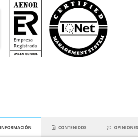
INFORMACIÓN
CONTENIDOS
OPINIONES 