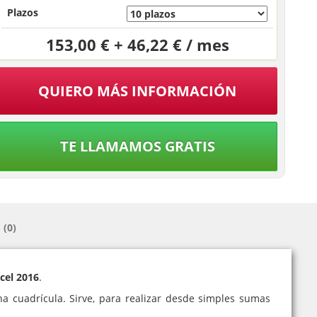
Plazos
153,00 € + 46,22 € / mes
QUIERO MÁS INFORMACIÓN
TE LLAMAMOS GRATIS
(0)
cel 2016
.
a cuadrícula. Sirve, para realizar desde simples sumas