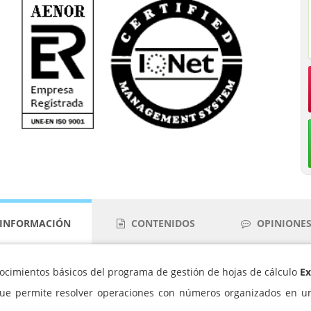
INFORMACIÓN
CONTENIDOS
OPINIONES 
nocimientos básicos del programa de gestión de hojas de cálculo
Ex
que permite resolver operaciones con números organizados en un