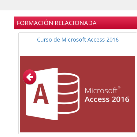
FORMACIÓN RELACIONADA
Curso de Microsoft Excel 2010 Experto