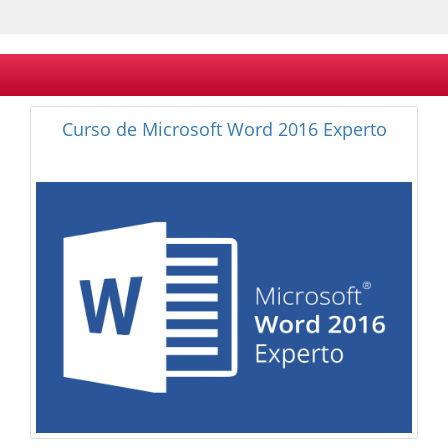
Curso de Microsoft Word 2016