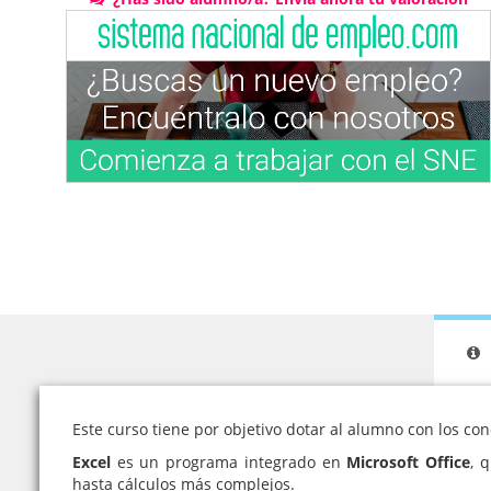
Este curso tiene por objetivo dotar al alumno con los co
Excel
es un programa integrado en
Microsoft Office
, 
hasta cálculos más complejos.