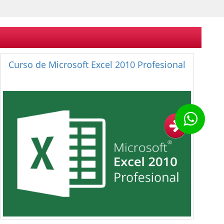
Curso de Microsoft Access 2010