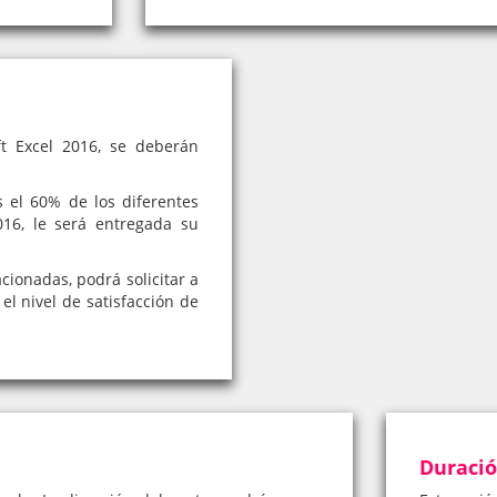
t Excel 2016, se deberán
el 60% de los diferentes
016, le será entregada su
cionadas, podrá solicitar a
el nivel de satisfacción de
Duraci