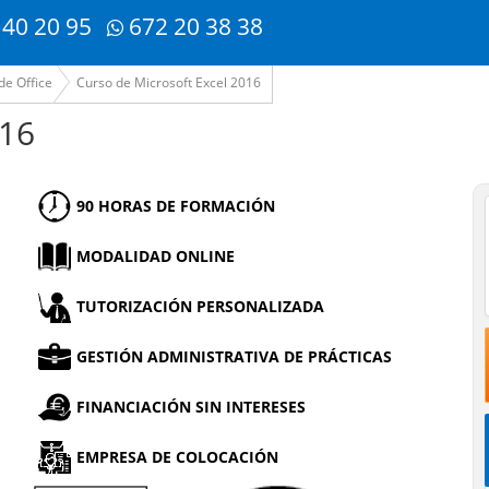
 40 20 95
672 20 38 38
de Office
Curso de Microsoft Excel 2016
016
90 HORAS DE FORMACIÓN
MODALIDAD ONLINE
TUTORIZACIÓN PERSONALIZADA
GESTIÓN ADMINISTRATIVA DE PRÁCTICAS
FINANCIACIÓN SIN INTERESES
EMPRESA DE COLOCACIÓN