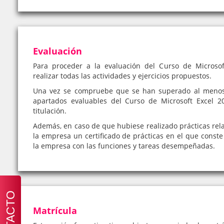
Evaluación
Para proceder a la evaluación del Curso de Microsof
realizar todas las actividades y ejercicios propuestos.
Una vez se compruebe que se han superado al menos 
apartados evaluables del Curso de Microsoft Excel 2
titulación.
Además, en caso de que hubiese realizado prácticas rela
la empresa un certificado de prácticas en el que conste 
la empresa con las funciones y tareas desempeñadas.
CONTACTO
Matrícula