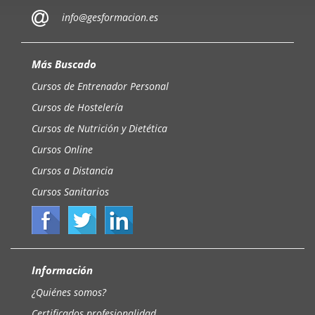
info@gesformacion.es
Más Buscado
Cursos de Entrenador Personal
Cursos de Hostelería
Cursos de Nutrición y Dietética
Cursos Online
Cursos a Distancia
Cursos Sanitarios
Información
¿Quiénes somos?
Certificados profesionalidad