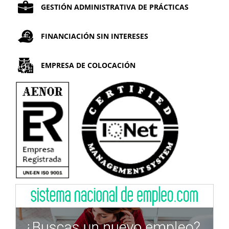
GESTIÓN ADMINISTRATIVA DE PRÁCTICAS
FINANCIACIÓN SIN INTERESES
EMPRESA DE COLOCACIÓN