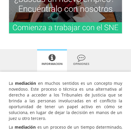
INFORMACION
OPINIONES
La
mediación
en muchos sentidos es un concepto muy
novedoso. Este proceso o técnica es una alternativa al
derecho a acceder a los Tribunales de Justicia que se
brinda a las personas involucradas en el conflicto la
oportunidad de tener un papel activo en cómo se
soluciona, en lugar de dejar la decisión en manos de un
juez u otro tercero.
La
mediación
es un proceso de un tiempo determinado,