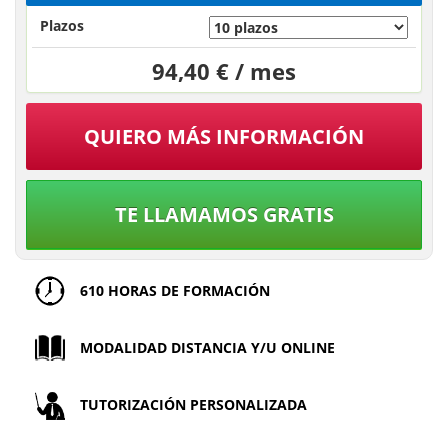
Plazos
94,40 € / mes
QUIERO MÁS INFORMACIÓN
TE LLAMAMOS GRATIS
610 HORAS DE FORMACIÓN
MODALIDAD DISTANCIA Y/U ONLINE
TUTORIZACIÓN PERSONALIZADA