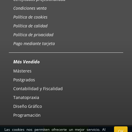
Condiciones venta
Política de cookies
Política de calidad
Política de privacidad
Pago mediante tarjeta
Más Vendido
Másteres
Postgrados
Contabilidad y Fiscalidad
Tanatopraxia
Diseño Gráfico
Programación
Las cookies nos permiten ofrecerte un mejor servicio. Al
OK