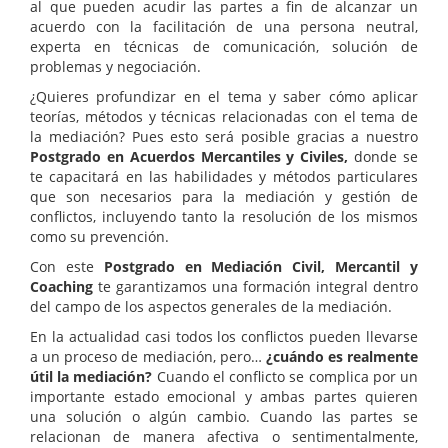
al que pueden acudir las partes a fin de alcanzar un
acuerdo con la facilitación de una persona neutral,
experta en técnicas de comunicación, solución de
problemas y negociación.
¿Quieres profundizar en el tema y saber cómo aplicar
teorías, métodos y técnicas relacionadas con el tema de
la mediación? Pues esto será posible gracias a nuestro
Postgrado en Acuerdos Mercantiles y Civiles,
donde se
te capacitará en las habilidades y métodos particulares
que son necesarios para la mediación y gestión de
conflictos, incluyendo tanto la resolución de los mismos
como su prevención.
Con este
Postgrado en Mediación Civil, Mercantil y
Coaching
te garantizamos una formación integral dentro
del campo de los aspectos generales de la mediación.
En la actualidad casi todos los conflictos pueden llevarse
a un proceso de mediación, pero…
¿cuándo es realmente
útil la mediación?
Cuando el conflicto se complica por un
importante estado emocional y ambas partes quieren
una solución o algún cambio. Cuando las partes se
relacionan de manera afectiva o sentimentalmente,