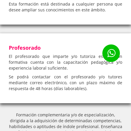
Esta formación está destinada a cualquier persona que
desee ampliar sus conocimientos en este ámbito.
Profesorado
El profesorado que imparte y/o tutoriza esta acción
formativa cuenta con la capacitación pedagógica y/o
experiencia laboral suficiente.
Se podrá contactar con el profesorado y/o tutores
mediante correo electrónico, con un plazo máximo de
respuesta de 48 horas (días laborables).
Formación complementaria y/o de especialización,
dirigida a la adquisición de determinadas competencias,
habilidades o aptitudes de índole profesional. Enseñanza