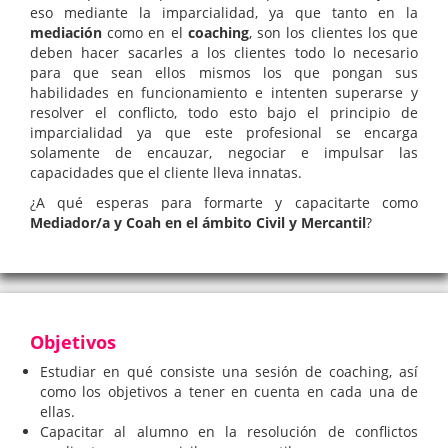
eso mediante la imparcialidad, ya que tanto en la
mediación
como en el
coaching
, son los clientes los que
deben hacer sacarles a los clientes todo lo necesario
para que sean ellos mismos los que pongan sus
habilidades en funcionamiento e intenten superarse y
resolver el conflicto, todo esto bajo el principio de
imparcialidad ya que este profesional se encarga
solamente de encauzar, negociar e impulsar las
capacidades que el cliente lleva innatas.
¿A qué esperas para formarte y capacitarte como
Mediador/a y Coah en el ámbito Civil y Mercantil
?
Objetivos
Estudiar en qué consiste una sesión de coaching, así
como los objetivos a tener en cuenta en cada una de
ellas.
Capacitar al alumno en la resolución de conflictos