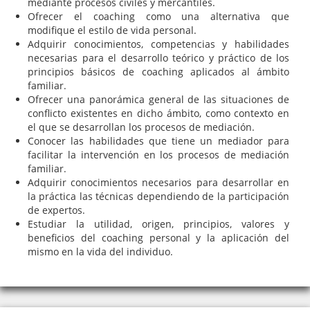
mediante procesos civiles y mercantiles.
Ofrecer el coaching como una alternativa que
modifique el estilo de vida personal.
Adquirir conocimientos, competencias y habilidades
necesarias para el desarrollo teórico y práctico de los
principios básicos de coaching aplicados al ámbito
familiar.
Ofrecer una panorámica general de las situaciones de
conflicto existentes en dicho ámbito, como contexto en
el que se desarrollan los procesos de mediación.
Conocer las habilidades que tiene un mediador para
facilitar la intervención en los procesos de mediación
familiar.
Adquirir conocimientos necesarios para desarrollar en
la práctica las técnicas dependiendo de la participación
de expertos.
Estudiar la utilidad, origen, principios, valores y
beneficios del coaching personal y la aplicación del
mismo en la vida del individuo.