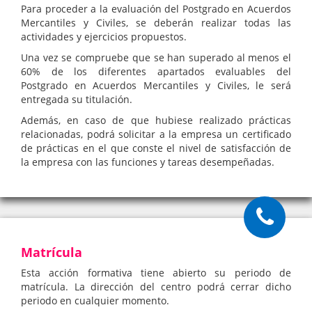
Para proceder a la evaluación del Postgrado en Acuerdos
Mercantiles y Civiles, se deberán realizar todas las
actividades y ejercicios propuestos.
Una vez se compruebe que se han superado al menos el
60% de los diferentes apartados evaluables del
Postgrado en Acuerdos Mercantiles y Civiles, le será
entregada su titulación.
Además, en caso de que hubiese realizado prácticas
relacionadas, podrá solicitar a la empresa un certificado
de prácticas en el que conste el nivel de satisfacción de
la empresa con las funciones y tareas desempeñadas.
Matrícula
Esta acción formativa tiene abierto su periodo de
matrícula. La dirección del centro podrá cerrar dicho
periodo en cualquier momento.