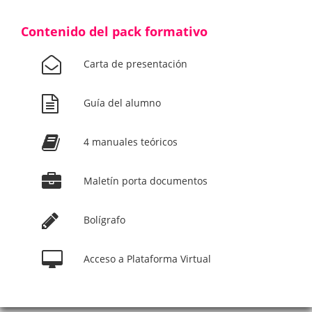
Contenido del pack formativo
Carta de presentación
Guía del alumno
4 manuales teóricos
Maletín porta documentos
Bolígrafo
Acceso a Plataforma Virtual