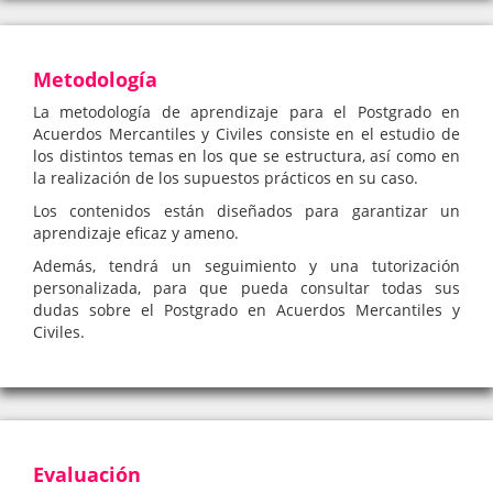
Metodología
La metodología de aprendizaje para el Postgrado en
Acuerdos Mercantiles y Civiles consiste en el estudio de
los distintos temas en los que se estructura, así como en
la realización de los supuestos prácticos en su caso.
Los contenidos están diseñados para garantizar un
aprendizaje eficaz y ameno.
Además, tendrá un seguimiento y una tutorización
personalizada, para que pueda consultar todas sus
dudas sobre el Postgrado en Acuerdos Mercantiles y
Civiles.
Evaluación