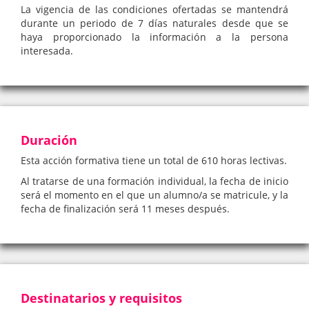
La vigencia de las condiciones ofertadas se mantendrá
durante un periodo de 7 días naturales desde que se
haya proporcionado la información a la persona
interesada.
Duración
Esta acción formativa tiene un total de 610 horas lectivas.
Al tratarse de una formación individual, la fecha de inicio
será el momento en el que un alumno/a se matricule, y la
fecha de finalización será 11 meses después.
Destinatarios y requisitos