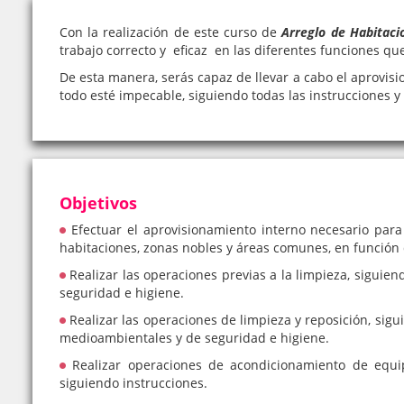
Con la realización de este curso de
Arreglo de Habitac
trabajo correcto y eficaz en las diferentes funciones q
De esta manera, serás capaz de llevar a cabo el aprovis
todo esté impecable, siguiendo todas las instrucciones y
Objetivos
Efectuar el aprovisionamiento interno necesario para 
habitaciones, zonas nobles y áreas comunes, en función d
Realizar las operaciones previas a la limpieza, siguie
seguridad e higiene.
Realizar las operaciones de limpieza y reposición, sig
medioambientales y de seguridad e higiene.
Realizar operaciones de acondicionamiento de equip
siguiendo instrucciones.