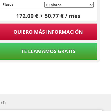
Plazos
172,00 € + 50,77 € / mes
QUIERO MÁS INFORMACIÓN
TE LLAMAMOS GRATIS
(1)