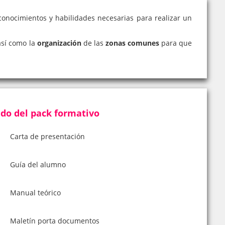
conocimientos y habilidades necesarias para realizar un
 así como la
organización
de las
zonas comunes
para que
do del pack formativo
Carta de presentación
Guía del alumno
Manual teórico
Maletín porta documentos