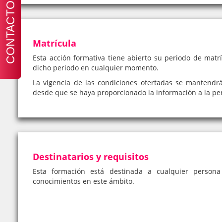
CONTACTO
Matrícula
Esta acción formativa tiene abierto su periodo de matrí
dicho periodo en cualquier momento.
La vigencia de las condiciones ofertadas se mantendr
desde que se haya proporcionado la información a la pe
Destinatarios y requisitos
Esta formación está destinada a cualquier person
conocimientos en este ámbito.