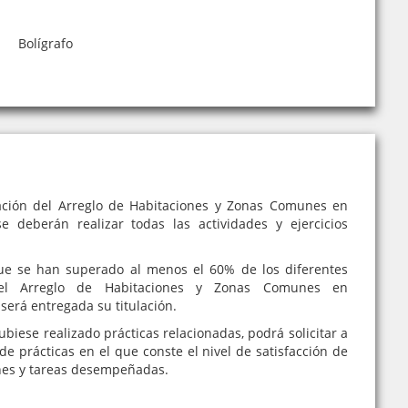
Bolígrafo
ación del Arreglo de Habitaciones y Zonas Comunes en
e deberán realizar todas las actividades y ejercicios
e se han superado al menos el 60% de los diferentes
del Arreglo de Habitaciones y Zonas Comunes en
será entregada su titulación.
iese realizado prácticas relacionadas, podrá solicitar a
de prácticas en el que conste el nivel de satisfacción de
nes y tareas desempeñadas.