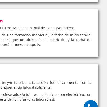
ón
n formativa tiene un total de 120 horas lectivas.
e de una formación individual, la fecha de inicio será el
en el que un alumno/a se matricule, y la fecha de
ón será 11 meses después.
rte y/o tutoriza esta acción formativa cuenta con la
o experiencia laboral suficiente.
profesorado y/o tutores mediante correo electrónico, con
sta de 48 horas (días laborables).