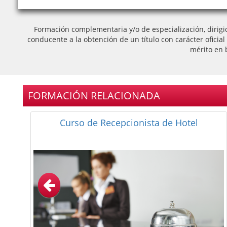
Formación complementaria y/o de especialización, dirigi
conducente a la obtención de un título con carácter oficia
mérito en 
FORMACIÓN RELACIONADA
Curso de Camarera de Pisos Online