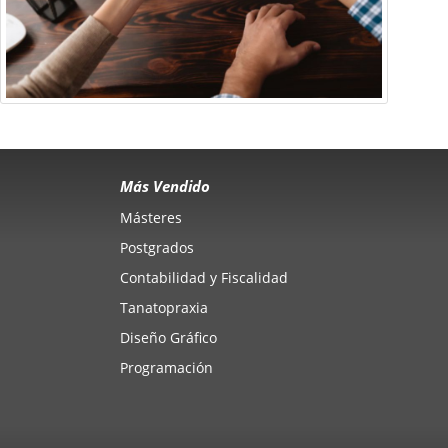
Más Vendido
Másteres
Postgrados
Contabilidad y Fiscalidad
Tanatopraxia
Diseño Gráfico
Programación