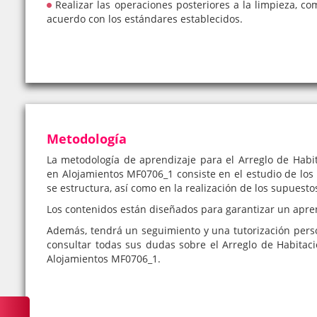
Realizar las operaciones posteriores a la limpieza, c
acuerdo con los estándares establecidos.
Metodología
La metodología de aprendizaje para el Arreglo de Hab
en Alojamientos MF0706_1 consiste en el estudio de los 
se estructura, así como en la realización de los supuesto
Los contenidos están diseñados para garantizar un apre
Además, tendrá un seguimiento y una tutorización pers
consultar todas sus dudas sobre el Arreglo de Habita
Alojamientos MF0706_1.