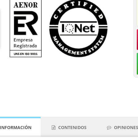
INFORMACIÓN
CONTENIDOS
OPINIONES 