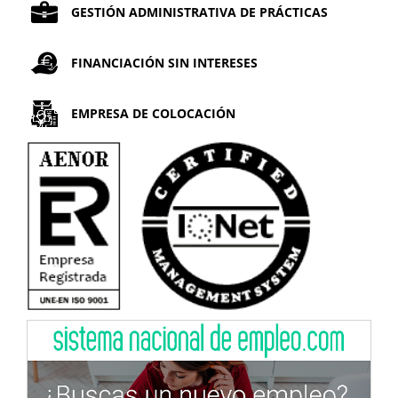
GESTIÓN ADMINISTRATIVA DE PRÁCTICAS
FINANCIACIÓN SIN INTERESES
EMPRESA DE COLOCACIÓN