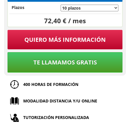
Plazos
72,40 € / mes
QUIERO MÁS INFORMACIÓN
TE LLAMAMOS GRATIS
400 HORAS DE FORMACIÓN
MODALIDAD DISTANCIA Y/U ONLINE
TUTORIZACIÓN PERSONALIZADA