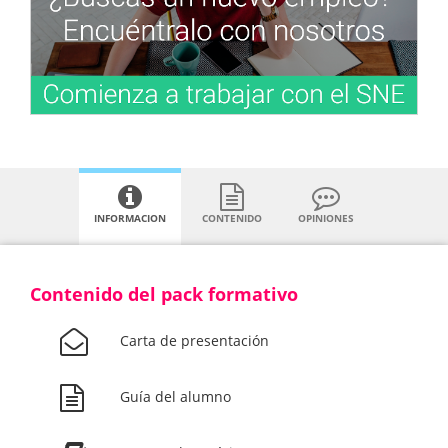
INFORMACION
CONTENIDO
OPINIONES
Contenido del pack formativo
Carta de presentación
Guía del alumno