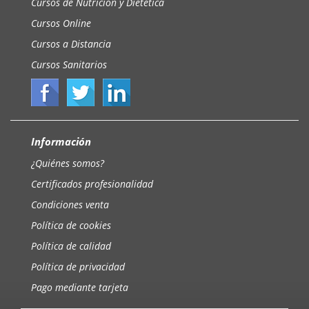
Cursos de Nutrición y Dietética
Cursos Online
Cursos a Distancia
Cursos Sanitarios
Información
¿Quiénes somos?
Certificados profesionalidad
Condiciones venta
Política de cookies
Política de calidad
Política de privacidad
Pago mediante tarjeta