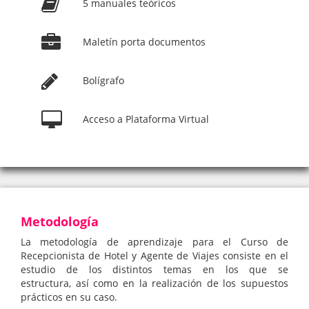
5 manuales teóricos
Maletín porta documentos
Bolígrafo
Acceso a Plataforma Virtual
Metodología
La metodología de aprendizaje para el Curso de
Recepcionista de Hotel y Agente de Viajes consiste en el
estudio de los distintos temas en los que se
estructura, así como en la realización de los supuestos
prácticos en su caso.