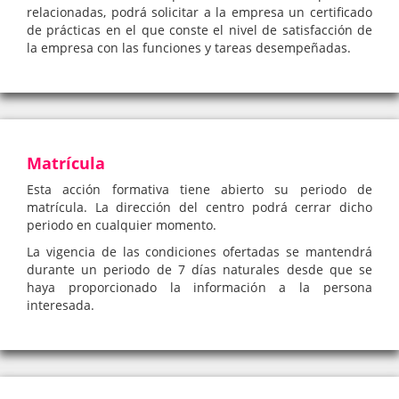
relacionadas, podrá solicitar a la empresa un certificado
de prácticas en el que conste el nivel de satisfacción de
la empresa con las funciones y tareas desempeñadas.
Matrícula
Esta acción formativa tiene abierto su periodo de
matrícula. La dirección del centro podrá cerrar dicho
periodo en cualquier momento.
La vigencia de las condiciones ofertadas se mantendrá
durante un periodo de 7 días naturales desde que se
haya proporcionado la información a la persona
interesada.