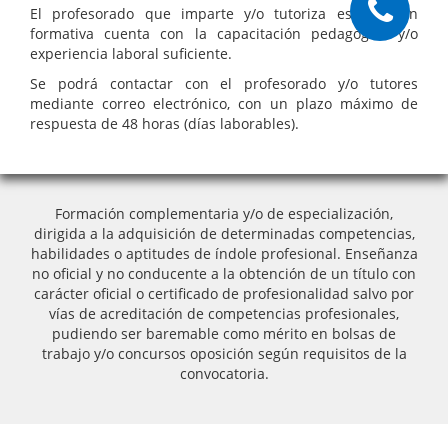
El profesorado que imparte y/o tutoriza esta acción
formativa cuenta con la capacitación pedagógica y/o
experiencia laboral suficiente.
Se podrá contactar con el profesorado y/o tutores
mediante correo electrónico, con un plazo máximo de
respuesta de 48 horas (días laborables).
Formación complementaria y/o de especialización,
dirigida a la adquisición de determinadas competencias,
habilidades o aptitudes de índole profesional. Enseñanza
no oficial y no conducente a la obtención de un título con
carácter oficial o certificado de profesionalidad salvo por
vías de acreditación de competencias profesionales,
pudiendo ser baremable como mérito en bolsas de
trabajo y/o concursos oposición según requisitos de la
convocatoria.