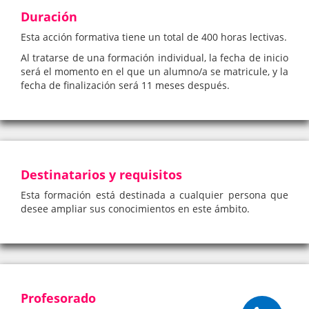
Duración
Esta acción formativa tiene un total de 400 horas lectivas.
Al tratarse de una formación individual, la fecha de inicio
será el momento en el que un alumno/a se matricule, y la
fecha de finalización será 11 meses después.
Destinatarios y requisitos
Esta formación está destinada a cualquier persona que
desee ampliar sus conocimientos en este ámbito.
Profesorado