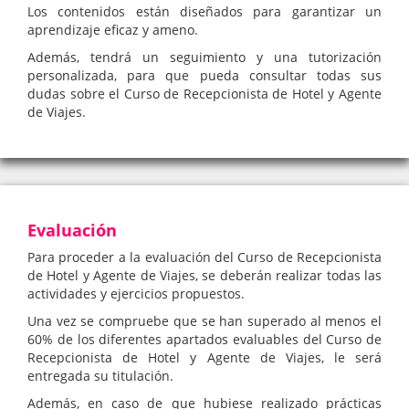
Los contenidos están diseñados para garantizar un
aprendizaje eficaz y ameno.
Además, tendrá un seguimiento y una tutorización
personalizada, para que pueda consultar todas sus
dudas sobre el Curso de Recepcionista de Hotel y Agente
de Viajes.
Evaluación
Para proceder a la evaluación del Curso de Recepcionista
de Hotel y Agente de Viajes, se deberán realizar todas las
actividades y ejercicios propuestos.
Una vez se compruebe que se han superado al menos el
60% de los diferentes apartados evaluables del Curso de
Recepcionista de Hotel y Agente de Viajes, le será
entregada su titulación.
Además, en caso de que hubiese realizado prácticas