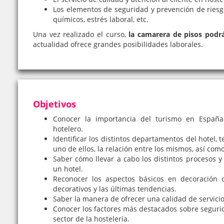
Los elementos de seguridad y prevención de riesg
químicos, estrés laboral, etc.
Una vez realizado el curso,
la camarera de pisos podrá
actualidad ofrece grandes posibilidades laborales.
Objetivos
Conocer la importancia del turismo en España
hotelero.
Identificar los distintos departamentos del hotel,
uno de ellos, la relación entre los mismos, así com
Saber cómo llevar a cabo los distintos procesos 
un hotel.
Reconocer los aspectos básicos en decoración de
decorativos y las últimas tendencias.
Saber la manera de ofrecer una calidad de servicio
Conocer los factores más destacados sobre segurid
sector de la hostelería.