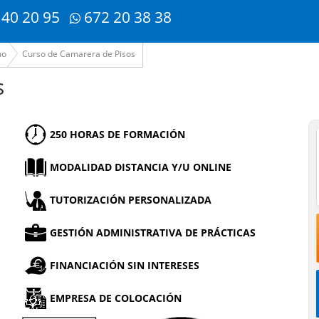
 40 20 95
672 20 38 38
mo
Curso de Camarera de Pisos
s
250 HORAS DE FORMACIÓN
MODALIDAD DISTANCIA Y/U ONLINE
TUTORIZACIÓN PERSONALIZADA
GESTIÓN ADMINISTRATIVA DE PRÁCTICAS
FINANCIACIÓN SIN INTERESES
EMPRESA DE COLOCACIÓN