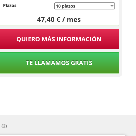
Plazos
47,40 € / mes
QUIERO MÁS INFORMACIÓN
TE LLAMAMOS GRATIS
(2)