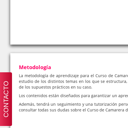
Metodología
La metodología de aprendizaje para el Curso de Camare
estudio de los distintos temas en los que se estructura,
CONTACTO
de los supuestos prácticos en su caso.
Los contenidos están diseñados para garantizar un apre
Además, tendrá un seguimiento y una tutorización pers
consultar todas sus dudas sobre el Curso de Camarera d