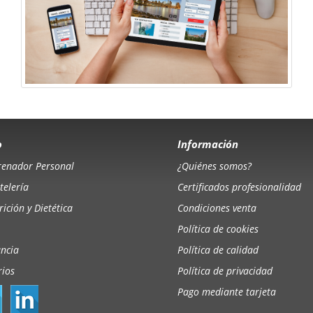
o
Información
renador Personal
¿Quiénes somos?
telería
Certificados profesionalidad
ición y Dietética
Condiciones venta
Política de cookies
ancia
Política de calidad
rios
Política de privacidad
Pago mediante tarjeta