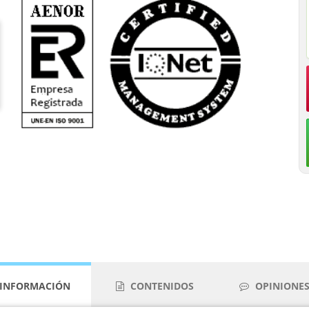
INFORMACIÓN
CONTENIDOS
OPINIONES 