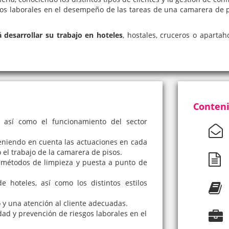
os laborales en el desempeño de las tareas de una camarera de p
 desarrollar su trabajo en hoteles
, hostales, cruceros o apartaho
Conteni
 así como el funcionamiento del sector
 teniendo en cuenta las actuaciones en cada
o el trabajo de la camarera de pisos.
y métodos de limpieza y puesta a punto de
 hoteles, así como los distintos estilos
 y una atención al cliente adecuadas.
ad y prevención de riesgos laborales en el