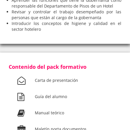
Aprender las funciones que tiene la Gobernanta como
responsable del Departamento de Pisos de un Hotel
Revisar y controlar el trabajo desempeñado por las
personas que están al cargo de la gobernanta
Introducir los conceptos de higiene y calidad en el
sector hotelero
Contenido del pack formativo
Carta de presentación
Guía del alumno
Manual teórico
Maletín porta documentos