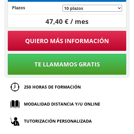
Plazos
47,40 € / mes
QUIERO MÁS INFORMACIÓN
TE LLAMAMOS GRATIS
250 HORAS DE FORMACIÓN
MODALIDAD DISTANCIA Y/U ONLINE
TUTORIZACIÓN PERSONALIZADA