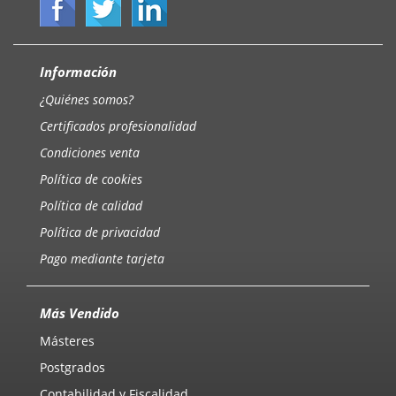
Información
¿Quiénes somos?
Certificados profesionalidad
Condiciones venta
Política de cookies
Política de calidad
Política de privacidad
Pago mediante tarjeta
Más Vendido
Másteres
Postgrados
Contabilidad y Fiscalidad