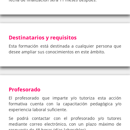
Destinatarios y requisitos
Esta formación está destinada a cualquier persona que
desee ampliar sus conocimientos en este ámbito.
Profesorado
El profesorado que imparte y/o tutoriza esta acción
formativa cuenta con la capacitación pedagógica y/o
experiencia laboral suficiente.
Se podrá contactar con el profesorado y/o tutores
mediante correo electrónico, con un plazo máximo de
respuesta de 48 horas (días laborables).