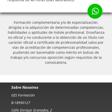
Formación complementaria y/o de especialización,
dirigida a la adquisición de determinadas competencias,
habilidades o aptitudes de índole profesional. Enseñanza
no oficial y no conducente a la obtención de un título con
carácter oficial o certificado de profesionalidad salvo por
vías de acreditación de competencias profesionales,
pudiendo ser baremable como mérito en bolsas de
trabajo y/o concursos oposición según requisitos de la
convocatoria.
Sobre Nosotros
GES Formación
B-18990127
Calle Enrique Granados, 2