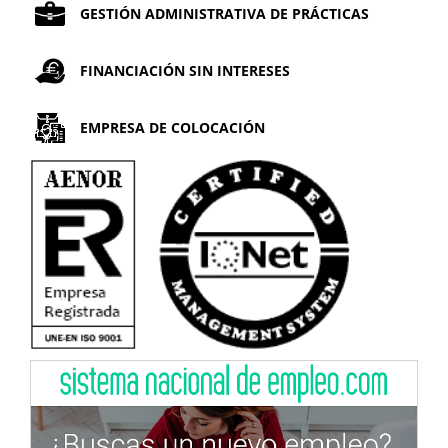
GESTIÓN ADMINISTRATIVA DE PRÁCTICAS
FINANCIACIÓN SIN INTERESES
EMPRESA DE COLOCACIÓN