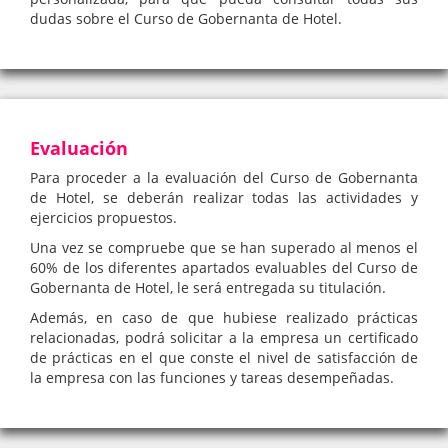
dudas sobre el Curso de Gobernanta de Hotel.
Evaluación
Para proceder a la evaluación del Curso de Gobernanta
de Hotel, se deberán realizar todas las actividades y
ejercicios propuestos.
Una vez se compruebe que se han superado al menos el
60% de los diferentes apartados evaluables del Curso de
Gobernanta de Hotel, le será entregada su titulación.
Además, en caso de que hubiese realizado prácticas
relacionadas, podrá solicitar a la empresa un certificado
de prácticas en el que conste el nivel de satisfacción de
la empresa con las funciones y tareas desempeñadas.