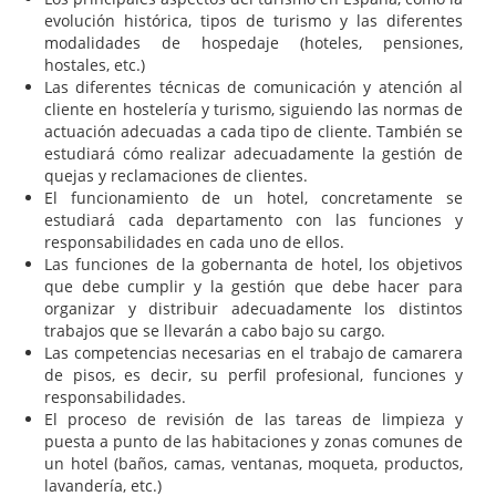
evolución histórica, tipos de turismo y las diferentes
modalidades de hospedaje (hoteles, pensiones,
hostales, etc.)
Las diferentes técnicas de comunicación y atención al
cliente en hostelería y turismo, siguiendo las normas de
actuación adecuadas a cada tipo de cliente. También se
estudiará cómo realizar adecuadamente la gestión de
quejas y reclamaciones de clientes.
El funcionamiento de un hotel, concretamente se
estudiará cada departamento con las funciones y
responsabilidades en cada uno de ellos.
Las funciones de la gobernanta de hotel, los objetivos
que debe cumplir y la gestión que debe hacer para
organizar y distribuir adecuadamente los distintos
trabajos que se llevarán a cabo bajo su cargo.
Las competencias necesarias en el trabajo de camarera
de pisos, es decir, su perfil profesional, funciones y
responsabilidades.
El proceso de revisión de las tareas de limpieza y
puesta a punto de las habitaciones y zonas comunes de
un hotel (baños, camas, ventanas, moqueta, productos,
lavandería, etc.)