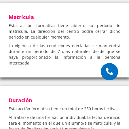
Matrícula
Esta acción formativa tiene abierto su periodo de
matrícula. La dirección del centro podrá cerrar dicho
periodo en cualquier momento.
La vigencia de las condiciones ofertadas se mantendrá
durante un periodo de 7 días naturales desde que se
haya proporcionado la información a la persona
interesada.
Duración
Esta acción formativa tiene un total de 250 horas lectivas.
Al tratarse de una formación individual, la fecha de inicio
será el momento en el que un alumno/a se matricule, y la
fecha de finalización será 11 meses después.