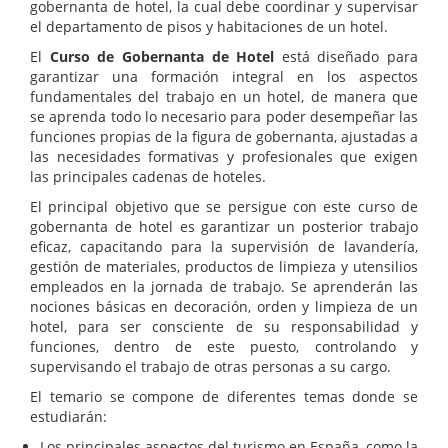
gobernanta de hotel, la cual debe coordinar y supervisar
el departamento de pisos y habitaciones de un hotel.
El
Curso de Gobernanta de Hotel
está diseñado para
garantizar una formación integral en los aspectos
fundamentales del trabajo en un hotel, de manera que
se aprenda todo lo necesario para poder desempeñar las
funciones propias de la figura de gobernanta, ajustadas a
las necesidades formativas y profesionales que exigen
las principales cadenas de hoteles.
El principal objetivo que se persigue con este curso de
gobernanta de hotel es garantizar un posterior trabajo
eficaz, capacitando para la supervisión de lavandería,
gestión de materiales, productos de limpieza y utensilios
empleados en la jornada de trabajo. Se aprenderán las
nociones básicas en decoración, orden y limpieza de un
hotel, para ser consciente de su responsabilidad y
funciones, dentro de este puesto, controlando y
supervisando el trabajo de otras personas a su cargo.
El temario se compone de diferentes temas donde se
estudiarán:
Los principales aspectos del turismo en España, como la