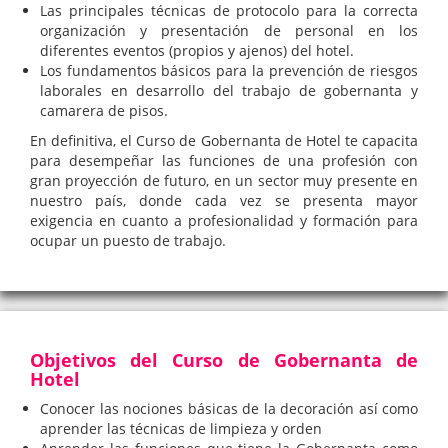
Las principales técnicas de protocolo para la correcta
organización y presentación de personal en los
diferentes eventos (propios y ajenos) del hotel.
Los fundamentos básicos para la prevención de riesgos
laborales en desarrollo del trabajo de gobernanta y
camarera de pisos.
En definitiva, el Curso de Gobernanta de Hotel te capacita
para desempeñar las funciones de una profesión con
gran proyección de futuro, en un sector muy presente en
nuestro país, donde cada vez se presenta mayor
exigencia en cuanto a profesionalidad y formación para
ocupar un puesto de trabajo.
Objetivos del Curso de Gobernanta de
Hotel
Conocer las nociones básicas de la decoración así como
aprender las técnicas de limpieza y orden