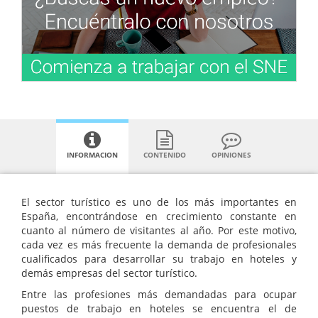
INFORMACION
CONTENIDO
OPINIONES
El sector turístico es uno de los más importantes en
España, encontrándose en crecimiento constante en
cuanto al número de visitantes al año. Por este motivo,
cada vez es más frecuente la demanda de profesionales
cualificados para desarrollar su trabajo en hoteles y
demás empresas del sector turístico.
Entre las profesiones más demandadas para ocupar
puestos de trabajo en hoteles se encuentra el de