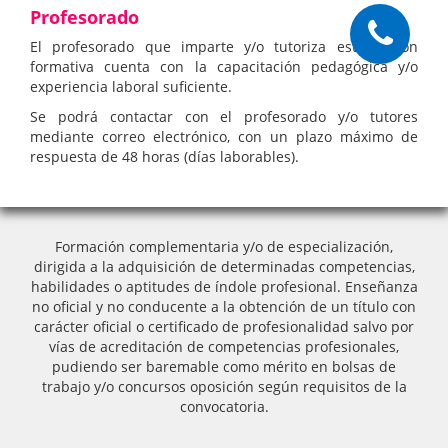
Profesorado
El profesorado que imparte y/o tutoriza esta acción
formativa cuenta con la capacitación pedagógica y/o
experiencia laboral suficiente.
Se podrá contactar con el profesorado y/o tutores
mediante correo electrónico, con un plazo máximo de
respuesta de 48 horas (días laborables).
Formación complementaria y/o de especialización,
dirigida a la adquisición de determinadas competencias,
habilidades o aptitudes de índole profesional. Enseñanza
no oficial y no conducente a la obtención de un título con
carácter oficial o certificado de profesionalidad salvo por
vías de acreditación de competencias profesionales,
pudiendo ser baremable como mérito en bolsas de
trabajo y/o concursos oposición según requisitos de la
convocatoria.