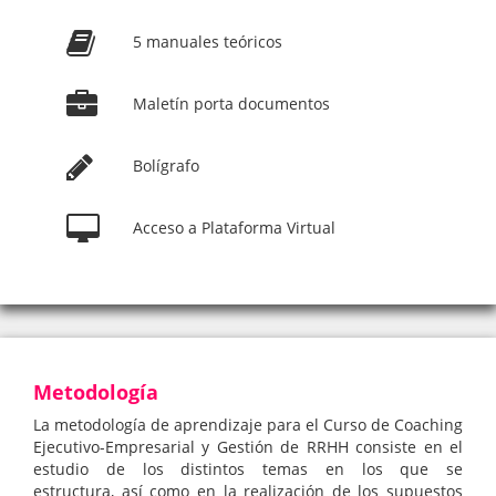
5 manuales teóricos
Maletín porta documentos
Bolígrafo
Acceso a Plataforma Virtual
Metodología
La metodología de aprendizaje para el Curso de Coaching
Ejecutivo-Empresarial y Gestión de RRHH consiste en el
estudio de los distintos temas en los que se
estructura, así como en la realización de los supuestos