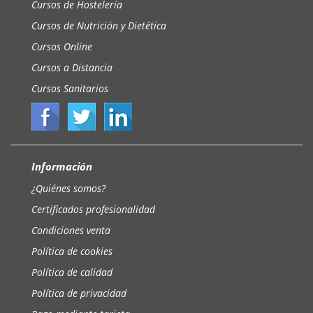
Cursos de Hostelería
Cursos de Nutrición y Dietética
Cursos Online
Cursos a Distancia
Cursos Sanitarios
Información
¿Quiénes somos?
Certificados profesionalidad
Condiciones venta
Política de cookies
Política de calidad
Política de privacidad