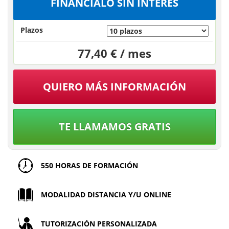
FINÁNCIALO SIN INTERÉS
Plazos
77,40 € / mes
QUIERO MÁS INFORMACIÓN
TE LLAMAMOS GRATIS
550 HORAS DE FORMACIÓN
MODALIDAD DISTANCIA Y/U ONLINE
TUTORIZACIÓN PERSONALIZADA