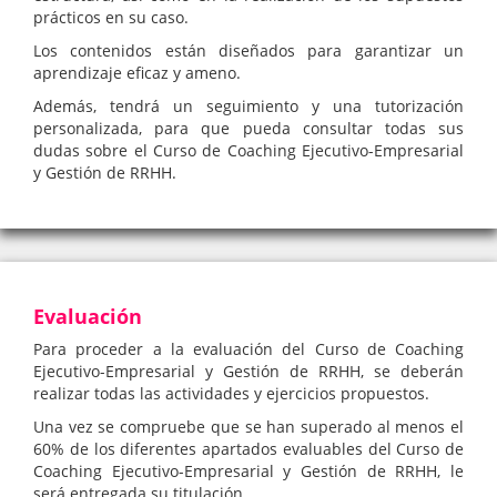
prácticos en su caso.
Los contenidos están diseñados para garantizar un
aprendizaje eficaz y ameno.
Además, tendrá un seguimiento y una tutorización
personalizada, para que pueda consultar todas sus
dudas sobre el Curso de Coaching Ejecutivo-Empresarial
y Gestión de RRHH.
Evaluación
Para proceder a la evaluación del Curso de Coaching
Ejecutivo-Empresarial y Gestión de RRHH, se deberán
realizar todas las actividades y ejercicios propuestos.
Una vez se compruebe que se han superado al menos el
60% de los diferentes apartados evaluables del Curso de
Coaching Ejecutivo-Empresarial y Gestión de RRHH, le
será entregada su titulación.