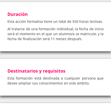
Duración
Esta acción formativa tiene un total de 550 horas lectivas.
Al tratarse de una formación individual, la fecha de inicio
será el momento en el que un alumno/a se matricule, y la
fecha de finalización será 11 meses después.
Destinatarios y requisitos
Esta formación está destinada a cualquier persona que
desee ampliar sus conocimientos en este ámbito.