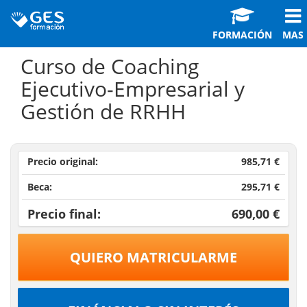
FORMACIÓN
MAS
Curso de Coaching
Ejecutivo-Empresarial y
Gestión de RRHH
Precio original:
985,71 €
Beca:
295,71 €
Precio final:
690,00 €
QUIERO MATRICULARME