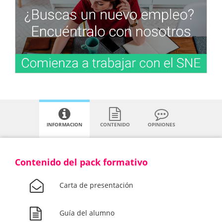
INFORMACION
CONTENIDO
OPINIONES
Contenido del pack formativo
Carta de presentación
Guía del alumno