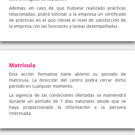
Además, en caso de que hubiese realizado prácticas
relacionadas, podrá solicitar a la empresa un certificado
de prácticas en el que conste el nivel de satisfacción de
la empresa con las funciones y tareas desempeñadas.
Matrícula
Esta acción formativa tiene abierto su periodo de
matrícula. La dirección del centro podrá cerrar dicho
periodo en cualquier momento.
La vigencia de las condiciones ofertadas se mantendrá
durante un periodo de 7 días naturales desde que se
haya proporcionado la información a la persona
interesada.