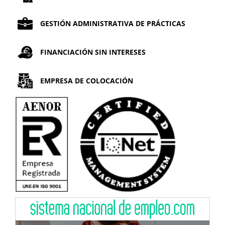
GESTIÓN ADMINISTRATIVA DE PRÁCTICAS
FINANCIACIÓN SIN INTERESES
EMPRESA DE COLOCACIÓN