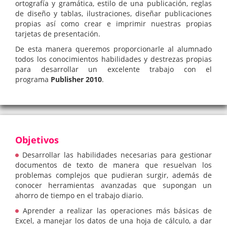
ortografía y gramática, estilo de una publicación, reglas
de diseño y tablas, ilustraciones, diseñar publicaciones
propias así como crear e imprimir nuestras propias
tarjetas de presentación.
De esta manera queremos proporcionarle al alumnado
todos los conocimientos habilidades y destrezas propias
para desarrollar un excelente trabajo con el
programa
Publisher 2010
.
Objetivos
Desarrollar las habilidades necesarias para gestionar
documentos de texto de manera que resuelvan los
problemas complejos que pudieran surgir, además de
conocer herramientas avanzadas que supongan un
ahorro de tiempo en el trabajo diario.
Aprender a realizar las operaciones más básicas de
Excel, a manejar los datos de una hoja de cálculo, a dar