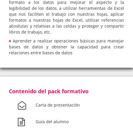
formato a los datos para mejorar el aspecto y la
legibilidad de los datos, a utilizar herramientas de Excel
que nos faciliten el trabajo con nuestras hojas, aplicar
formatos a nuestras hojas de Excel, utilizar referencias
absolutas y relativas a las celdas y proteger y compartir
libros de trabajo, etc.
Aprender a realizar operaciones básicas para manejar
bases de datos y obtener la capacidad para crear
relaciones entre bases de datos
Contenido del pack formativo
Carta de presentación
Guía del alumno