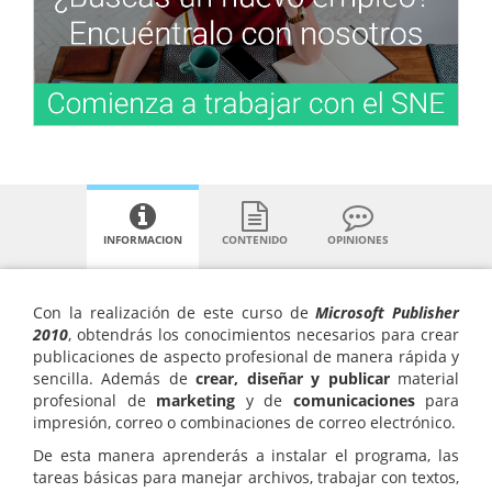
INFORMACION
CONTENIDO
OPINIONES
Con la realización de este curso de
Microsoft Publisher
2010
, obtendrás los conocimientos necesarios para crear
publicaciones de aspecto profesional de manera rápida y
sencilla. Además de
crear, diseñar y publicar
material
profesional de
marketing
y de
comunicaciones
para
impresión, correo o combinaciones de correo electrónico.
De esta manera aprenderás a instalar el programa, las
tareas básicas para manejar archivos, trabajar con textos,