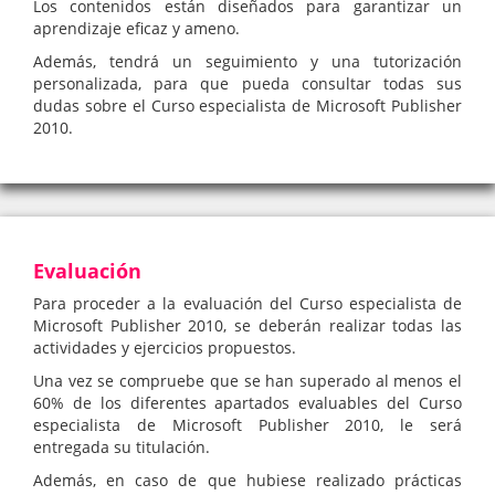
Los contenidos están diseñados para garantizar un
aprendizaje eficaz y ameno.
Además, tendrá un seguimiento y una tutorización
personalizada, para que pueda consultar todas sus
dudas sobre el Curso especialista de Microsoft Publisher
2010.
Evaluación
Para proceder a la evaluación del Curso especialista de
Microsoft Publisher 2010, se deberán realizar todas las
actividades y ejercicios propuestos.
Una vez se compruebe que se han superado al menos el
60% de los diferentes apartados evaluables del Curso
especialista de Microsoft Publisher 2010, le será
entregada su titulación.
Además, en caso de que hubiese realizado prácticas