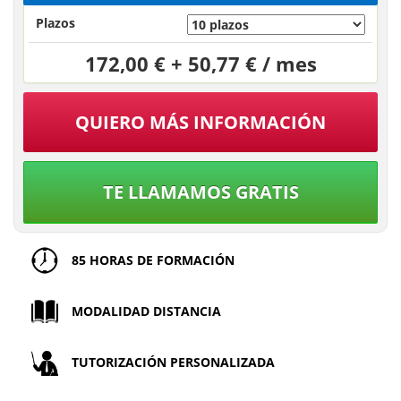
Plazos
172,00 € + 50,77 € / mes
QUIERO MÁS INFORMACIÓN
TE LLAMAMOS GRATIS
85 HORAS DE FORMACIÓN
MODALIDAD DISTANCIA
TUTORIZACIÓN PERSONALIZADA