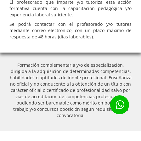
El profesorado que imparte y/o tutoriza esta acción
formativa cuenta con la capacitación pedagógica y/o
experiencia laboral suficiente.
Se podrá contactar con el profesorado y/o tutores
mediante correo electrónico, con un plazo máximo de
respuesta de 48 horas (días laborables).
Formación complementaria y/o de especialización,
dirigida a la adquisición de determinadas competencias,
habilidades o aptitudes de índole profesional. Enseñanza
no oficial y no conducente a la obtención de un título con
carácter oficial o certificado de profesionalidad salvo por
vías de acreditación de competencias profesionales,
pudiendo ser baremable como mérito en bolsas de
trabajo y/o concursos oposición según requisitos de la
convocatoria.