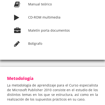
Manual teórico
CD-ROM multimedia
Maletín porta documentos
Bolígrafo
Metodología
La metodología de aprendizaje para el Curso especialista
de Microsoft Publisher 2010 consiste en el estudio de los
distintos temas en los que se estructura, así como en la
realización de los supuestos prácticos en su caso.