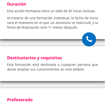
Duración
Esta acción formativa tiene un total de 85 horas lectivas.
Al tratarse de una formación individual, la fecha de inicio
será el momento en el que un alumno/a se matricule, y la
fecha de finalización será 11 meses después.
Destinatarios y requisitos
Esta formación está destinada a cualquier persona que
desee ampliar sus conocimientos en este ámbito.
Profesorado