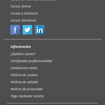
Cursos Online
Cursos a Distancia
Cursos Sanitarios
Información
¿Quiénes somos?
Certificados profesionalidad
Condiciones venta
Política de cookies
Política de calidad
Política de privacidad
Pago mediante tarjeta