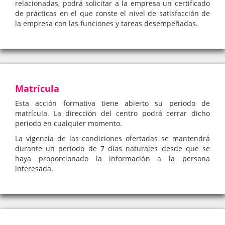
relacionadas, podrá solicitar a la empresa un certificado
de prácticas en el que conste el nivel de satisfacción de
la empresa con las funciones y tareas desempeñadas.
Matrícula
Esta acción formativa tiene abierto su periodo de
matrícula. La dirección del centro podrá cerrar dicho
periodo en cualquier momento.
La vigencia de las condiciones ofertadas se mantendrá
durante un periodo de 7 días naturales desde que se
haya proporcionado la información a la persona
interesada.