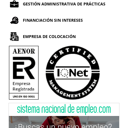
GESTIÓN ADMINISTRATIVA DE PRÁCTICAS
FINANCIACIÓN SIN INTERESES
EMPRESA DE COLOCACIÓN