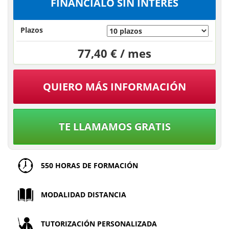
FINÁNCIALO SIN INTERÉS
Plazos
77,40 € / mes
QUIERO MÁS INFORMACIÓN
TE LLAMAMOS GRATIS
550 HORAS DE FORMACIÓN
MODALIDAD DISTANCIA
TUTORIZACIÓN PERSONALIZADA