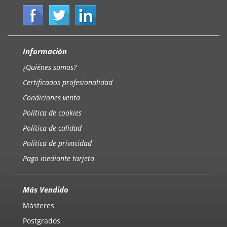
Información
¿Quiénes somos?
Certificados profesionalidad
Condiciones venta
Política de cookies
Política de calidad
Política de privacidad
Pago mediante tarjeta
Más Vendido
Másteres
Postgrados