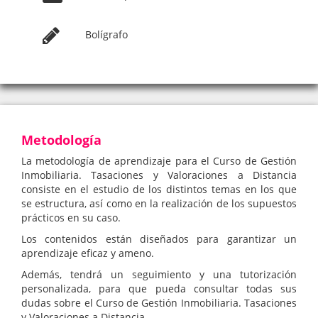
Bolígrafo
Metodología
La metodología de aprendizaje para el Curso de Gestión
Inmobiliaria. Tasaciones y Valoraciones a Distancia
consiste en el estudio de los distintos temas en los que
se estructura, así como en la realización de los supuestos
prácticos en su caso.
Los contenidos están diseñados para garantizar un
aprendizaje eficaz y ameno.
Además, tendrá un seguimiento y una tutorización
personalizada, para que pueda consultar todas sus
dudas sobre el Curso de Gestión Inmobiliaria. Tasaciones
y Valoraciones a Distancia.