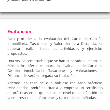
Evaluación
Para proceder a la evaluación del Curso de Gestión
Inmobiliaria. Tasaciones y Valoraciones a Distancia, se
deberán realizar todas las actividades y ejercicios
propuestos.
Una vez se compruebe que se han superado al menos el
60% de los diferentes apartados evaluables del Curso de
Gestión Inmobiliaria. Tasaciones y Valoraciones a
Distancia, le será entregada su titulación.
Además, en caso de que hubiese realizado prácticas
relacionadas, podrá solicitar a la empresa un certificado
de prácticas en el que conste el nivel de satisfacción de
la empresa con las funciones y tareas desempeñadas.