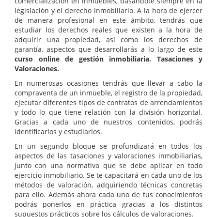
comercialización en inmuebles, basándote siempre en la
legislación y el derecho inmobiliario. A la hora de ejercer
de manera profesional en este ámbito, tendrás que
estudiar los derechos reales que existen a la hora de
adquirir una propiedad, así como los derechos de
garantía, aspectos que desarrollarás a lo largo de este
curso online de gestión inmobiliaria. Tasaciones y
Valoraciones.
En numerosas ocasiones tendrás que llevar a cabo la
compraventa de un inmueble, el registro de la propiedad,
ejecutar diferentes tipos de contratos de arrendamientos
y todo lo que tiene relación con la división horizontal.
Gracias a cada uno de nuestros contenidos, podrás
identificarlos y estudiarlos.
En un segundo bloque se profundizará en todos los
aspectos de las tasaciones y valoraciones inmobiliarias,
junto con una normativa que se debe aplicar en todo
ejercicio inmobiliario. Se te capacitará en cada uno de los
métodos de valoración, adquiriendo técnicas concretas
para ello. Además ahora cada uno de tus conocimientos
podrás ponerlos en práctica gracias a los distintos
supuestos prácticos sobre los cálculos de valoraciones.