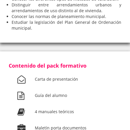
Distinguir entre arrendamientos urbanos y
arrendamientos de uso distinto al de vivienda.
Conocer las normas de planeamiento municipal.
Estudiar la legislación del Plan General de Ordenación
municipal.
Contenido del pack formativo
Carta de presentación
Guía del alumno
4 manuales teóricos
Maletín porta documentos