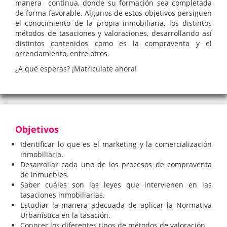
manera continua, donde su formación sea completada
de forma favorable. Algunos de estos objetivos persiguen
el conocimiento de la propia inmobiliaria, los distintos
métodos de tasaciones y valoraciones, desarrollando así
distintos contenidos como es la compraventa y el
arrendamiento, entre otros.
¿A qué esperas? ¡Matricúlate ahora!
Objetivos
Identificar lo que es el marketing y la comercialización
inmobiliaria.
Desarrollar cada uno de los procesos de compraventa
de inmuebles.
Saber cuáles son las leyes que intervienen en las
tasaciones inmobiliarias.
Estudiar la manera adecuada de aplicar la Normativa
Urbanística en la tasación.
Conocer los diferentes tipos de métodos de valoración.