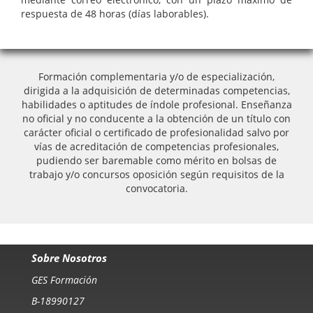
respuesta de 48 horas (días laborables).
Formación complementaria y/o de especialización,
dirigida a la adquisición de determinadas competencias,
habilidades o aptitudes de índole profesional. Enseñanza
no oficial y no conducente a la obtención de un título con
carácter oficial o certificado de profesionalidad salvo por
vías de acreditación de competencias profesionales,
pudiendo ser baremable como mérito en bolsas de
trabajo y/o concursos oposición según requisitos de la
convocatoria.
Sobre Nosotros
GES Formación
B-18990127