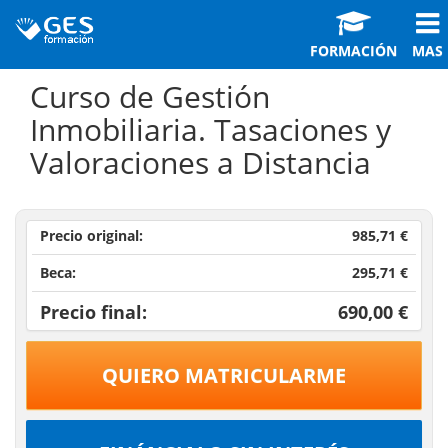
FORMACIÓN
MAS
Curso de Gestión
Inmobiliaria. Tasaciones y
Valoraciones a Distancia
Precio original:
985,71 €
Beca:
295,71 €
Precio final:
690,00 €
QUIERO MATRICULARME