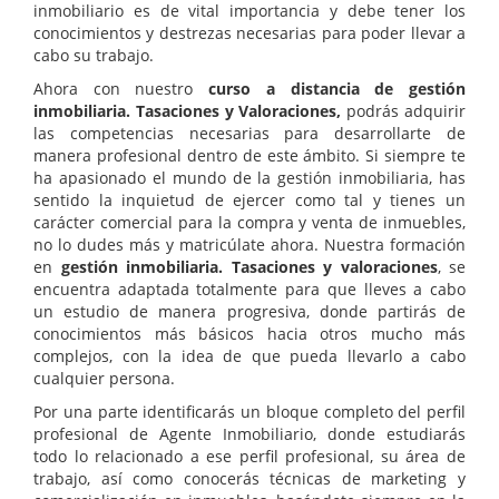
inmobiliario es de vital importancia y debe tener los
conocimientos y destrezas necesarias para poder llevar a
cabo su trabajo.
Ahora con nuestro
curso a distancia de gestión
inmobiliaria. Tasaciones y Valoraciones,
podrás adquirir
las competencias necesarias para desarrollarte de
manera profesional dentro de este ámbito. Si siempre te
ha apasionado el mundo de la gestión inmobiliaria, has
sentido la inquietud de ejercer como tal y tienes un
carácter comercial para la compra y venta de inmuebles,
no lo dudes más y matricúlate ahora. Nuestra formación
en
gestión inmobiliaria. Tasaciones y valoraciones
, se
encuentra adaptada totalmente para que lleves a cabo
un estudio de manera progresiva, donde partirás de
conocimientos más básicos hacia otros mucho más
complejos, con la idea de que pueda llevarlo a cabo
cualquier persona.
Por una parte identificarás un bloque completo del perfil
profesional de Agente Inmobiliario, donde estudiarás
todo lo relacionado a ese perfil profesional, su área de
trabajo, así como conocerás técnicas de marketing y