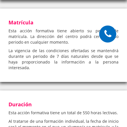
Matrícula
Esta acción formativa tiene abierto su periodo de
matrícula. La dirección del centro podrá cerrar dicho
periodo en cualquier momento.
La vigencia de las condiciones ofertadas se mantendrá
durante un periodo de 7 días naturales desde que se
haya proporcionado la información a la persona
interesada.
Duración
Esta acción formativa tiene un total de 550 horas lectivas.
Al tratarse de una formación individual, la fecha de inicio
será el momento en el que un alumno/a se matricule, y la