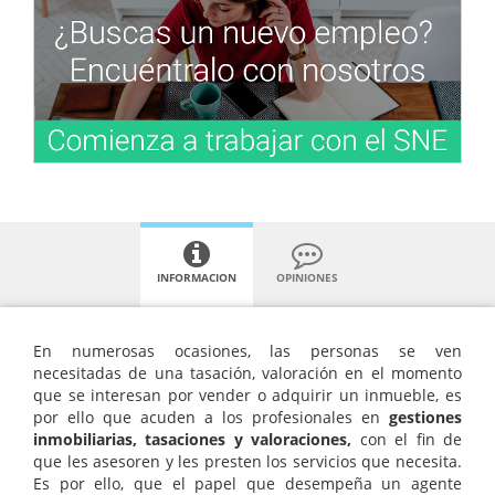
INFORMACION
OPINIONES
En numerosas ocasiones, las personas se ven
necesitadas de una tasación, valoración en el momento
que se interesan por vender o adquirir un inmueble, es
por ello que acuden a los profesionales en
gestiones
inmobiliarias, tasaciones y valoraciones,
con el fin de
que les asesoren y les presten los servicios que necesita.
Es por ello, que el papel que desempeña un agente