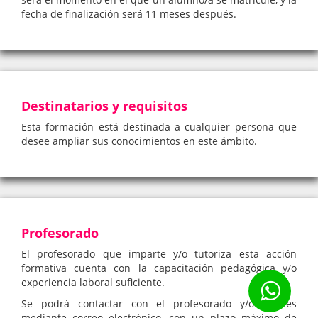
fecha de finalización será 11 meses después.
Destinatarios y requisitos
Esta formación está destinada a cualquier persona que
desee ampliar sus conocimientos en este ámbito.
Profesorado
El profesorado que imparte y/o tutoriza esta acción
formativa cuenta con la capacitación pedagógica y/o
experiencia laboral suficiente.
Se podrá contactar con el profesorado y/o tutores
mediante correo electrónico, con un plazo máximo de