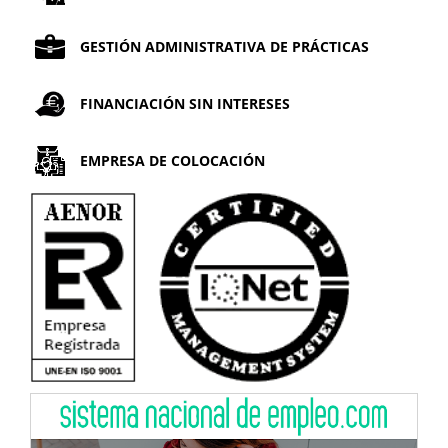
GESTIÓN ADMINISTRATIVA DE PRÁCTICAS
FINANCIACIÓN SIN INTERESES
EMPRESA DE COLOCACIÓN