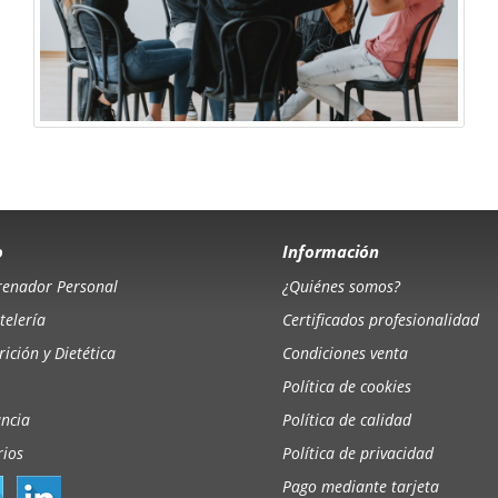
o
Información
renador Personal
¿Quiénes somos?
telería
Certificados profesionalidad
ición y Dietética
Condiciones venta
Política de cookies
ancia
Política de calidad
rios
Política de privacidad
Pago mediante tarjeta