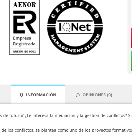
INFORMACIÓN
OPINIONES (0)
 de futuro? ¿Te interesa la mediación y la gestión de conflictos? 
a de los conflictos, se plantea como uno de los proyectos formati