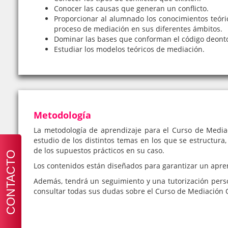
Conocer las causas que generan un conflicto.
Proporcionar al alumnado los conocimientos teóri
proceso de mediación en sus diferentes ámbitos.
Dominar las bases que conforman el código deonto
Estudiar los modelos teóricos de mediación.
Metodología
La metodología de aprendizaje para el Curso de Mediac
estudio de los distintos temas en los que se estructura,
de los supuestos prácticos en su caso.
CONTACTO
Los contenidos están diseñados para garantizar un apre
Además, tendrá un seguimiento y una tutorización pers
consultar todas sus dudas sobre el Curso de Mediación 