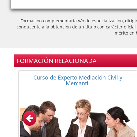
Formación complementaria y/o de especialización, dirigi
conducente a la obtención de un título con carácter oficia
mérito en 
FORMACIÓN RELACIONADA
Curso Universitario de Mediación y
Coaching