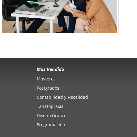
Más Vendido
Másteres
Postgrados
Contabilidad y Fiscalidad
Tanatopraxia
Diseño Gráfico
Programación