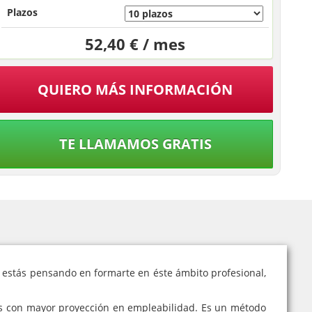
Plazos
52,40 € / mes
QUIERO MÁS INFORMACIÓN
TE LLAMAMOS GRATIS
Si estás pensando en formarte en éste ámbito profesional,
vos con mayor proyección en empleabilidad. Es un método