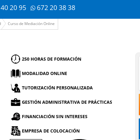
 40 20 95
672 20 38 38
d
Curso de Mediación Online
250 HORAS DE FORMACIÓN
MODALIDAD ONLINE
TUTORIZACIÓN PERSONALIZADA
GESTIÓN ADMINISTRATIVA DE PRÁCTICAS
FINANCIACIÓN SIN INTERESES
EMPRESA DE COLOCACIÓN