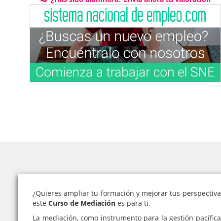
¿Quieres ampliar tu formación y mejorar tus perspectivas
este
Curso de Mediación
es para ti.
La mediación, como instrumento para la gestión pacífic