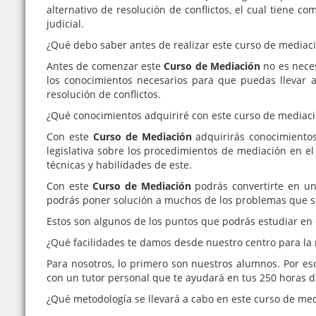
alternativo de resolución de conflictos, el cual tiene co
judicial.
¿Qué debo saber antes de realizar este curso de mediac
Antes de comenzar este
Curso de Mediación
no es nece
los conocimientos necesarios para que puedas llevar 
resolución de conflictos.
¿Qué conocimientos adquiriré con este curso de mediac
Con este
Curso de Mediación
adquirirás conocimientos 
legislativa sobre los procedimientos de mediación en e
técnicas y habilidades de este.
Con este
Curso de Mediación
podrás convertirte en un 
podrás poner solución a muchos de los problemas que s
Estos son algunos de los puntos que podrás estudiar en
¿Qué facilidades te damos desde nuestro centro para la 
Para nosotros, lo primero son nuestros alumnos. Por es
con un tutor personal que te ayudará en tus 250 horas d
¿Qué metodología se llevará a cabo en este curso de me