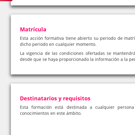
Matrícula
Esta acción formativa tiene abierto su periodo de matrí
dicho periodo en cualquier momento.
La vigencia de las condiciones ofertadas se mantendr
desde que se haya proporcionado la información a la pe
Destinatarios y requisitos
Esta formación está destinada a cualquier person
conocimientos en este ámbito.