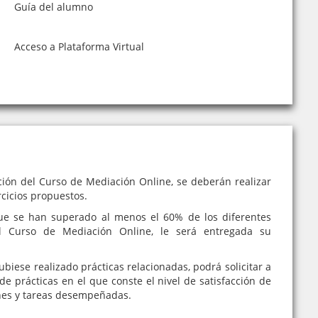
Guía del alumno
Acceso a Plataforma Virtual
ción del Curso de Mediación Online, se deberán realizar
rcicios propuestos.
e se han superado al menos el 60% de los diferentes
el Curso de Mediación Online, le será entregada su
iese realizado prácticas relacionadas, podrá solicitar a
de prácticas en el que conste el nivel de satisfacción de
nes y tareas desempeñadas.