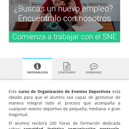
INFORMACION
CONTENIDO
OPINIONES
Este
curso de Organización de Eventos Deportivos
está
ideado para que el alumno sea capaz de gestionar de
manera integral todo el proceso que acompaña a
cualquier evento deportivo de pequeña, mediana o gran
magnitud.
El alumno recibirá 200 horas de formación dedicada
sobre:
seguridad, logística, comunicación, protocolo,