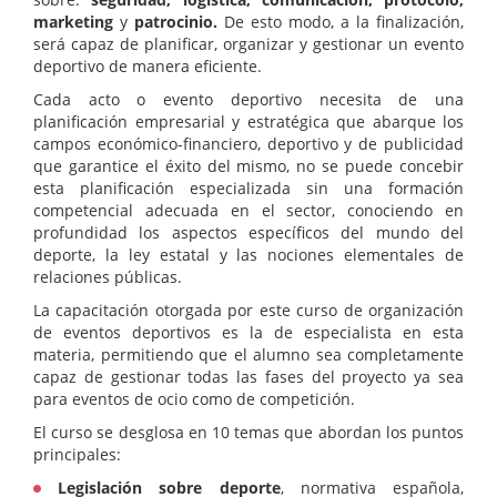
marketing
y
patrocinio.
De esto modo, a la finalización,
será capaz de planificar, organizar y gestionar un evento
deportivo de manera eficiente.
Cada acto o evento deportivo necesita de una
planificación empresarial y estratégica que abarque los
campos económico-financiero, deportivo y de publicidad
que garantice el éxito del mismo, no se puede concebir
esta planificación especializada sin una formación
competencial adecuada en el sector, conociendo en
profundidad los aspectos específicos del mundo del
deporte, la ley estatal y las nociones elementales de
relaciones públicas.
La capacitación otorgada por este curso de organización
de eventos deportivos es la de especialista en esta
materia, permitiendo que el alumno sea completamente
capaz de gestionar todas las fases del proyecto ya sea
para eventos de ocio como de competición.
El curso se desglosa en 10 temas que abordan los puntos
principales:
Legislación sobre deporte
, normativa española,