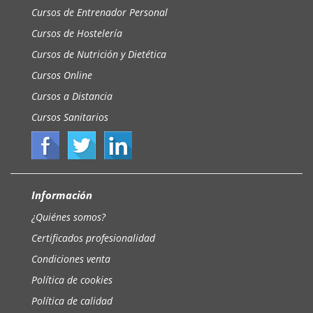
Cursos de Entrenador Personal
Cursos de Hostelería
Cursos de Nutrición y Dietética
Cursos Online
Cursos a Distancia
Cursos Sanitarios
Información
¿Quiénes somos?
Certificados profesionalidad
Condiciones venta
Política de cookies
Política de calidad