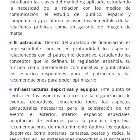
estudiarán las claves del marketing aplicado, estudiando
la necesidad de la relación con los medios de
comunicación, el estudio del público, espacio y
competencia y por último los aspectos elementales de las
relaciones públicas como un garante de imagen de
marca.
El patrocinio
: Dentro del apartado de financiación es
imprescindible conocer en profundidad los aspectos
relacionados con el patrocinio deportivo, estudiando los
conceptos que lo definen, la regulación española, su
función como herramienta comunicativa y publicitaria,
los espacios disponibles para el patrocinio y las
recomendaciones para poder optimizarlo.
Infraestructuras deportivas y equipos
: Este punto se
centra en los aspectos técnicos de la organización de
eventos deportivos, conociendo todos los aspectos
estructurales necesarios para la celebración de un
evento, el exterior, interior, espacios especiales,
adaptación de entornos para la práctica deportiva,
recomendaciones de mantenimiento óptimo, los equipos
deportivos como porterias, canastas, postes y redes, la
seguridad en las instalaciones deportivas y la propuesta