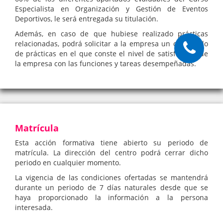
Especialista en Organización y Gestión de Eventos
Deportivos, le será entregada su titulación.
Además, en caso de que hubiese realizado prácticas
relacionadas, podrá solicitar a la empresa un certificado
de prácticas en el que conste el nivel de satisfacción de
la empresa con las funciones y tareas desempeñadas.
Matrícula
Esta acción formativa tiene abierto su periodo de
matrícula. La dirección del centro podrá cerrar dicho
periodo en cualquier momento.
La vigencia de las condiciones ofertadas se mantendrá
durante un periodo de 7 días naturales desde que se
haya proporcionado la información a la persona
interesada.