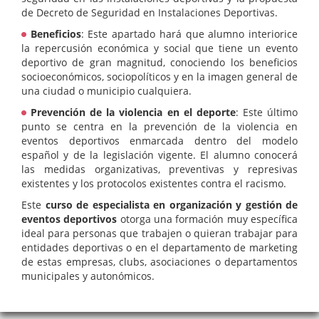
de Decreto de Seguridad en Instalaciones Deportivas.
Beneficios
: Este apartado hará que alumno interiorice
la repercusión económica y social que tiene un evento
deportivo de gran magnitud, conociendo los beneficios
socioeconómicos, sociopolíticos y en la imagen general de
una ciudad o municipio cualquiera.
Prevención de la violencia en el deporte
: Este último
punto se centra en la prevención de la violencia en
eventos deportivos enmarcada dentro del modelo
español y de la legislación vigente. El alumno conocerá
las medidas organizativas, preventivas y represivas
existentes y los protocolos existentes contra el racismo.
Este
curso de especialista en organización y gestión de
eventos deportivos
otorga una formación muy específica
ideal para personas que trabajen o quieran trabajar para
entidades deportivas o en el departamento de marketing
de estas empresas, clubs, asociaciones o departamentos
municipales y autonómicos.