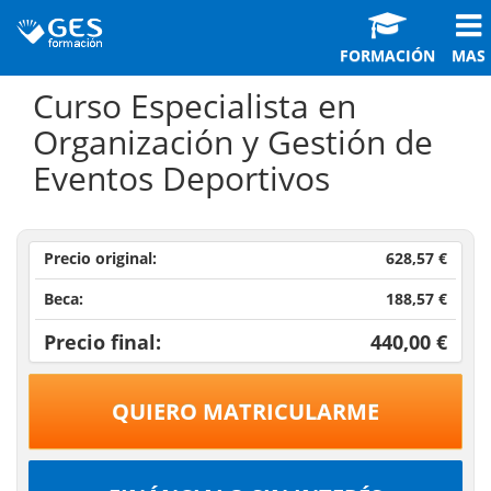
FORMACIÓN
MAS
Curso Especialista en
Organización y Gestión de
Eventos Deportivos
Precio original:
628,57 €
Beca:
188,57 €
Precio final:
440,00 €
QUIERO MATRICULARME