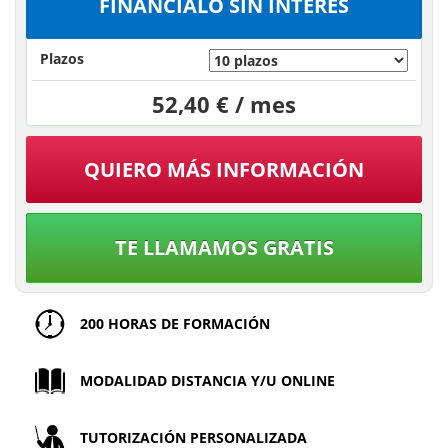
FINÁNCIALO SIN INTERÉS
Plazos
52,40 € / mes
QUIERO MÁS INFORMACIÓN
TE LLAMAMOS GRATIS
200 HORAS DE FORMACIÓN
MODALIDAD DISTANCIA Y/U ONLINE
TUTORIZACIÓN PERSONALIZADA