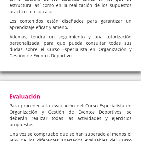
estructura, así como en la realización de los supuestos
prácticos en su caso.
Los contenidos están diseñados para garantizar un
aprendizaje eficaz y ameno.
Además, tendrá un seguimiento y una tutorización
personalizada, para que pueda consultar todas sus
dudas sobre el Curso Especialista en Organización y
Gestión de Eventos Deportivos.
Evaluación
Para proceder a la evaluación del Curso Especialista en
Organización y Gestión de Eventos Deportivos, se
deberán realizar todas las actividades y ejercicios
propuestos.
Una vez se compruebe que se han superado al menos el
60% de los diferentes apartados evaluables del Curso