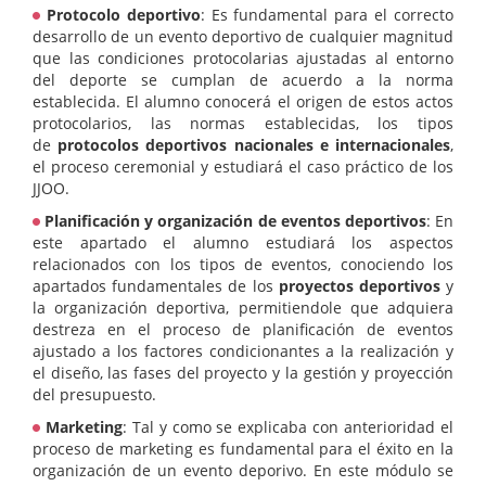
Protocolo deportivo
: Es fundamental para el correcto
desarrollo de un evento deportivo de cualquier magnitud
que las condiciones protocolarias ajustadas al entorno
del deporte se cumplan de acuerdo a la norma
establecida. El alumno conocerá el origen de estos actos
protocolarios, las normas establecidas, los tipos
de
protocolos deportivos nacionales e internacionales
,
el proceso ceremonial y estudiará el caso práctico de los
JJOO.
Planificación y organización de eventos deportivos
: En
este apartado el alumno estudiará los aspectos
relacionados con los tipos de eventos, conociendo los
apartados fundamentales de los
proyectos deportivos
y
la organización deportiva, permitiendole que adquiera
destreza en el proceso de planificación de eventos
ajustado a los factores condicionantes a la realización y
el diseño, las fases del proyecto y la gestión y proyección
del presupuesto.
Marketing
: Tal y como se explicaba con anterioridad el
proceso de marketing es fundamental para el éxito en la
organización de un evento deporivo. En este módulo se