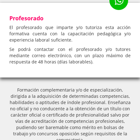
Profesorado
El profesorado que imparte y/o tutoriza esta acción
formativa cuenta con la capacitación pedagógica y/o
experiencia laboral suficiente.
Se podrá contactar con el profesorado y/o tutores
mediante correo electrónico, con un plazo máximo de
respuesta de 48 horas (días laborables).
Formación complementaria y/o de especialización,
dirigida a la adquisición de determinadas competencias,
habilidades o aptitudes de índole profesional. Enseñanza
no oficial y no conducente a la obtención de un título con
carácter oficial o certificado de profesionalidad salvo por
vías de acreditación de competencias profesionales,
pudiendo ser baremable como mérito en bolsas de
trabajo y/o concursos oposición según requisitos de la
convocatoria.