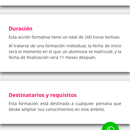
Duración
Esta acción formativa tiene un total de 200 horas lectivas.
Al tratarse de una formación individual, la fecha de inicio
será el momento en el que un alumno/a se matricule, y la
fecha de finalización será 11 meses después.
Destinatarios y requisitos
Esta formación está destinada a cualquier persona que
desee ampliar sus conocimientos en este ámbito.