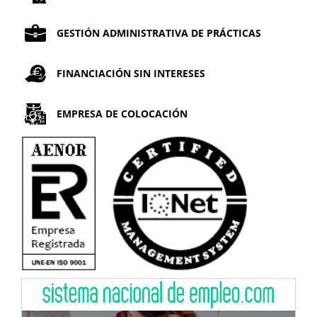
GESTIÓN ADMINISTRATIVA DE PRÁCTICAS
FINANCIACIÓN SIN INTERESES
EMPRESA DE COLOCACIÓN