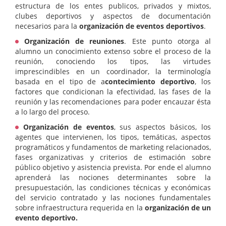
estructura de los entes publicos, privados y mixtos,
clubes deportivos y aspectos de documentación
necesarios para la
organización de eventos deportivos
.
Organización de reuniones
. Este punto otorga al
alumno un conocimiento extenso sobre el proceso de la
reunión, conociendo los tipos, las virtudes
imprescindibles en un coordinador, la terminología
basada en el tipo de a
contecimiento deportivo
, los
factores que condicionan la efectividad, las fases de la
reunión y las recomendaciones para poder encauzar ésta
a lo largo del proceso.
Organización de eventos
, sus aspectos básicos, los
agentes que intervienen, los tipos, temáticas, aspectos
programáticos y fundamentos de marketing relacionados,
fases organizativas y criterios de estimación sobre
público objetivo y asistencia prevista. Por ende el alumno
aprenderá las nociones determinantes sobre la
presupuestación, las condiciones técnicas y económicas
del servicio contratado y las nociones fundamentales
sobre infraestructura requerida en la
organización de un
evento deportivo.