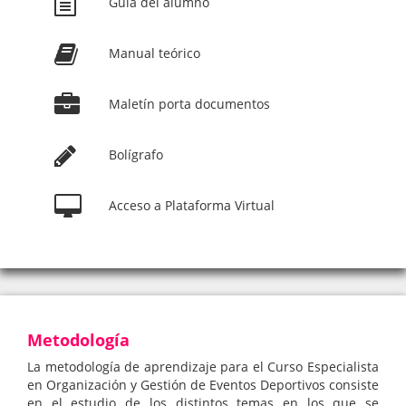
Guía del alumno
Manual teórico
Maletín porta documentos
Bolígrafo
Acceso a Plataforma Virtual
Metodología
La metodología de aprendizaje para el Curso Especialista
en Organización y Gestión de Eventos Deportivos consiste
en el estudio de los distintos temas en los que se