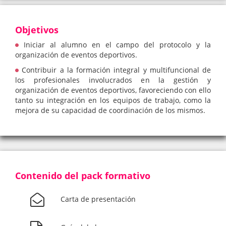
Objetivos
Iniciar al alumno en el campo del protocolo y la
organización de eventos deportivos.
Contribuir a la formación integral y multifuncional de
los profesionales involucrados en la gestión y
organización de eventos deportivos, favoreciendo con ello
tanto su integración en los equipos de trabajo, como la
mejora de su capacidad de coordinación de los mismos.
Contenido del pack formativo
Carta de presentación