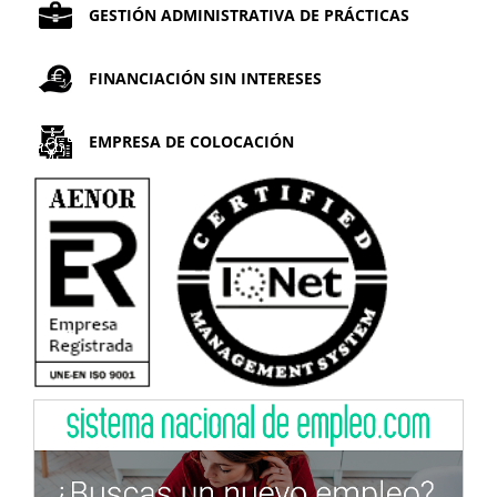
GESTIÓN ADMINISTRATIVA DE PRÁCTICAS
FINANCIACIÓN SIN INTERESES
EMPRESA DE COLOCACIÓN