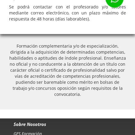
Se podrá contactar con el profesorado y/o tutores
mediante correo electrónico, con un plazo máximo de
respuesta de 48 horas (días laborables).
Formación complementaria y/o de especialización,
dirigida a la adquisición de determinadas competencias,
habilidades o aptitudes de índole profesional. Enseñanza
no oficial y no conducente a la obtención de un título con
carácter oficial o certificado de profesionalidad salvo por
vías de acreditación de competencias profesionales,
pudiendo ser baremable como mérito en bolsas de
trabajo y/o concursos oposición según requisitos de la
convocatoria.
Sobre Nosotros
GES Formación