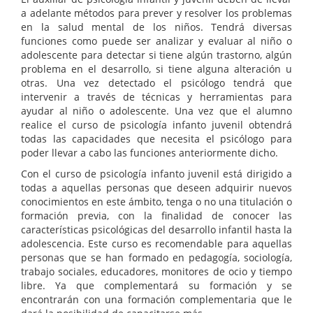
a adelante métodos para prever y resolver los problemas
en la salud mental de los niños. Tendrá diversas
funciones como puede ser analizar y evaluar al niño o
adolescente para detectar si tiene algún trastorno, algún
problema en el desarrollo, si tiene alguna alteración u
otras. Una vez detectado el psicólogo tendrá que
intervenir a través de técnicas y herramientas para
ayudar al niño o adolescente. Una vez que el alumno
realice el curso de psicología infanto juvenil obtendrá
todas las capacidades que necesita el psicólogo para
poder llevar a cabo las funciones anteriormente dicho.
Con el curso de psicología infanto juvenil está dirigido a
todas a aquellas personas que deseen adquirir nuevos
conocimientos en este ámbito, tenga o no una titulación o
formación previa, con la finalidad de conocer las
características psicológicas del desarrollo infantil hasta la
adolescencia. Este curso es recomendable para aquellas
personas que se han formado en pedagogía, sociología,
trabajo sociales, educadores, monitores de ocio y tiempo
libre. Ya que complementará su formación y se
encontrarán con una formación complementaria que le