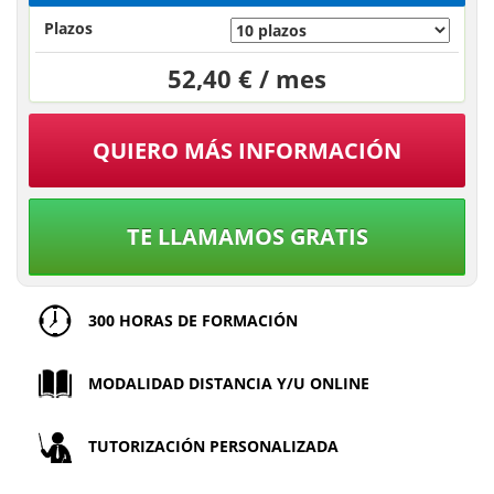
Plazos
52,40 € / mes
QUIERO MÁS INFORMACIÓN
TE LLAMAMOS GRATIS
300 HORAS DE FORMACIÓN
MODALIDAD DISTANCIA Y/U ONLINE
TUTORIZACIÓN PERSONALIZADA