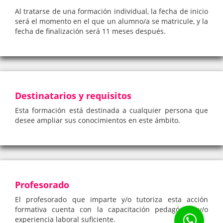
Al tratarse de una formación individual, la fecha de inicio
será el momento en el que un alumno/a se matricule, y la
fecha de finalización será 11 meses después.
Destinatarios y requisitos
Esta formación está destinada a cualquier persona que
desee ampliar sus conocimientos en este ámbito.
Profesorado
El profesorado que imparte y/o tutoriza esta acción
formativa cuenta con la capacitación pedagógica y/o
experiencia laboral suficiente.