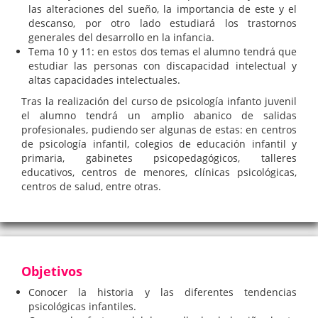
las alteraciones del sueño, la importancia de este y el
descanso, por otro lado estudiará los trastornos
generales del desarrollo en la infancia.
Tema 10 y 11: en estos dos temas el alumno tendrá que
estudiar las personas con discapacidad intelectual y
altas capacidades intelectuales.
Tras la realización del curso de psicología infanto juvenil
el alumno tendrá un amplio abanico de salidas
profesionales, pudiendo ser algunas de estas: en centros
de psicología infantil, colegios de educación infantil y
primaria, gabinetes psicopedagógicos, talleres
educativos, centros de menores, clínicas psicológicas,
centros de salud, entre otras.
Objetivos
Conocer la historia y las diferentes tendencias
psicológicas infantiles.