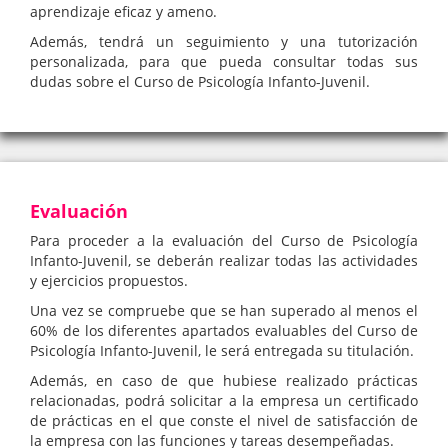
aprendizaje eficaz y ameno.
Además, tendrá un seguimiento y una tutorización
personalizada, para que pueda consultar todas sus
dudas sobre el Curso de Psicología Infanto-Juvenil.
Evaluación
Para proceder a la evaluación del Curso de Psicología
Infanto-Juvenil, se deberán realizar todas las actividades
y ejercicios propuestos.
Una vez se compruebe que se han superado al menos el
60% de los diferentes apartados evaluables del Curso de
Psicología Infanto-Juvenil, le será entregada su titulación.
Además, en caso de que hubiese realizado prácticas
relacionadas, podrá solicitar a la empresa un certificado
de prácticas en el que conste el nivel de satisfacción de
la empresa con las funciones y tareas desempeñadas.