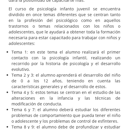
dará la posibilidad de capacitarse más.
El curso de psicología infanto juvenil se encuentra
dividido en once temas diferentes que se centran tanto
en la profesión del psicológico como en aquellos
trastornos o temas relacionados con los niños o
adolescentes, que le ayudará a obtener toda la formación
necesaria para estar capacitado para trabajar con niños y
adolescentes:
Tema 1: en este tema el alumno realizará el primer
contacto con la psicología infantil, realizando un
recorrido por la historia de psicología y el desarrollo
evolutivo.
Tema 2 y 3: el alumno aprenderá el desarrollo del niño
de 0 a los 12 años, teniendo en cuenta las
características generales y el desarrollo de estos.
Tema 4 y 5: estos temas se centran en el estudio de las
alteraciones en la infancia y las técnicas de
modificación de conducta.
Tema 6 y 7: el alumno deberá estudiar los diferentes
problemas de comportamiento que pueda tener el niño
o adolescente y los problemas de control de esfínteres.
Tema 8 y 9: el alumno debe de profundizar y estudiar