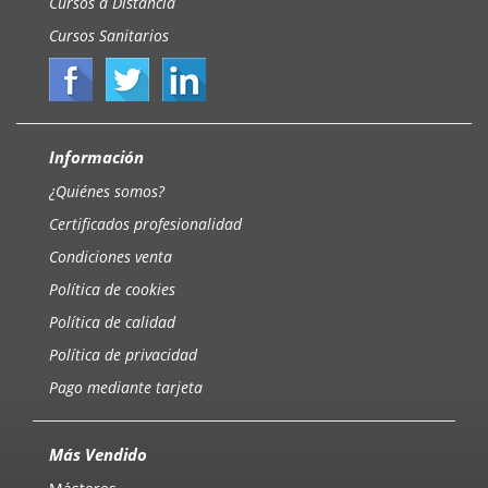
Cursos a Distancia
Cursos Sanitarios
Información
¿Quiénes somos?
Certificados profesionalidad
Condiciones venta
Política de cookies
Política de calidad
Política de privacidad
Pago mediante tarjeta
Más Vendido