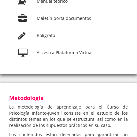
Manual teórico
Maletín porta documentos
Bolígrafo
Acceso a Plataforma Virtual
Metodología
La metodología de aprendizaje para el Curso de
Psicología Infanto-Juvenil consiste en el estudio de los
distintos temas en los que se estructura, así como en la
realización de los supuestos prácticos en su caso.
Los contenidos están diseñados para garantizar un