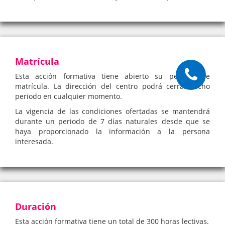
Matrícula
Esta acción formativa tiene abierto su periodo de
matrícula. La dirección del centro podrá cerrar dicho
periodo en cualquier momento.
La vigencia de las condiciones ofertadas se mantendrá
durante un periodo de 7 días naturales desde que se
haya proporcionado la información a la persona
interesada.
Duración
Esta acción formativa tiene un total de 300 horas lectivas.