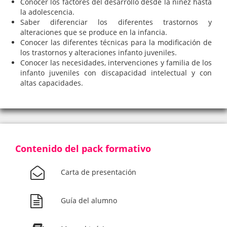
Conocer los factores del desarrollo desde la niñez hasta
la adolescencia.
Saber diferenciar los diferentes trastornos y
alteraciones que se produce en la infancia.
Conocer las diferentes técnicas para la modificación de
los trastornos y alteraciones infanto juveniles.
Conocer las necesidades, intervenciones y familia de los
infanto juveniles con discapacidad intelectual y con
altas capacidades.
Contenido del pack formativo
Carta de presentación
Guía del alumno