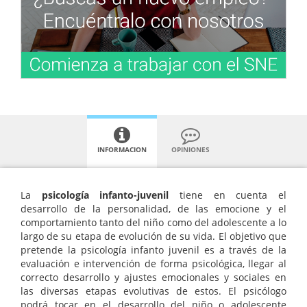
INFORMACION
OPINIONES
La
psicología infanto-juvenil
tiene en cuenta el
desarrollo de la personalidad, de las emocione y el
comportamiento tanto del niño como del adolescente a lo
largo de su etapa de evolución de su vida. El objetivo que
pretende la psicología infanto juvenil es a través de la
evaluación e intervención de forma psicológica, llegar al
correcto desarrollo y ajustes emocionales y sociales en
las diversas etapas evolutivas de estos. El psicólogo
podrá tocar en el desarrollo del niño o adolescente