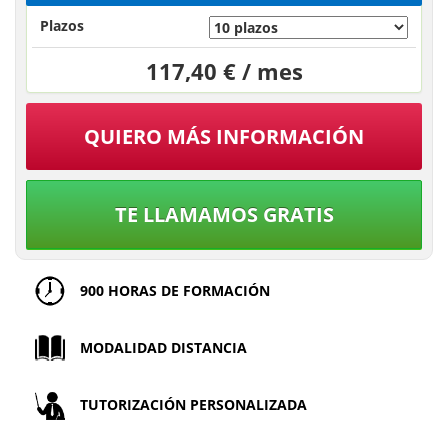
Plazos
117,40 € / mes
QUIERO MÁS INFORMACIÓN
TE LLAMAMOS GRATIS
900 HORAS DE FORMACIÓN
MODALIDAD DISTANCIA
TUTORIZACIÓN PERSONALIZADA