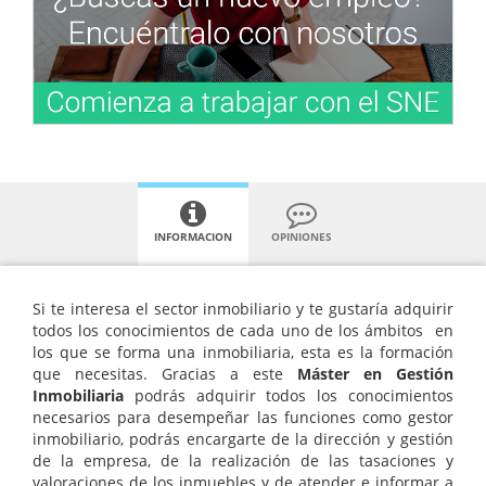
INFORMACION
OPINIONES
Si te interesa el sector inmobiliario y te gustaría adquirir
todos los conocimientos de cada uno de los ámbitos en
los que se forma una inmobiliaria, esta es la formación
que necesitas. Gracias a este
Máster en Gestión
Inmobiliaria
podrás adquirir todos los conocimientos
necesarios para desempeñar las funciones como gestor
inmobiliario, podrás encargarte de la dirección y gestión
de la empresa, de la realización de las tasaciones y
valoraciones de los inmuebles y de atender e informar a