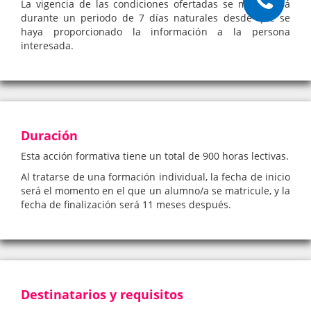
La vigencia de las condiciones ofertadas se mantendrá
durante un periodo de 7 días naturales desde que se
haya proporcionado la información a la persona
interesada.
Duración
Esta acción formativa tiene un total de 900 horas lectivas.
Al tratarse de una formación individual, la fecha de inicio
será el momento en el que un alumno/a se matricule, y la
fecha de finalización será 11 meses después.
Destinatarios y requisitos