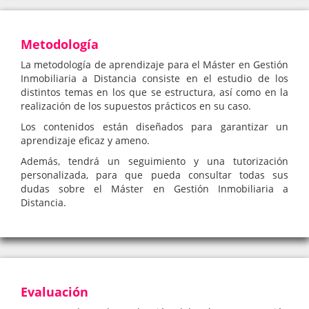
Metodología
La metodología de aprendizaje para el Máster en Gestión
Inmobiliaria a Distancia consiste en el estudio de los
distintos temas en los que se estructura, así como en la
realización de los supuestos prácticos en su caso.
Los contenidos están diseñados para garantizar un
aprendizaje eficaz y ameno.
Además, tendrá un seguimiento y una tutorización
personalizada, para que pueda consultar todas sus
dudas sobre el Máster en Gestión Inmobiliaria a
Distancia.
Evaluación