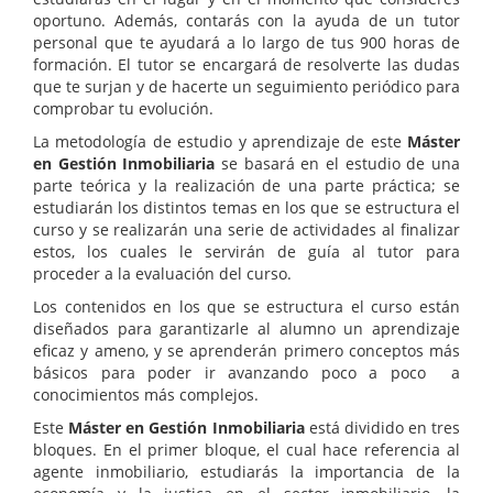
oportuno. Además, contarás con la ayuda de un tutor
personal que te ayudará a lo largo de tus 900 horas de
formación. El tutor se encargará de resolverte las dudas
que te surjan y de hacerte un seguimiento periódico para
comprobar tu evolución.
La metodología de estudio y aprendizaje de este
Máster
en Gestión Inmobiliaria
se basará en el estudio de una
parte teórica y la realización de una parte práctica; se
estudiarán los distintos temas en los que se estructura el
curso y se realizarán una serie de actividades al finalizar
estos, los cuales le servirán de guía al tutor para
proceder a la evaluación del curso.
Los contenidos en los que se estructura el curso están
diseñados para garantizarle al alumno un aprendizaje
eficaz y ameno, y se aprenderán primero conceptos más
básicos para poder ir avanzando poco a poco a
conocimientos más complejos.
Este
Máster en Gestión Inmobiliaria
está dividido en tres
bloques. En el primer bloque, el cual hace referencia al
agente inmobiliario, estudiarás la importancia de la