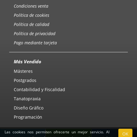
Condiciones venta
Política de cookies
Política de calidad
Política de privacidad
Pago mediante tarjeta
Más Vendido
Másteres
Postgrados
Contabilidad y Fiscalidad
Tanatopraxia
Diseño Gráfico
Programación
Las cookies nos permiten ofrecerte un mejor servicio. Al
OK