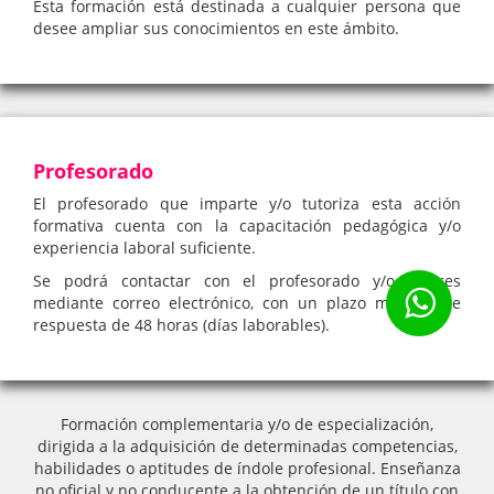
Esta formación está destinada a cualquier persona que
desee ampliar sus conocimientos en este ámbito.
Profesorado
El profesorado que imparte y/o tutoriza esta acción
formativa cuenta con la capacitación pedagógica y/o
experiencia laboral suficiente.
Se podrá contactar con el profesorado y/o tutores
mediante correo electrónico, con un plazo máximo de
respuesta de 48 horas (días laborables).
Formación complementaria y/o de especialización,
dirigida a la adquisición de determinadas competencias,
habilidades o aptitudes de índole profesional. Enseñanza
no oficial y no conducente a la obtención de un título con