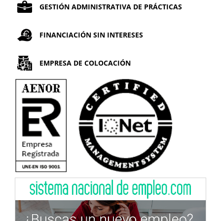
GESTIÓN ADMINISTRATIVA DE PRÁCTICAS
FINANCIACIÓN SIN INTERESES
EMPRESA DE COLOCACIÓN