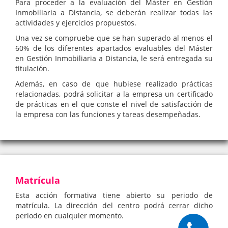
Para proceder a la evaluación del Máster en Gestión
Inmobiliaria a Distancia, se deberán realizar todas las
actividades y ejercicios propuestos.
Una vez se compruebe que se han superado al menos el
60% de los diferentes apartados evaluables del Máster
en Gestión Inmobiliaria a Distancia, le será entregada su
titulación.
Además, en caso de que hubiese realizado prácticas
relacionadas, podrá solicitar a la empresa un certificado
de prácticas en el que conste el nivel de satisfacción de
la empresa con las funciones y tareas desempeñadas.
Matrícula
Esta acción formativa tiene abierto su periodo de
matrícula. La dirección del centro podrá cerrar dicho
periodo en cualquier momento.