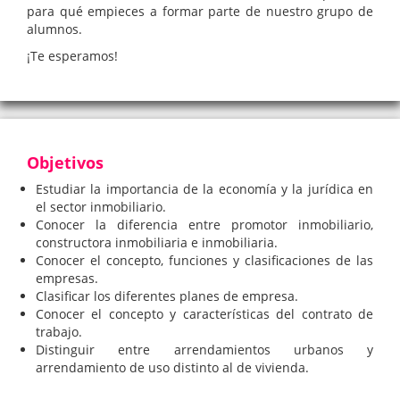
para qué empieces a formar parte de nuestro grupo de
alumnos.
¡Te esperamos!
Objetivos
Estudiar la importancia de la economía y la jurídica en
el sector inmobiliario.
Conocer la diferencia entre promotor inmobiliario,
constructora inmobiliaria e inmobiliaria.
Conocer el concepto, funciones y clasificaciones de las
empresas.
Clasificar los diferentes planes de empresa.
Conocer el concepto y características del contrato de
trabajo.
Distinguir entre arrendamientos urbanos y
arrendamiento de uso distinto al de vivienda.