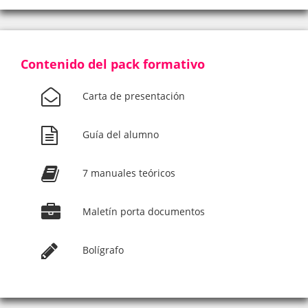
Contenido del pack formativo
Carta de presentación
Guía del alumno
7 manuales teóricos
Maletín porta documentos
Bolígrafo