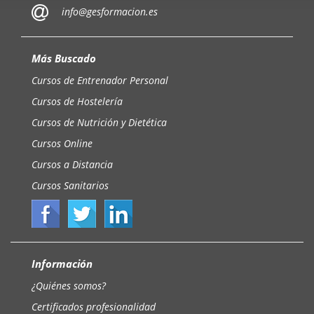
info@gesformacion.es
Más Buscado
Cursos de Entrenador Personal
Cursos de Hostelería
Cursos de Nutrición y Dietética
Cursos Online
Cursos a Distancia
Cursos Sanitarios
Información
¿Quiénes somos?
Certificados profesionalidad