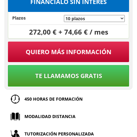
FINÁNCIALO SIN INTERÉS
Plazos
272,00 € + 74,66 € / mes
QUIERO MÁS INFORMACIÓN
TE LLAMAMOS GRATIS
450 HORAS DE FORMACIÓN
MODALIDAD DISTANCIA
TUTORIZACIÓN PERSONALIZADA