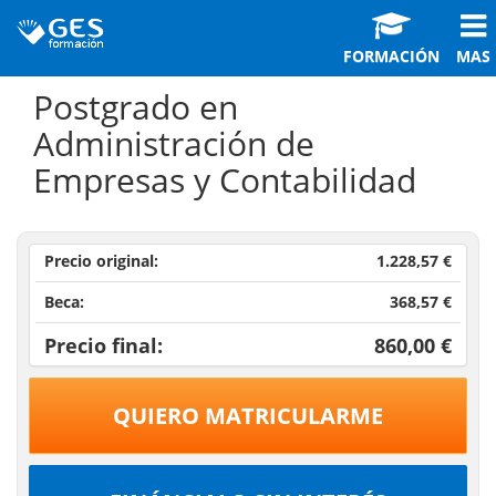
FORMACIÓN
MAS
Postgrado en
Administración de
Empresas y Contabilidad
Precio original:
1.228,57 €
Beca:
368,57 €
Precio final:
860,00 €
QUIERO MATRICULARME