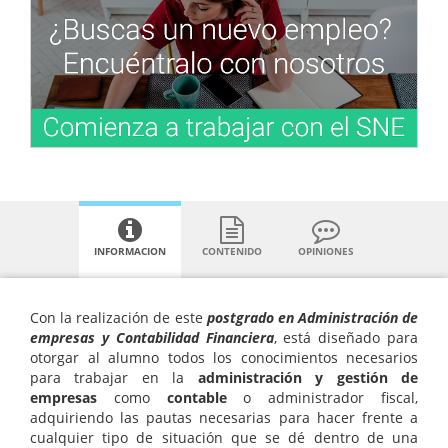
INFORMACION
CONTENIDO
OPINIONES
Con la realización de este
postgrado en Administración de
empresas y Contabilidad Financiera
, está diseñado para
otorgar al alumno todos los conocimientos necesarios
para trabajar en la
administración y gestión de
empresas
como
contable
o administrador fiscal,
adquiriendo las pautas necesarias para hacer frente a
cualquier tipo de situación que se dé dentro de una