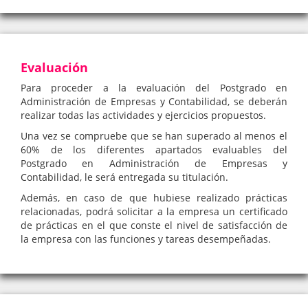
Evaluación
Para proceder a la evaluación del Postgrado en
Administración de Empresas y Contabilidad, se deberán
realizar todas las actividades y ejercicios propuestos.
Una vez se compruebe que se han superado al menos el
60% de los diferentes apartados evaluables del
Postgrado en Administración de Empresas y
Contabilidad, le será entregada su titulación.
Además, en caso de que hubiese realizado prácticas
relacionadas, podrá solicitar a la empresa un certificado
de prácticas en el que conste el nivel de satisfacción de
la empresa con las funciones y tareas desempeñadas.