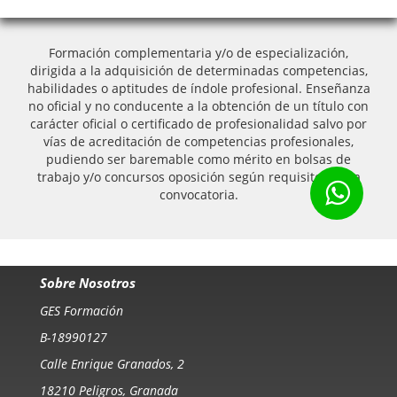
Formación complementaria y/o de especialización,
dirigida a la adquisición de determinadas competencias,
habilidades o aptitudes de índole profesional. Enseñanza
no oficial y no conducente a la obtención de un título con
carácter oficial o certificado de profesionalidad salvo por
vías de acreditación de competencias profesionales,
pudiendo ser baremable como mérito en bolsas de
trabajo y/o concursos oposición según requisitos de la
convocatoria.
Sobre Nosotros
GES Formación
B-18990127
Calle Enrique Granados, 2
18210 Peligros, Granada