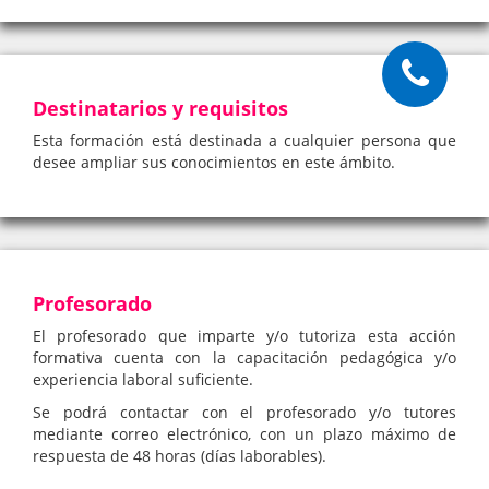
Destinatarios y requisitos
Esta formación está destinada a cualquier persona que
desee ampliar sus conocimientos en este ámbito.
Profesorado
El profesorado que imparte y/o tutoriza esta acción
formativa cuenta con la capacitación pedagógica y/o
experiencia laboral suficiente.
Se podrá contactar con el profesorado y/o tutores
mediante correo electrónico, con un plazo máximo de
respuesta de 48 horas (días laborables).