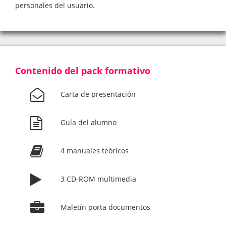
personales del usuario.
Contenido del pack formativo
Carta de presentación
Guía del alumno
4 manuales teóricos
3 CD-ROM multimedia
Maletín porta documentos