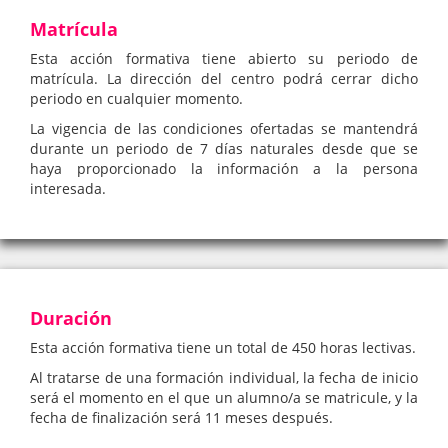
Matrícula
Esta acción formativa tiene abierto su periodo de
matrícula. La dirección del centro podrá cerrar dicho
periodo en cualquier momento.
La vigencia de las condiciones ofertadas se mantendrá
durante un periodo de 7 días naturales desde que se
haya proporcionado la información a la persona
interesada.
Duración
Esta acción formativa tiene un total de 450 horas lectivas.
Al tratarse de una formación individual, la fecha de inicio
será el momento en el que un alumno/a se matricule, y la
fecha de finalización será 11 meses después.