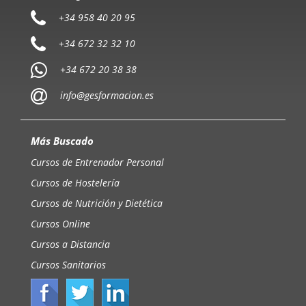
+34 958 40 20 95
+34 672 32 32 10
+34 672 20 38 38
info@gesformacion.es
Más Buscado
Cursos de Entrenador Personal
Cursos de Hostelería
Cursos de Nutrición y Dietética
Cursos Online
Cursos a Distancia
Cursos Sanitarios