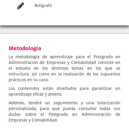
Bolígrafo
Metodología
La metodología de aprendizaje para el Postgrado en
Administración de Empresas y Contabilidad consiste en
el estudio de los distintos temas en los que se
estructura, así como en la realización de los supuestos
prácticos en su caso.
Los contenidos están diseñados para garantizar un
aprendizaje eficaz y ameno.
Además, tendrá un seguimiento y una tutorización
personalizada, para que pueda consultar todas sus
dudas sobre el Postgrado en Administración de
Empresas y Contabilidad.