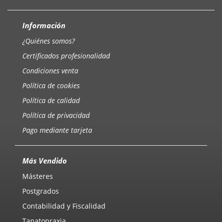
Información
¿Quiénes somos?
Certificados profesionalidad
Condiciones venta
Política de cookies
Política de calidad
Política de privacidad
Pago mediante tarjeta
Más Vendido
Másteres
Postgrados
Contabilidad y Fiscalidad
Tanatopraxia