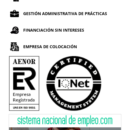
GESTIÓN ADMINISTRATIVA DE PRÁCTICAS
FINANCIACIÓN SIN INTERESES
EMPRESA DE COLOCACIÓN