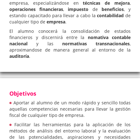
empresa, especializándose en
técnicas de mejora
,
operaciones
financieras
,
impuesto
de
beneficios
, y
estando capacitado para llevar a cabo la
contabilidad
de
cualquier tipo de
empresa
.
El alumno conocerá la consolidación de estados
financieros y discernirá entre la
nomativa contable
nacional
y las
normativas
transnacionales
,
aproximandose de manera general al entorno de la
auditoría
.
Objetivos
Aportar al alumno de un modo rápido y sencillo todas
aquellas competencias necesarias para llevar la gestión
fiscal de cualquier tipo de empresa.
Facilitar las herramientas para la aplicación de los
métodos de análisis del entorno laboral y la evaluación
de las potencialidades, aspiraciones y necesidades