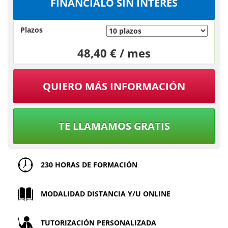
FINÁNCIALO SIN INTERÉS
Plazos
48,40 € / mes
QUIERO MÁS INFORMACIÓN
TE LLAMAMOS GRATIS
230 HORAS DE FORMACIÓN
MODALIDAD DISTANCIA Y/U ONLINE
TUTORIZACIÓN PERSONALIZADA