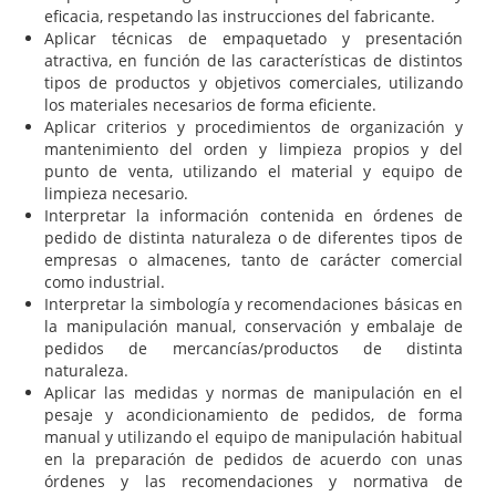
eficacia, respetando las instrucciones del fabricante.
Aplicar técnicas de empaquetado y presentación
atractiva, en función de las características de distintos
tipos de productos y objetivos comerciales, utilizando
los materiales necesarios de forma eficiente.
Aplicar criterios y procedimientos de organización y
mantenimiento del orden y limpieza propios y del
punto de venta, utilizando el material y equipo de
limpieza necesario.
Interpretar la información contenida en órdenes de
pedido de distinta naturaleza o de diferentes tipos de
empresas o almacenes, tanto de carácter comercial
como industrial.
Interpretar la simbología y recomendaciones básicas en
la manipulación manual, conservación y embalaje de
pedidos de mercancías/productos de distinta
naturaleza.
Aplicar las medidas y normas de manipulación en el
pesaje y acondicionamiento de pedidos, de forma
manual y utilizando el equipo de manipulación habitual
en la preparación de pedidos de acuerdo con unas
órdenes y las recomendaciones y normativa de