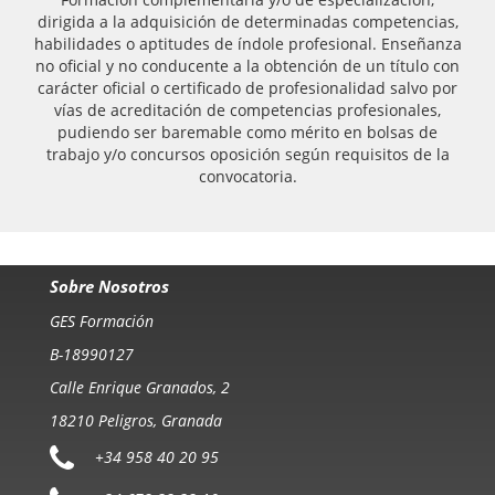
dirigida a la adquisición de determinadas competencias,
habilidades o aptitudes de índole profesional. Enseñanza
no oficial y no conducente a la obtención de un título con
carácter oficial o certificado de profesionalidad salvo por
vías de acreditación de competencias profesionales,
pudiendo ser baremable como mérito en bolsas de
trabajo y/o concursos oposición según requisitos de la
convocatoria.
Sobre Nosotros
GES Formación
B-18990127
Calle Enrique Granados, 2
18210 Peligros, Granada
+34 958 40 20 95