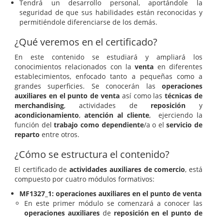
Tendrá un desarrollo personal, aportándole la
seguridad de que sus habilidades están reconocidas y
permitiéndole diferenciarse de los demás.
¿Qué veremos en el certificado?
En este contenido se estudiará y ampliará los
conocimientos relacionados con la
venta
en diferentes
establecimientos, enfocado tanto a pequeñas como a
grandes superficies. Se conocerán las
operaciones
auxiliares en el punto de venta
así como las
técnicas de
merchandising
, actividades de
reposición
y
acondicionamiento
,
atención al cliente
, ejerciendo la
función del
trabajo como dependiente
/a o el
servicio de
reparto
entre otros.
¿Cómo se estructura el contenido?
El certificado de
actividades auxiliares de comercio
, está
compuesto por cuatro módulos formativos:
MF1327_1: operaciones auxiliares en el punto de venta
En este primer módulo se comenzará a conocer las
operaciones auxiliares
de
reposición en el punto de