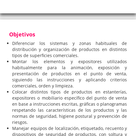
Objetivos
Diferenciar los sistemas y zonas habituales de
distribución y organización de productos en distintos
tipos de superficies comerciales.
Montar los elementos y expositores utilizados
habitualmente para la animación, exposición y
presentación de productos en el punto de venta,
siguiendo las instrucciones y aplicando criterios
comerciales, orden y limpieza.
Colocar distintos tipos de productos en estanterías,
expositores o mobiliario específico del punto de venta
en base a instrucciones escritas, gráficas o planogramas
respetando las características de los productos y las
normas de seguridad, higiene postural y prevención de
riesgos.
Manejar equipos de localización, etiquetado, recuento y
dispositivos de seguridad de productos, con soltura y