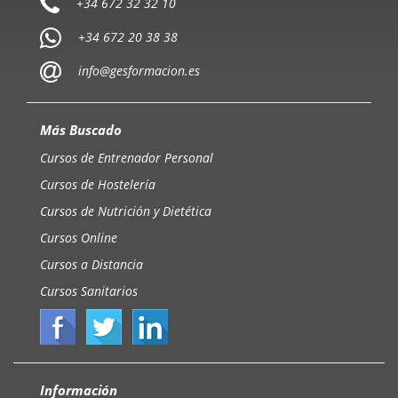
+34 672 32 32 10
+34 672 20 38 38
info@gesformacion.es
Más Buscado
Cursos de Entrenador Personal
Cursos de Hostelería
Cursos de Nutrición y Dietética
Cursos Online
Cursos a Distancia
Cursos Sanitarios
Información