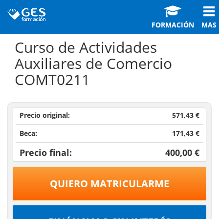
FORMACIÓN
MAS
Curso de Actividades
Auxiliares de Comercio
COMT0211
Precio original:
571,43 €
Beca:
171,43 €
Precio final:
400,00 €
QUIERO MATRICULARME