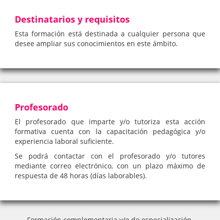
Destinatarios y requisitos
Esta formación está destinada a cualquier persona que
desee ampliar sus conocimientos en este ámbito.
Profesorado
El profesorado que imparte y/o tutoriza esta acción
formativa cuenta con la capacitación pedagógica y/o
experiencia laboral suficiente.
Se podrá contactar con el profesorado y/o tutores
mediante correo electrónico, con un plazo máximo de
respuesta de 48 horas (días laborables).
Formación complementaria y/o de especialización,