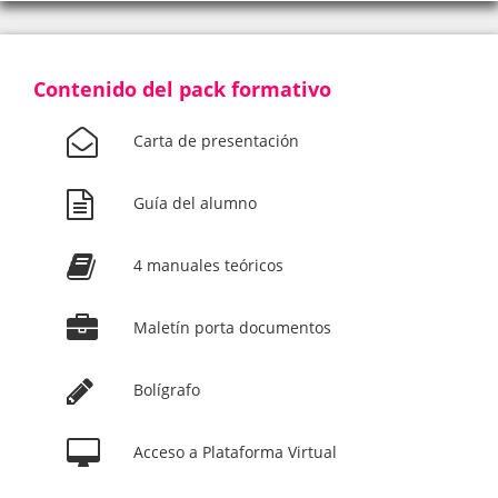
Contenido del pack formativo
Carta de presentación
Guía del alumno
4 manuales teóricos
Maletín porta documentos
Bolígrafo
Acceso a Plataforma Virtual