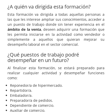
¿A quién va dirigida esta formación?
Esta formación va dirigida a todas aquellas personas a
las que les interese ampliar sus conocimientos, acceder a
un puesto de trabajo donde sin tener experiencia en el
ámbito de la venta
, deseen adquirir una formación que
les permita iniciarse en la actividad como vendedor o
simplemente a aquellos que quieran mejorar su
desempeño laboral en el sector comercial.
¿Qué puestos de trabajo podré
desempeñar en un futuro?
Al finalizar esta formación, se estará preparado para
realizar cualquier actividad y desempeñar funciones
como:
Reponedor/a de hipermercado.
Repartidor/a.
Embalador/a.
Preparador/a de pedidos.
Dependiente de comercio.
Auxiliar de comercio.