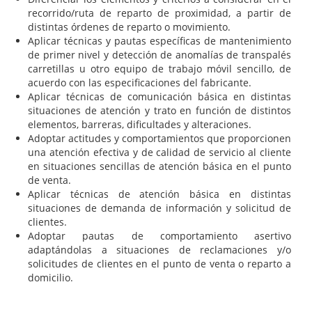
recorrido/ruta de reparto de proximidad, a partir de
distintas órdenes de reparto o movimiento.
Aplicar técnicas y pautas específicas de mantenimiento
de primer nivel y detección de anomalías de transpalés
carretillas u otro equipo de trabajo móvil sencillo, de
acuerdo con las especificaciones del fabricante.
Aplicar técnicas de comunicación básica en distintas
situaciones de atención y trato en función de distintos
elementos, barreras, dificultades y alteraciones.
Adoptar actitudes y comportamientos que proporcionen
una atención efectiva y de calidad de servicio al cliente
en situaciones sencillas de atención básica en el punto
de venta.
Aplicar técnicas de atención básica en distintas
situaciones de demanda de información y solicitud de
clientes.
Adoptar pautas de comportamiento asertivo
adaptándolas a situaciones de reclamaciones y/o
solicitudes de clientes en el punto de venta o reparto a
domicilio.