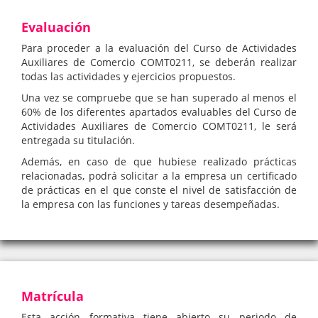
Evaluación
Para proceder a la evaluación del Curso de Actividades
Auxiliares de Comercio COMT0211, se deberán realizar
todas las actividades y ejercicios propuestos.
Una vez se compruebe que se han superado al menos el
60% de los diferentes apartados evaluables del Curso de
Actividades Auxiliares de Comercio COMT0211, le será
entregada su titulación.
Además, en caso de que hubiese realizado prácticas
relacionadas, podrá solicitar a la empresa un certificado
de prácticas en el que conste el nivel de satisfacción de
la empresa con las funciones y tareas desempeñadas.
Matrícula
Esta acción formativa tiene abierto su periodo de