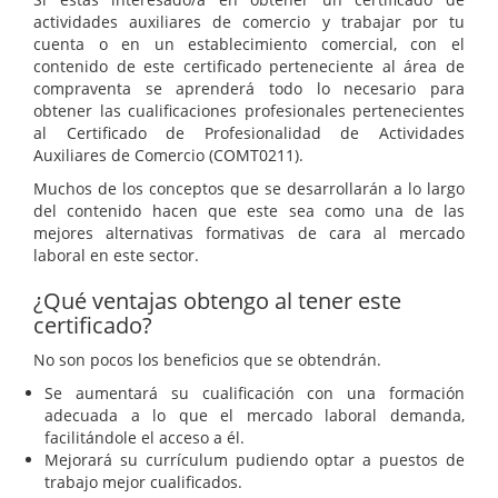
actividades auxiliares de comercio y trabajar por tu
cuenta o en un establecimiento comercial, con el
contenido de este certificado perteneciente al área de
compraventa se aprenderá todo lo necesario para
obtener las cualificaciones profesionales pertenecientes
al Certificado de Profesionalidad de Actividades
Auxiliares de Comercio (COMT0211).
Muchos de los conceptos que se desarrollarán a lo largo
del contenido hacen que este sea como una de las
mejores alternativas formativas de cara al mercado
laboral en este sector.
¿Qué ventajas obtengo al tener este
certificado?
No son pocos los beneficios que se obtendrán.
Se aumentará su cualificación con una formación
adecuada a lo que el mercado laboral demanda,
facilitándole el acceso a él.
Mejorará su currículum pudiendo optar a puestos de
trabajo mejor cualificados.