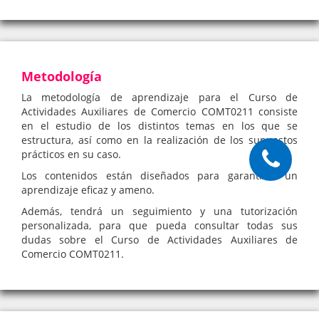
Metodología
La metodología de aprendizaje para el Curso de
Actividades Auxiliares de Comercio COMT0211 consiste
en el estudio de los distintos temas en los que se
estructura, así como en la realización de los supuestos
prácticos en su caso.
Los contenidos están diseñados para garantizar un
aprendizaje eficaz y ameno.
Además, tendrá un seguimiento y una tutorización
personalizada, para que pueda consultar todas sus
dudas sobre el Curso de Actividades Auxiliares de
Comercio COMT0211.