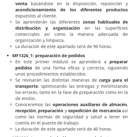
venta
basándose en la disposición, reposición y
acondicionamiento de los diferentes productos
expuestos al cliente.
Se aprenderán las diferentes
zonas habituales de
distribución y organización
en las superficies
comerciales así como la manera adecuada de
organización y limpieza.
La duración de este apartado será de 90 horas.
MF1326_1: preparación de pedidos
En este primer módulo se aprenderá a
preparar
pedidos
de una forma eficaz y correcta, siguiendo
unos procedimientos establecidos.
Se revisarán las distintas maneras de
carga para el
transporte
, optimizando las entregas y minimizando
los errores, tanto en la fase de preparación como en la
de envíos.
Conoceremos las
operaciones auxiliares de almacén
,
recepción
,
preparación
y
expedición de mercancía
así
como las normas de seguridad y salud a tener en
cuenta en el puesto de trabajo.
La duración de este apartado será de 40 horas.