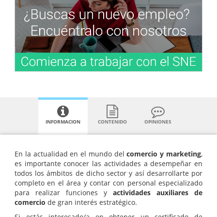
INFORMACION
CONTENIDO
OPINIONES
En la actualidad en el mundo del
comercio y marketing
,
es importante conocer las actividades a desempeñar en
todos los ámbitos de dicho sector y así desarrollarte por
completo en el área y contar con personal especializado
para realizar funciones y
actividades auxiliares de
comercio
de gran interés estratégico.
Si estás interesado/a en obtener un certificado de