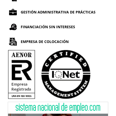
GESTIÓN ADMINISTRATIVA DE PRÁCTICAS
FINANCIACIÓN SIN INTERESES
EMPRESA DE COLOCACIÓN