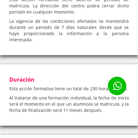
matrícula. La dirección del centro podrá cerrar dicho
periodo en cualquier momento.
La vigencia de las condiciones ofertadas se mantendrá
durante un periodo de 7 días naturales desde que se
haya proporcionado la información a la persona
interesada.
Duración
Esta acción formativa tiene un total de 230 horas lectivas.
Al tratarse de una formación individual, la fecha de inicio
será el momento en el que un alumno/a se matricule, y la
fecha de finalización será 11 meses después.