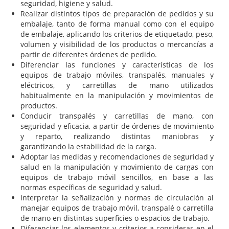
seguridad, higiene y salud.
Realizar distintos tipos de preparación de pedidos y su
embalaje, tanto de forma manual como con el equipo
de embalaje, aplicando los criterios de etiquetado, peso,
volumen y visibilidad de los productos o mercancías a
partir de diferentes órdenes de pedido.
Diferenciar las funciones y características de los
equipos de trabajo móviles, transpalés, manuales y
eléctricos, y carretillas de mano utilizados
habitualmente en la manipulación y movimientos de
productos.
Conducir transpalés y carretillas de mano, con
seguridad y eficacia, a partir de órdenes de movimiento
y reparto, realizando distintas maniobras y
garantizando la estabilidad de la carga.
Adoptar las medidas y recomendaciones de seguridad y
salud en la manipulación y movimiento de cargas con
equipos de trabajo móvil sencillos, en base a las
normas específicas de seguridad y salud.
Interpretar la señalización y normas de circulación al
manejar equipos de trabajo móvil, transpalé o carretilla
de mano en distintas superficies o espacios de trabajo.
Diferenciar los elementos y criterios a considerar en el