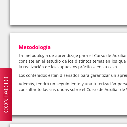
Metodología
La metodología de aprendizaje para el Curso de Auxiliar
consiste en el estudio de los distintos temas en los que
la realización de los supuestos prácticos en su caso.
Los contenidos están diseñados para garantizar un apre
CONTACTO
Además, tendrá un seguimiento y una tutorización pers
consultar todas sus dudas sobre el Curso de Auxiliar de V