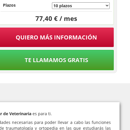
Plazos
77,40 € / mes
QUIERO MÁS INFORMACIÓN
TE LLAMAMOS GRATIS
r de Veterinaria
es para ti.
dades necesarias para poder llevar a cabo las funciones
de traumatología y ortopedia en las que estudiarás las