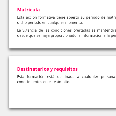
Matrícula
Esta acción formativa tiene abierto su periodo de matrí
dicho periodo en cualquier momento.
La vigencia de las condiciones ofertadas se mantendr
desde que se haya proporcionado la información a la pe
Destinatarios y requisitos
Esta formación está destinada a cualquier person
conocimientos en este ámbito.