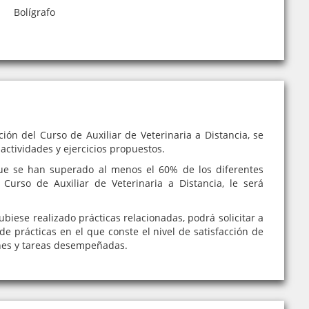
Bolígrafo
ión del Curso de Auxiliar de Veterinaria a Distancia, se
 actividades y ejercicios propuestos.
e se han superado al menos el 60% de los diferentes
 Curso de Auxiliar de Veterinaria a Distancia, le será
iese realizado prácticas relacionadas, podrá solicitar a
de prácticas en el que conste el nivel de satisfacción de
nes y tareas desempeñadas.