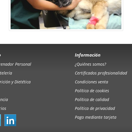
o
Información
renador Personal
¿Quiénes somos?
telería
Certificados profesionalidad
ición y Dietética
Condiciones venta
Política de cookies
ancia
Política de calidad
rios
Política de privacidad
Pago mediante tarjeta