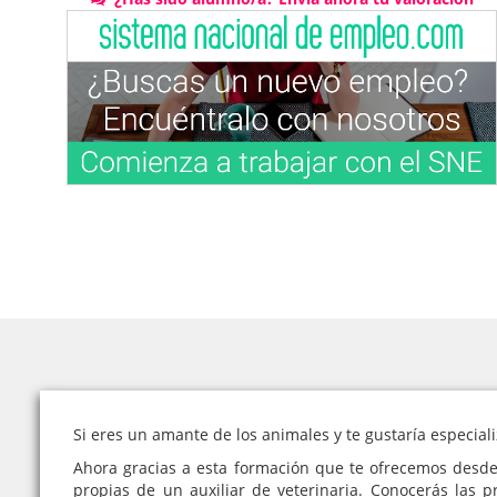
Si eres un amante de los animales y te gustaría especiali
Ahora gracias a esta formación que te ofrecemos desde 
propias de un auxiliar de veterinaria. Conocerás las 