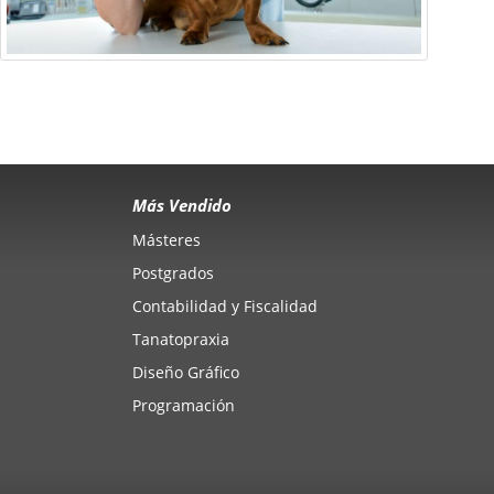
Más Vendido
Másteres
Postgrados
Contabilidad y Fiscalidad
Tanatopraxia
Diseño Gráfico
Programación