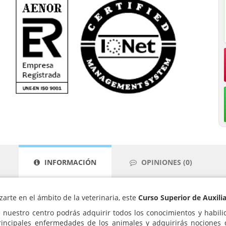
INFORMACIÓN
OPINIONES (0)
zarte en el ámbito de la veterinaria, este
Curso Superior de Auxilia
nuestro centro podrás adquirir todos los conocimientos y habili
principales enfermedades de los animales y adquirirás nociones 