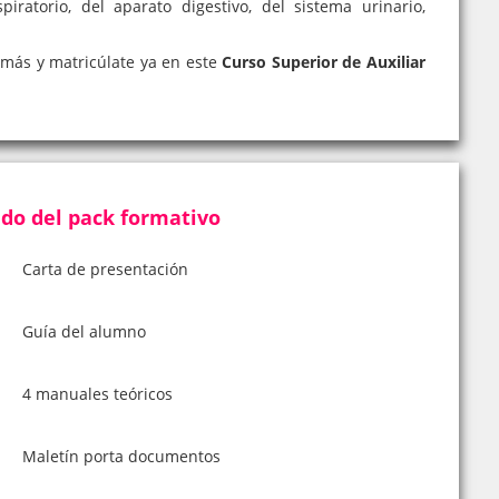
ratorio, del aparato digestivo, del sistema urinario,
 más y matricúlate ya en este
Curso Superior de Auxiliar
do del pack formativo
Carta de presentación
Guía del alumno
4 manuales teóricos
Maletín porta documentos