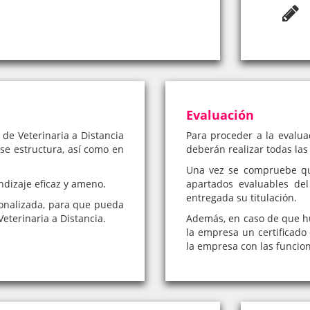
Evaluación
 de Veterinaria a Distancia
Para proceder a la evaluac
 se estructura, así como en
deberán realizar todas las
Una vez se compruebe qu
ndizaje eficaz y ameno.
apartados evaluables del
entregada su titulación.
onalizada, para que pueda
eterinaria a Distancia.
Además, en caso de que hub
la empresa un certificado 
la empresa con las funcio