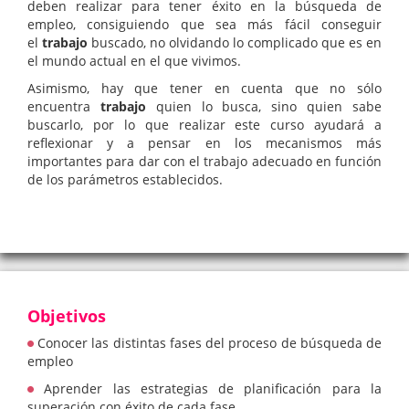
deben realizar para tener éxito en la búsqueda de
empleo, consiguiendo que sea más fácil conseguir
el
trabajo
buscado, no olvidando lo complicado que es en
el mundo actual en el que vivimos.
Asimismo, hay que tener en cuenta que no sólo
encuentra
trabajo
quien lo busca, sino quien sabe
buscarlo, por lo que realizar este curso ayudará a
reflexionar y a pensar en los mecanismos más
importantes para dar con el trabajo adecuado en función
de los parámetros establecidos.
Objetivos
Conocer las distintas fases del proceso de búsqueda de
empleo
Aprender las estrategias de planificación para la
superación con éxito de cada fase