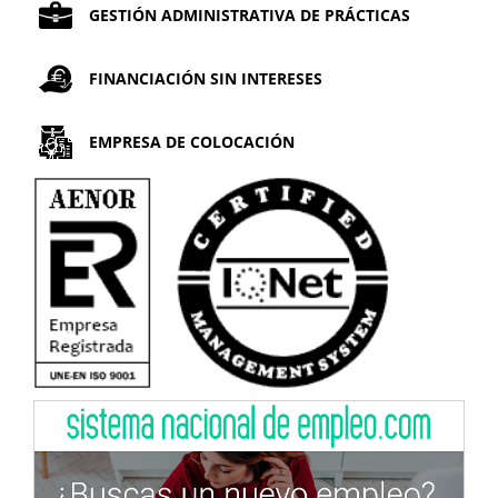
GESTIÓN ADMINISTRATIVA DE PRÁCTICAS
FINANCIACIÓN SIN INTERESES
EMPRESA DE COLOCACIÓN