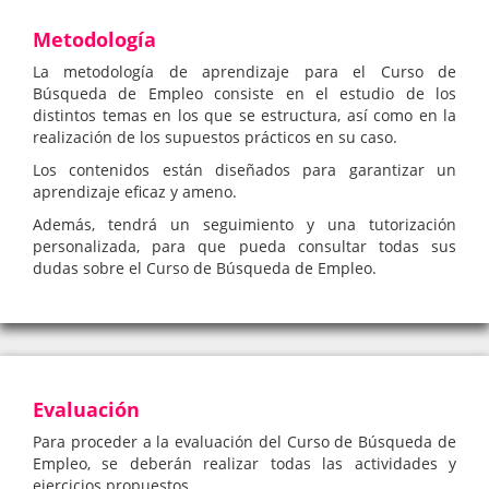
Metodología
La metodología de aprendizaje para el Curso de
Búsqueda de Empleo consiste en el estudio de los
distintos temas en los que se estructura, así como en la
realización de los supuestos prácticos en su caso.
Los contenidos están diseñados para garantizar un
aprendizaje eficaz y ameno.
Además, tendrá un seguimiento y una tutorización
personalizada, para que pueda consultar todas sus
dudas sobre el Curso de Búsqueda de Empleo.
Evaluación
Para proceder a la evaluación del Curso de Búsqueda de
Empleo, se deberán realizar todas las actividades y
ejercicios propuestos.