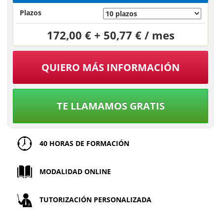
Plazos
172,00 € + 50,77 € / mes
QUIERO MÁS INFORMACIÓN
TE LLAMAMOS GRATIS
40 HORAS DE FORMACIÓN
MODALIDAD ONLINE
TUTORIZACIÓN PERSONALIZADA