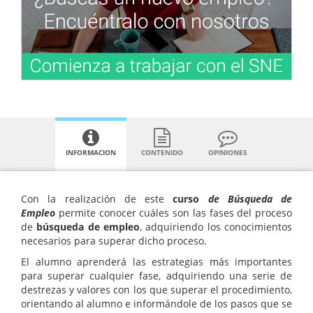
INFORMACION
CONTENIDO
OPINIONES
Con la realización de este
curso
de Búsqueda de
Empleo
permite conocer cuáles son las fases del proceso
de
búsqueda de
empleo
, adquiriendo los conocimientos
necesarios para superar dicho proceso.
El alumno aprenderá las estrategias más importantes
para superar cualquier fase, adquiriendo una serie de
destrezas y valores con los que superar el procedimiento,
orientando al alumno e informándole de los pasos que se