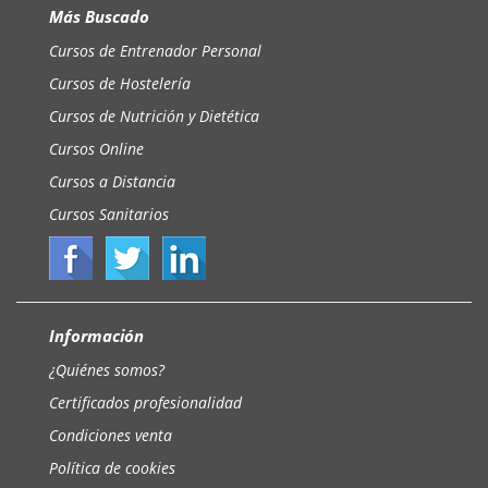
Más Buscado
Cursos de Entrenador Personal
Cursos de Hostelería
Cursos de Nutrición y Dietética
Cursos Online
Cursos a Distancia
Cursos Sanitarios
Información
¿Quiénes somos?
Certificados profesionalidad
Condiciones venta
Política de cookies