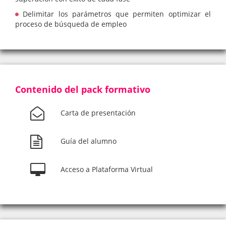
Delimitar los parámetros que permiten optimizar el
proceso de búsqueda de empleo
Contenido del pack formativo
Carta de presentación
Guía del alumno
Acceso a Plataforma Virtual