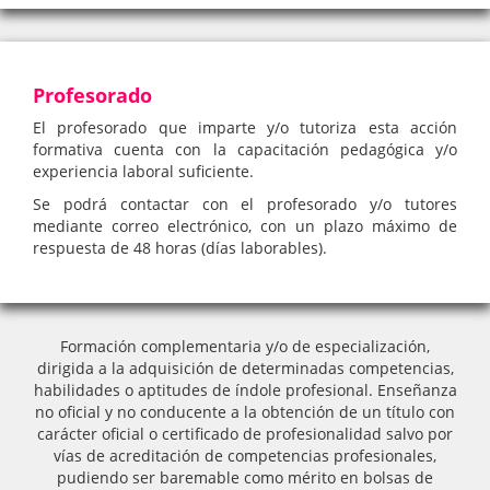
Profesorado
El profesorado que imparte y/o tutoriza esta acción
formativa cuenta con la capacitación pedagógica y/o
experiencia laboral suficiente.
Se podrá contactar con el profesorado y/o tutores
mediante correo electrónico, con un plazo máximo de
respuesta de 48 horas (días laborables).
Formación complementaria y/o de especialización,
dirigida a la adquisición de determinadas competencias,
habilidades o aptitudes de índole profesional. Enseñanza
no oficial y no conducente a la obtención de un título con
carácter oficial o certificado de profesionalidad salvo por
vías de acreditación de competencias profesionales,
pudiendo ser baremable como mérito en bolsas de