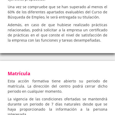
Una vez se compruebe que se han superado al menos el
60% de los diferentes apartados evaluables del Curso de
Búsqueda de Empleo, le será entregada su titulación.
Además, en caso de que hubiese realizado prácticas
relacionadas, podrá solicitar a la empresa un certificado
de prácticas en el que conste el nivel de satisfacción de
la empresa con las funciones y tareas desempeñadas.
Matrícula
Esta acción formativa tiene abierto su periodo de
matrícula. La dirección del centro podrá cerrar dicho
periodo en cualquier momento.
La vigencia de las condiciones ofertadas se mantendrá
durante un periodo de 7 días naturales desde que se
haya proporcionado la información a la persona
interesada.