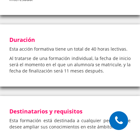
Duración
Esta acción formativa tiene un total de 40 horas lectivas.
Al tratarse de una formación individual, la fecha de inicio
será el momento en el que un alumno/a se matricule, y la
fecha de finalización será 11 meses después.
Destinatarios y requisitos
Esta formación está destinada a cualquier persona que
desee ampliar sus conocimientos en este ámbito.