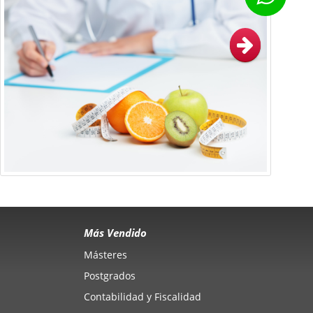
Más Vendido
Másteres
Postgrados