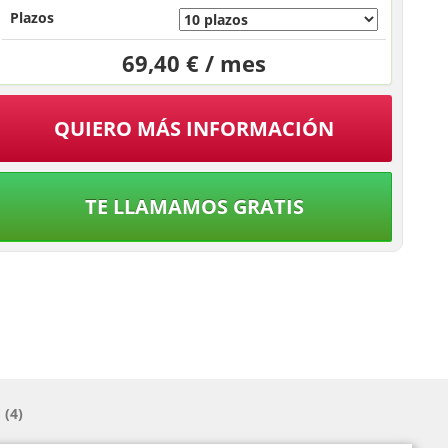
Plazos
69,40 € / mes
QUIERO MÁS INFORMACIÓN
TE LLAMAMOS GRATIS
(4)