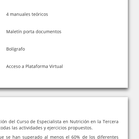
4 manuales teóricos
Maletín porta documentos
Bolígrafo
Acceso a Plataforma Virtual
ión del Curso de Especialista en Nutrición en la Tercera
todas las actividades y ejercicios propuestos.
e se han superado al menos el 60% de los diferentes