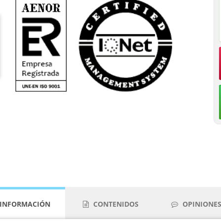
INFORMACIÓN
CONTENIDOS
OPINIONES 