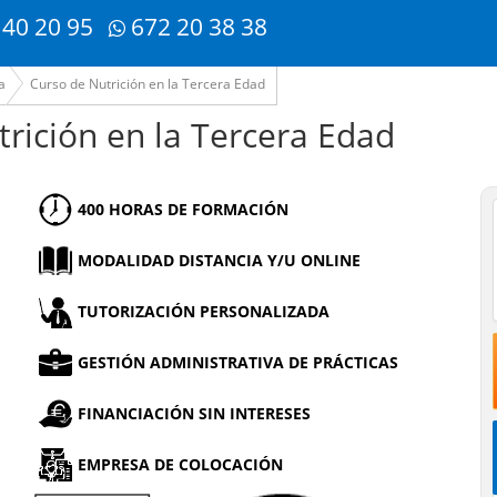
 40 20 95
672 20 38 38
a
Curso de Nutrición en la Tercera Edad
trición en la Tercera Edad
400 HORAS DE FORMACIÓN
MODALIDAD DISTANCIA Y/U ONLINE
TUTORIZACIÓN PERSONALIZADA
GESTIÓN ADMINISTRATIVA DE PRÁCTICAS
FINANCIACIÓN SIN INTERESES
EMPRESA DE COLOCACIÓN