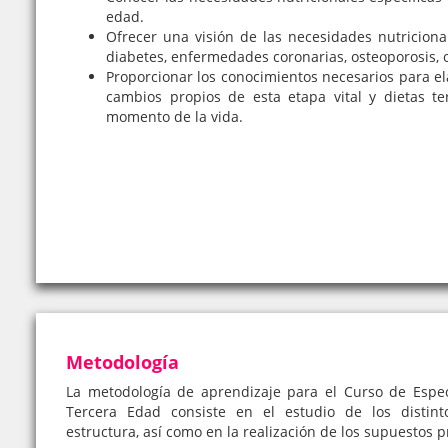
edad.
Ofrecer una visión de las necesidades nutriciona
diabetes, enfermedades coronarias, osteoporosis, 
Proporcionar los conocimientos necesarios para e
cambios propios de esta etapa vital y dietas te
momento de la vida.
Metodología
La metodología de aprendizaje para el Curso de Especi
Tercera Edad consiste en el estudio de los distin
estructura, así como en la realización de los supuestos p