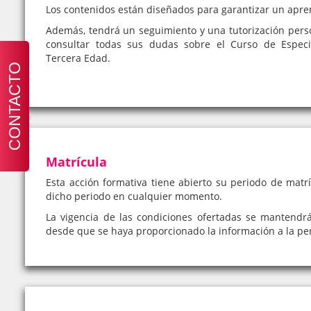
Los contenidos están diseñados para garantizar un apre
Además, tendrá un seguimiento y una tutorización pers
consultar todas sus dudas sobre el Curso de Especia
Tercera Edad.
CONTACTO
Matrícula
Esta acción formativa tiene abierto su periodo de matrí
dicho periodo en cualquier momento.
La vigencia de las condiciones ofertadas se mantendr
desde que se haya proporcionado la información a la pe