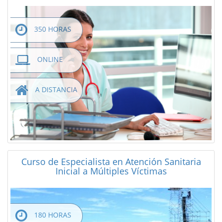
350 HORAS
ONLINE
A DISTANCIA
Curso de Especialista en Atención Sanitaria
Inicial a Múltiples Víctimas
180 HORAS