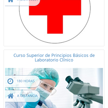
Curso Superior de Principios Básicos de
Laboratorio Clínico
180 HORAS
A DISTANCIA