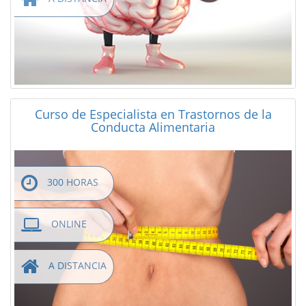
Curso de Especialista en Trastornos de la
Conducta Alimentaria
300 HORAS
ONLINE
A DISTANCIA