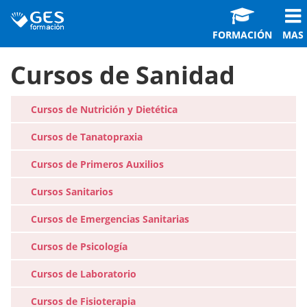
FORMACIÓN
MAS
Cursos de Sanidad
Cursos de Nutrición y Dietética
Cursos de Tanatopraxia
Cursos de Primeros Auxilios
Cursos Sanitarios
Cursos de Emergencias Sanitarias
Cursos de Psicología
Cursos de Laboratorio
Cursos de Fisioterapia