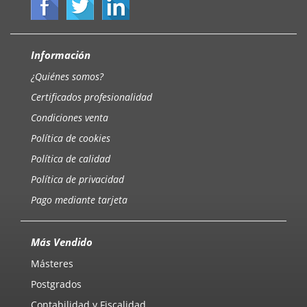
Información
¿Quiénes somos?
Certificados profesionalidad
Condiciones venta
Política de cookies
Política de calidad
Política de privacidad
Pago mediante tarjeta
Más Vendido
Másteres
Postgrados
Contabilidad y Fiscalidad