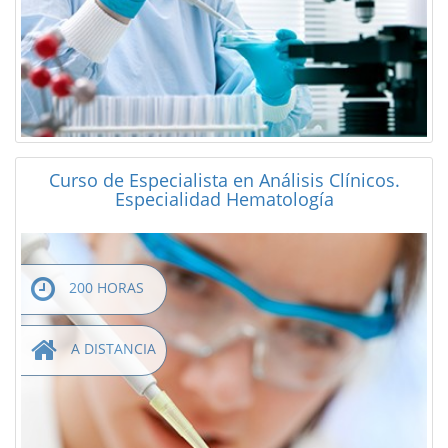
Curso de Especialista en Análisis Clínicos.
Especialidad Hematología
200 HORAS
A DISTANCIA