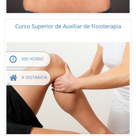
Curso Superior de Auxiliar de Fisioterapia
300 HORAS
A DISTANCIA