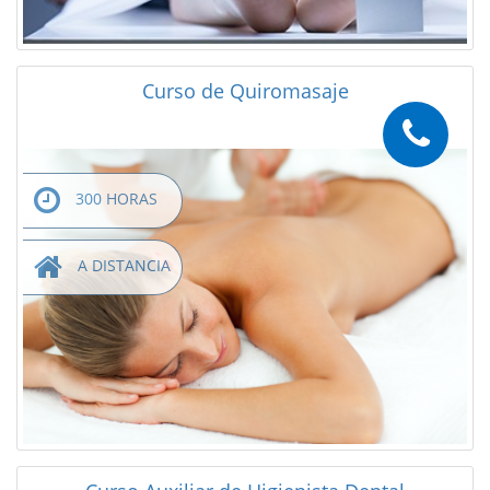
Curso de Quiromasaje
300 HORAS
A DISTANCIA