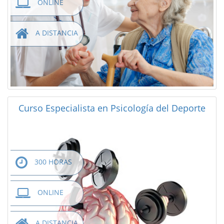
ONLINE
A DISTANCIA
Curso Especialista en Psicología del Deporte
300 HORAS
ONLINE
A DISTANCIA