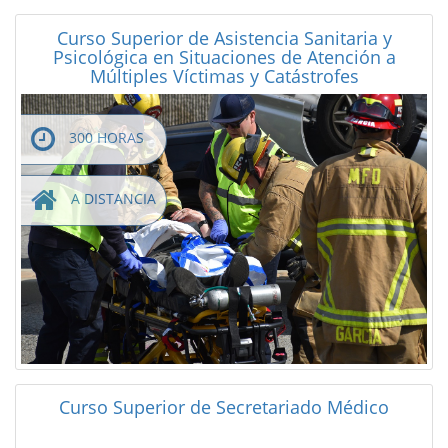
Curso Superior de Asistencia Sanitaria y
Psicológica en Situaciones de Atención a
Múltiples Víctimas y Catástrofes
300 HORAS
A DISTANCIA
Curso Superior de Secretariado Médico