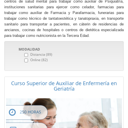
centros de salud mental para trabajar como auxiliar de Psiquiatría,
instituciones sanitarias para ejercer como celador, farmacias para
trabajar como auxiliar de Farmacia y Parafarmacia, funerarias para
trabajar como técnico de tantatoestética y tanatopraxia, en transporte
sanitario para transportar a pacientes, en cáterin de residencias de
ancianos, cocinas de hospitales o centros de dietética especializada
para trabajar como nutricionista en la Tercera Edad.
MODALIDAD
Distancia (89)
Online (82)
Curso Superior de Auxiliar de Enfermería en
Geriatría
250 HORAS