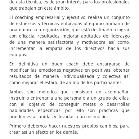
de esta técnica, es de gran interés para los profesionales
que trabajan en este ámbito.
El coaching empresarial y ejecutivo, realiza un conjunto
de esfuerzos y técnicas enfocadas al equipo humano de
una empresa u organización, que está destinado a lograr
con eficacia, resultados, mejorar aptitudes de liderazgo
de una manera satisfactoria y motivadora así como,
incrementar la empatía de los directivos hacia sus
equipos.
En definitiva un buen coach debe encargarse de
modificar las emociones negativas en positivas, obtener
resultados de manera individualizada y colectiva así
como mejorar el estado de ánimo de los participantes.
Ambos son métodos que consisten en acompañar,
instruir o entrenar a una persona o a un grupo de ellas,
con el objetivo de conseguir metas o desarrollar
habilidades específicas, por ello son prácticas que
pueden estar unidas y llevadas a un mismo fin.
Primero debemos hacer nuestros propios cambios, para
crear así un efecto en los demás.