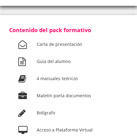
Contenido del pack formativo
Carta de presentación
Guía del alumno
4 manuales teóricos
Maletín porta documentos
Bolígrafo
Acceso a Plataforma Virtual