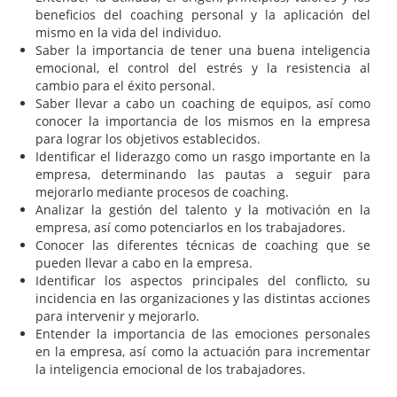
beneficios del coaching personal y la aplicación del
mismo en la vida del individuo.
Saber la importancia de tener una buena inteligencia
emocional, el control del estrés y la resistencia al
cambio para el éxito personal.
Saber llevar a cabo un coaching de equipos, así como
conocer la importancia de los mismos en la empresa
para lograr los objetivos establecidos.
Identificar el liderazgo como un rasgo importante en la
empresa, determinando las pautas a seguir para
mejorarlo mediante procesos de coaching.
Analizar la gestión del talento y la motivación en la
empresa, así como potenciarlos en los trabajadores.
Conocer las diferentes técnicas de coaching que se
pueden llevar a cabo en la empresa.
Identificar los aspectos principales del conflicto, su
incidencia en las organizaciones y las distintas acciones
para intervenir y mejorarlo.
Entender la importancia de las emociones personales
en la empresa, así como la actuación para incrementar
la inteligencia emocional de los trabajadores.