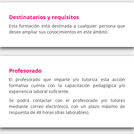
Destinatarios y requisitos
Esta formación está destinada a cualquier persona que
desee ampliar sus conocimientos en este ámbito.
Profesorado
El profesorado que imparte y/o tutoriza esta acción
formativa cuenta con la capacitación pedagógica y/o
experiencia laboral suficiente.
Se podrá contactar con el profesorado y/o tutores
mediante correo electrónico, con un plazo máximo de
respuesta de 48 horas (días laborables).