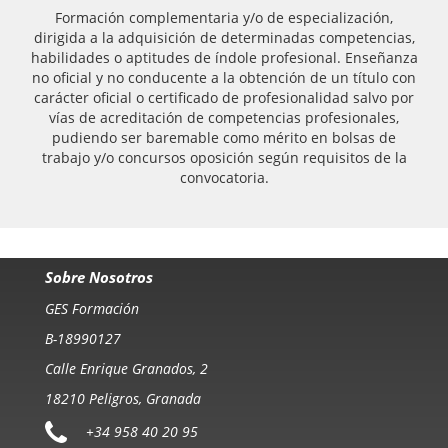
Formación complementaria y/o de especialización,
dirigida a la adquisición de determinadas competencias,
habilidades o aptitudes de índole profesional. Enseñanza
no oficial y no conducente a la obtención de un título con
carácter oficial o certificado de profesionalidad salvo por
vías de acreditación de competencias profesionales,
pudiendo ser baremable como mérito en bolsas de
trabajo y/o concursos oposición según requisitos de la
convocatoria.
Sobre Nosotros
GES Formación
B-18990127
Calle Enrique Granados, 2
18210 Peligros, Granada
+34 958 40 20 95