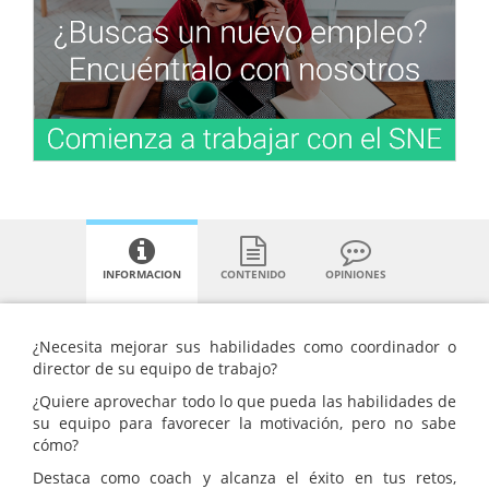
INFORMACION
CONTENIDO
OPINIONES
¿Necesita mejorar sus habilidades como coordinador o
director de su equipo de trabajo?
¿Quiere aprovechar todo lo que pueda las habilidades de
su equipo para favorecer la motivación, pero no sabe
cómo?
Destaca como coach y alcanza el éxito en tus retos,