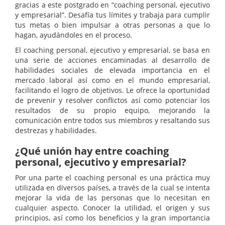
gracias a este postgrado en “coaching personal, ejecutivo
y empresarial”. Desafía tus límites y trabaja para cumplir
tus metas o bien impulsar a otras personas a que lo
hagan, ayudándoles en el proceso.
El coaching personal, ejecutivo y empresarial, se basa en
una serie de acciones encaminadas al desarrollo de
habilidades sociales de elevada importancia en el
mercado laboral así como en el mundo empresarial,
facilitando el logro de objetivos. Le ofrece la oportunidad
de prevenir y resolver conflictos así como potenciar los
resultados de su propio equipo, mejorando la
comunicación entre todos sus miembros y resaltando sus
destrezas y habilidades.
¿Qué unión hay entre coaching
personal, ejecutivo y empresarial?
Por una parte el coaching personal es una práctica muy
utilizada en diversos países, a través de la cual se intenta
mejorar la vida de las personas que lo necesitan en
cualquier aspecto. Conocer la utilidad, el origen y sus
principios, así como los beneficios y la gran importancia