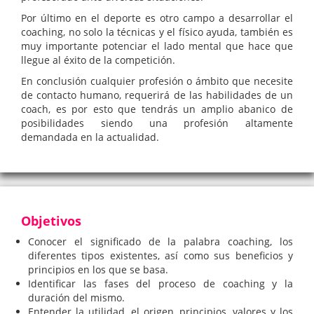
Por último en el deporte es otro campo a desarrollar el
coaching, no solo la técnicas y el físico ayuda, también es
muy importante potenciar el lado mental que hace que
llegue al éxito de la competición.
En conclusión cualquier profesión o ámbito que necesite
de contacto humano, requerirá de las habilidades de un
coach, es por esto que tendrás un amplio abanico de
posibilidades siendo una profesión altamente
demandada en la actualidad.
Objetivos
Conocer el significado de la palabra coaching, los
diferentes tipos existentes, así como sus beneficios y
principios en los que se basa.
Identificar las fases del proceso de coaching y la
duración del mismo.
Entender la utilidad, el origen, principios, valores y los