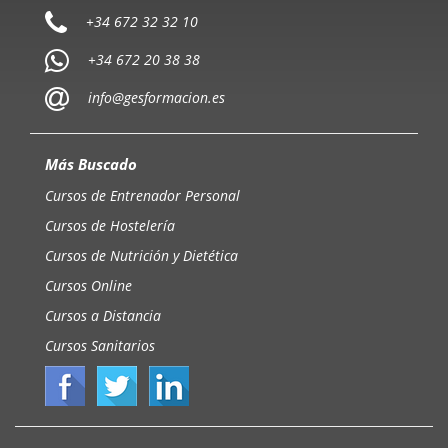
+34 672 32 32 10
+34 672 20 38 38
info@gesformacion.es
Más Buscado
Cursos de Entrenador Personal
Cursos de Hostelería
Cursos de Nutrición y Dietética
Cursos Online
Cursos a Distancia
Cursos Sanitarios