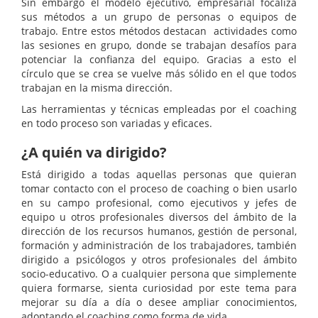
Sin embargo el modelo ejecutivo, empresarial focaliza
sus métodos a un grupo de personas o equipos de
trabajo. Entre estos métodos destacan actividades como
las sesiones en grupo, donde se trabajan desafíos para
potenciar la confianza del equipo. Gracias a esto el
círculo que se crea se vuelve más sólido en el que todos
trabajan en la misma dirección.
Las herramientas y técnicas empleadas por el coaching
en todo proceso son variadas y eficaces.
¿A quién va dirigido?
Está dirigido a todas aquellas personas que quieran
tomar contacto con el proceso de coaching o bien usarlo
en su campo profesional, como ejecutivos y jefes de
equipo u otros profesionales diversos del ámbito de la
dirección de los recursos humanos, gestión de personal,
formación y administración de los trabajadores, también
dirigido a psicólogos y otros profesionales del ámbito
socio-educativo. O a cualquier persona que simplemente
quiera formarse, sienta curiosidad por este tema para
mejorar su día a día o desee ampliar conocimientos,
adoptando el coaching como forma de vida.