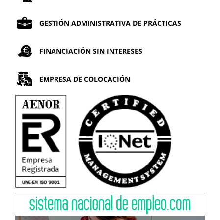
GESTIÓN ADMINISTRATIVA DE PRÁCTICAS
FINANCIACIÓN SIN INTERESES
EMPRESA DE COLOCACIÓN