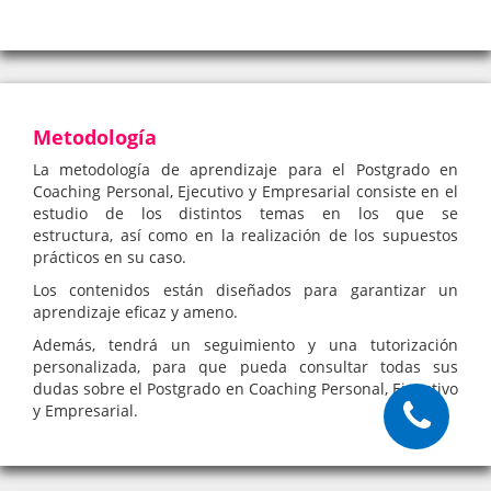
Metodología
La metodología de aprendizaje para el Postgrado en
Coaching Personal, Ejecutivo y Empresarial consiste en el
estudio de los distintos temas en los que se
estructura, así como en la realización de los supuestos
prácticos en su caso.
Los contenidos están diseñados para garantizar un
aprendizaje eficaz y ameno.
Además, tendrá un seguimiento y una tutorización
personalizada, para que pueda consultar todas sus
dudas sobre el Postgrado en Coaching Personal, Ejecutivo
y Empresarial.