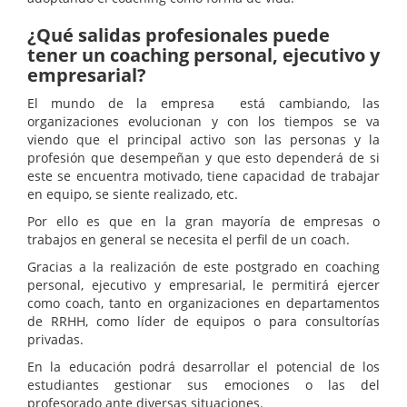
¿Qué salidas profesionales puede
tener un coaching personal, ejecutivo y
empresarial?
El mundo de la empresa está cambiando, las
organizaciones evolucionan y con los tiempos se va
viendo que el principal activo son las personas y la
profesión que desempeñan y que esto dependerá de si
este se encuentra motivado, tiene capacidad de trabajar
en equipo, se siente realizado, etc.
Por ello es que en la gran mayoría de empresas o
trabajos en general se necesita el perfil de un coach.
Gracias a la realización de este postgrado en coaching
personal, ejecutivo y empresarial, le permitirá ejercer
como coach, tanto en organizaciones en departamentos
de RRHH, como líder de equipos o para consultorías
privadas.
En la educación podrá desarrollar el potencial de los
estudiantes gestionar sus emociones o las del
profesorado ante diversas situaciones.