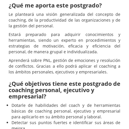
¿Qué me aporta este postgrado?
Le planteará una visión generalizada del concepto de
coaching, de la productividad de las organizaciones y de
la gestión del personal.
Estará preparado para adquirir conocimientos y
herramientas, siendo un experto en procedimientos y
estrategias de motivación, eficacia y eficiencia del
personal, de manera grupal e individualizada.
Aprenderá sobre PNL, gestión de emociones y resolución
de conflictos. Gracias a ello podrá aplicar el coaching a
los ámbitos personales, ejecutivos y empresariales.
¿Qué objetivos tiene este postgrado de
coaching personal, ejecutivo y
empresarial?
Dotarle de habilidades del coach y de herramientas
básicas de coaching personal, ejecutivo y empresarial
para aplicarlo en su ámbito personal y laboral.
Detectar sus puntos fuertes e identificar sus áreas de
mejora.