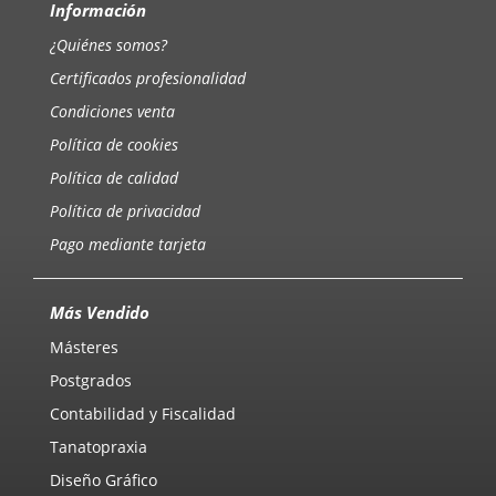
Información
¿Quiénes somos?
Certificados profesionalidad
Condiciones venta
Política de cookies
Política de calidad
Política de privacidad
Pago mediante tarjeta
Más Vendido
Másteres
Postgrados
Contabilidad y Fiscalidad
Tanatopraxia
Diseño Gráfico