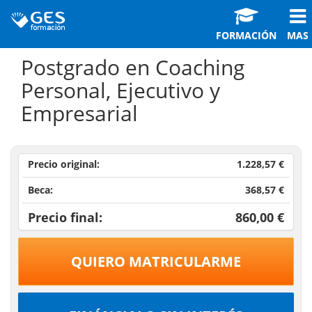
FORMACIÓN
MAS
Postgrado en Coaching
Personal, Ejecutivo y
Empresarial
Precio original:
1.228,57 €
Beca:
368,57 €
Precio final:
860,00 €
QUIERO MATRICULARME