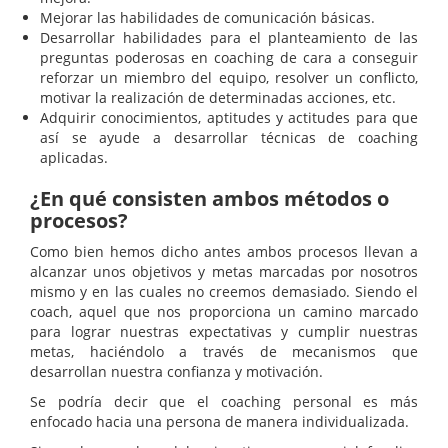
Mejorar las habilidades de comunicación básicas.
Desarrollar habilidades para el planteamiento de las
preguntas poderosas en coaching de cara a conseguir
reforzar un miembro del equipo, resolver un conflicto,
motivar la realización de determinadas acciones, etc.
Adquirir conocimientos, aptitudes y actitudes para que
así se ayude a desarrollar técnicas de coaching
aplicadas.
¿En qué consisten ambos métodos o
procesos?
Como bien hemos dicho antes ambos procesos llevan a
alcanzar unos objetivos y metas marcadas por nosotros
mismo y en las cuales no creemos demasiado. Siendo el
coach, aquel que nos proporciona un camino marcado
para lograr nuestras expectativas y cumplir nuestras
metas, haciéndolo a través de mecanismos que
desarrollan nuestra confianza y motivación.
Se podría decir que el coaching personal es más
enfocado hacia una persona de manera individualizada.