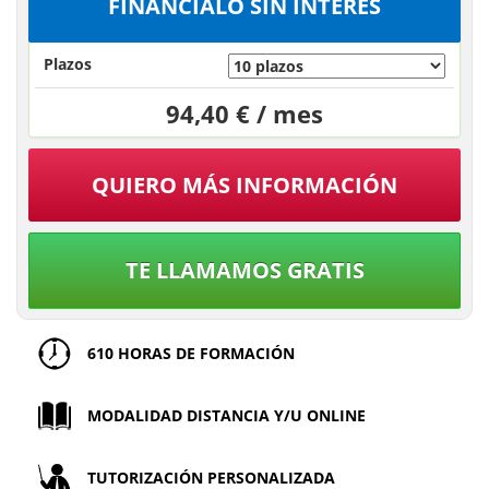
FINÁNCIALO SIN INTERÉS
Plazos
94,40 € / mes
QUIERO MÁS INFORMACIÓN
TE LLAMAMOS GRATIS
610 HORAS DE FORMACIÓN
MODALIDAD DISTANCIA Y/U ONLINE
TUTORIZACIÓN PERSONALIZADA