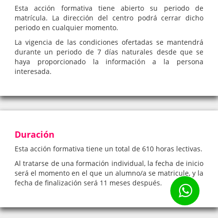
Esta acción formativa tiene abierto su periodo de
matrícula. La dirección del centro podrá cerrar dicho
periodo en cualquier momento.
La vigencia de las condiciones ofertadas se mantendrá
durante un periodo de 7 días naturales desde que se
haya proporcionado la información a la persona
interesada.
Duración
Esta acción formativa tiene un total de 610 horas lectivas.
Al tratarse de una formación individual, la fecha de inicio
será el momento en el que un alumno/a se matricule, y la
fecha de finalización será 11 meses después.