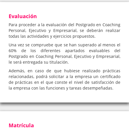
Evaluación
Para proceder a la evaluación del Postgrado en Coaching
Personal, Ejecutivo y Empresarial, se deberán realizar
todas las actividades y ejercicios propuestos.
Una vez se compruebe que se han superado al menos el
60% de los diferentes apartados evaluables del
Postgrado en Coaching Personal, Ejecutivo y Empresarial,
le será entregada su titulación.
Además, en caso de que hubiese realizado prácticas
relacionadas, podrá solicitar a la empresa un certificado
de prácticas en el que conste el nivel de satisfacción de
la empresa con las funciones y tareas desempeñadas.
Matrícula