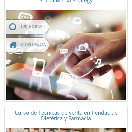
Social Media Strategy
120 HORAS
A DISTANCIA
Curso de Técnicas de venta en tiendas de
Dietética y Farmacia