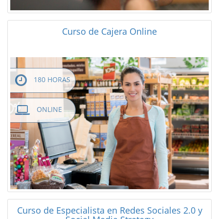
Curso de Cajera Online
180 HORAS
ONLINE
Curso de Especialista en Redes Sociales 2.0 y