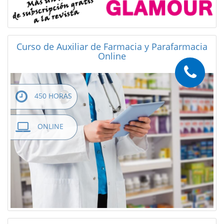
Curso de Auxiliar de Farmacia y Parafarmacia
Online
450 HORAS
ONLINE