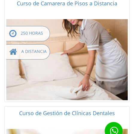
Curso de Camarera de Pisos a Distancia
250 HORAS
A DISTANCIA
Curso de Gestión de Clínicas Dentales