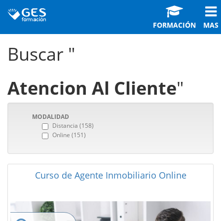
FORMACIÓN
MAS
Buscar "
Atencion Al Cliente
"
MODALIDAD
Distancia (158)
Online (151)
Curso de Agente Inmobiliario Online