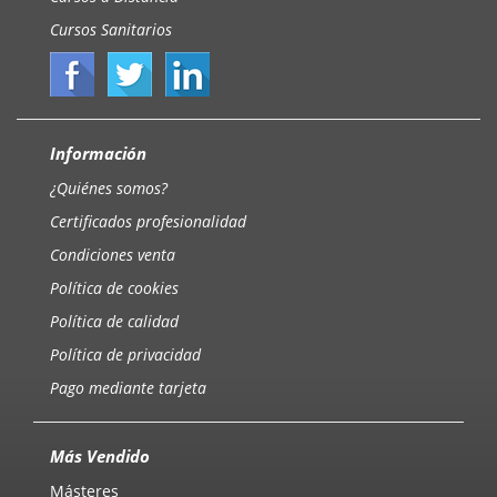
Cursos Sanitarios
Información
¿Quiénes somos?
Certificados profesionalidad
Condiciones venta
Política de cookies
Política de calidad
Política de privacidad
Pago mediante tarjeta
Más Vendido
Másteres