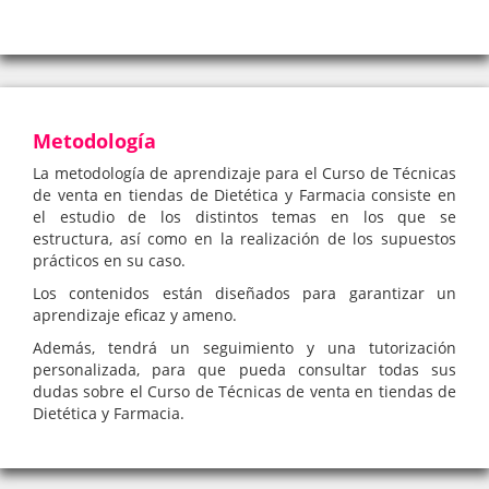
Metodología
La metodología de aprendizaje para el Curso de Técnicas
de venta en tiendas de Dietética y Farmacia consiste en
el estudio de los distintos temas en los que se
estructura, así como en la realización de los supuestos
prácticos en su caso.
Los contenidos están diseñados para garantizar un
aprendizaje eficaz y ameno.
Además, tendrá un seguimiento y una tutorización
personalizada, para que pueda consultar todas sus
dudas sobre el Curso de Técnicas de venta en tiendas de
Dietética y Farmacia.