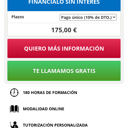
FINÁNCIALO SIN INTERÉS
Plazos
175,00 €
QUIERO MÁS INFORMACIÓN
TE LLAMAMOS GRATIS
180 HORAS DE FORMACIÓN
MODALIDAD ONLINE
TUTORIZACIÓN PERSONALIZADA