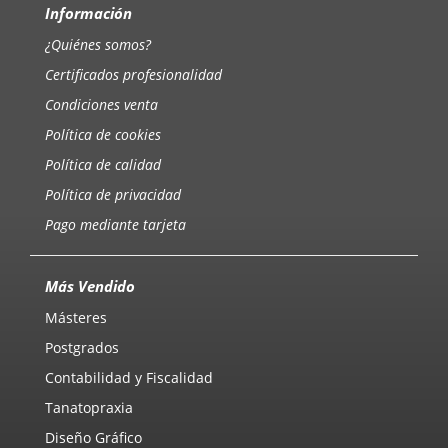
Información
¿Quiénes somos?
Certificados profesionalidad
Condiciones venta
Política de cookies
Política de calidad
Política de privacidad
Pago mediante tarjeta
Más Vendido
Másteres
Postgrados
Contabilidad y Fiscalidad
Tanatopraxia
Diseño Gráfico