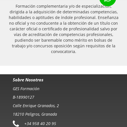
Formación complementaria y/o de especialización,
dirigida a la adquisición de determinadas competencias,
habilidades o aptitudes de índole profesional. Enseñanza
no oficial y no conducente a la obtención de un título con
carácter oficial o certificado de profesionalidad salvo por
vías de acreditación de competencias profesionales,
pudiendo ser baremable como mérito en bolsas de
trabajo y/o concursos oposición según requisitos de la
convocatoria.
Sobre Nosotros
GES Formación
B-18990127
Calle Enrique Granados, 2
18210 Peligros, Granada
+34 958 40 20 95