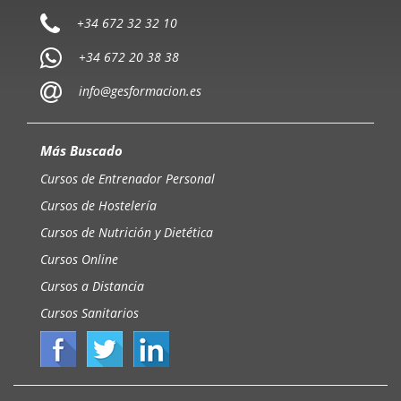
+34 672 32 32 10
+34 672 20 38 38
info@gesformacion.es
Más Buscado
Cursos de Entrenador Personal
Cursos de Hostelería
Cursos de Nutrición y Dietética
Cursos Online
Cursos a Distancia
Cursos Sanitarios