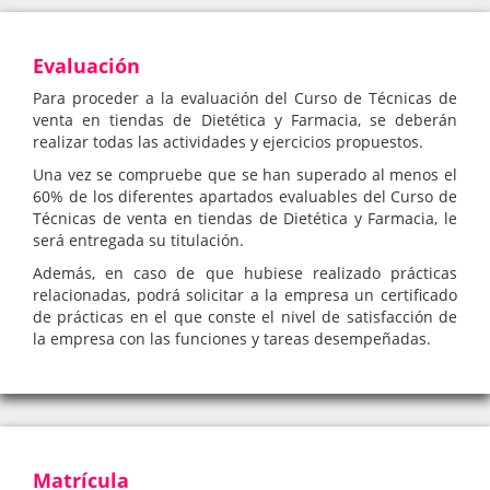
Evaluación
Para proceder a la evaluación del Curso de Técnicas de
venta en tiendas de Dietética y Farmacia, se deberán
realizar todas las actividades y ejercicios propuestos.
Una vez se compruebe que se han superado al menos el
60% de los diferentes apartados evaluables del Curso de
Técnicas de venta en tiendas de Dietética y Farmacia, le
será entregada su titulación.
Además, en caso de que hubiese realizado prácticas
relacionadas, podrá solicitar a la empresa un certificado
de prácticas en el que conste el nivel de satisfacción de
la empresa con las funciones y tareas desempeñadas.
Matrícula