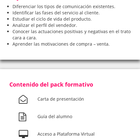
Diferenciar los tipos de comunicación existentes.
Identificar las fases del servicio al cliente.
Estudiar el ciclo de vida del producto.
Analizar el perfil del vendedor.
Conocer las actuaciones positivas y negativas en el trato
cara a cara.
Aprender las motivaciones de compra – venta.
Contenido del pack formativo
Carta de presentación
Guía del alumno
Acceso a Plataforma Virtual