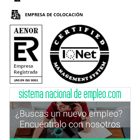
EMPRESA DE COLOCACIÓN