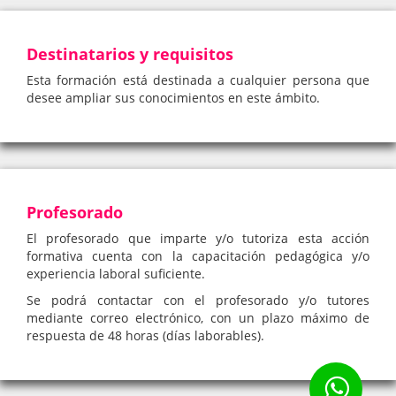
Destinatarios y requisitos
Esta formación está destinada a cualquier persona que
desee ampliar sus conocimientos en este ámbito.
Profesorado
El profesorado que imparte y/o tutoriza esta acción
formativa cuenta con la capacitación pedagógica y/o
experiencia laboral suficiente.
Se podrá contactar con el profesorado y/o tutores
mediante correo electrónico, con un plazo máximo de
respuesta de 48 horas (días laborables).