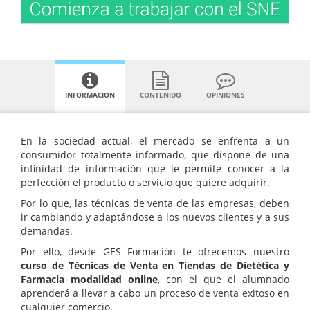
INFORMACION
CONTENIDO
OPINIONES
En la sociedad actual, el mercado se enfrenta a un
consumidor totalmente informado, que dispone de una
infinidad de información que le permite conocer a la
perfección el producto o servicio que quiere adquirir.
Por lo que, las técnicas de venta de las empresas, deben
ir cambiando y adaptándose a los nuevos clientes y a sus
demandas.
Por ello, desde GES Formación te ofrecemos nuestro
curso de Técnicas de Venta en Tiendas de Dietética y
Farmacia modalidad online
, con el que el alumnado
aprenderá a llevar a cabo un proceso de venta exitoso en
cualquier comercio.