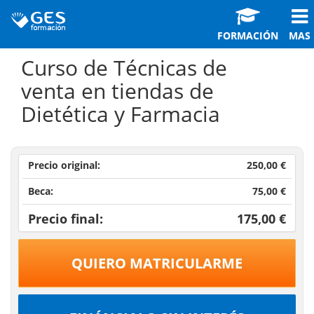
FORMACIÓN
MAS
Curso de Técnicas de
venta en tiendas de
Dietética y Farmacia
Precio original:
250,00 €
Beca:
75,00 €
Precio final:
175,00 €
QUIERO MATRICULARME