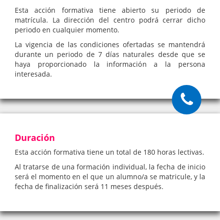
Esta acción formativa tiene abierto su periodo de
matrícula. La dirección del centro podrá cerrar dicho
periodo en cualquier momento.
La vigencia de las condiciones ofertadas se mantendrá
durante un periodo de 7 días naturales desde que se
haya proporcionado la información a la persona
interesada.
Duración
Esta acción formativa tiene un total de 180 horas lectivas.
Al tratarse de una formación individual, la fecha de inicio
será el momento en el que un alumno/a se matricule, y la
fecha de finalización será 11 meses después.