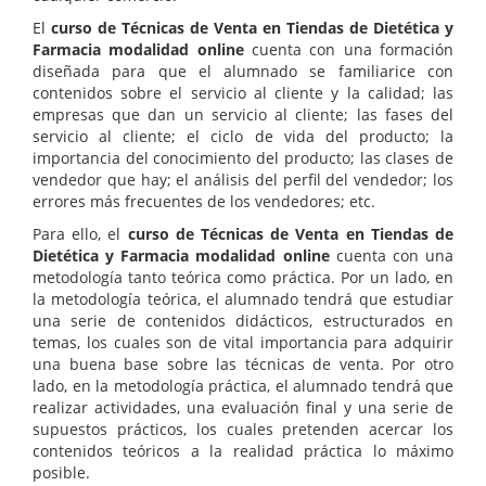
El
curso de Técnicas de Venta en Tiendas de Dietética y
Farmacia modalidad online
cuenta con una formación
diseñada para que el alumnado se familiarice con
contenidos sobre el servicio al cliente y la calidad; las
empresas que dan un servicio al cliente; las fases del
servicio al cliente; el ciclo de vida del producto; la
importancia del conocimiento del producto; las clases de
vendedor que hay; el análisis del perfil del vendedor; los
errores más frecuentes de los vendedores; etc.
Para ello, el
curso de Técnicas de Venta en Tiendas de
Dietética y Farmacia modalidad online
cuenta con una
metodología tanto teórica como práctica. Por un lado, en
la metodología teórica, el alumnado tendrá que estudiar
una serie de contenidos didácticos, estructurados en
temas, los cuales son de vital importancia para adquirir
una buena base sobre las técnicas de venta. Por otro
lado, en la metodología práctica, el alumnado tendrá que
realizar actividades, una evaluación final y una serie de
supuestos prácticos, los cuales pretenden acercar los
contenidos teóricos a la realidad práctica lo máximo
posible.