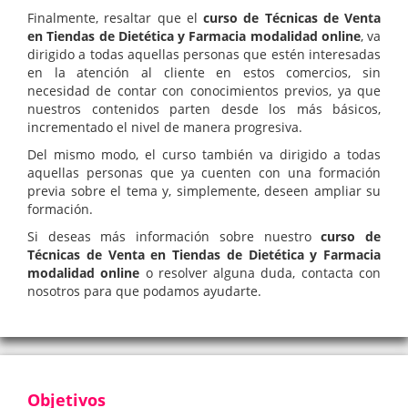
Finalmente, resaltar que el
curso de Técnicas de Venta
en Tiendas de Dietética y Farmacia modalidad online
, va
dirigido a todas aquellas personas que estén interesadas
en la atención al cliente en estos comercios, sin
necesidad de contar con conocimientos previos, ya que
nuestros contenidos parten desde los más básicos,
incrementado el nivel de manera progresiva.
Del mismo modo, el curso también va dirigido a todas
aquellas personas que ya cuenten con una formación
previa sobre el tema y, simplemente, deseen ampliar su
formación.
Si deseas más información sobre nuestro
curso de
Técnicas de Venta en Tiendas de Dietética y Farmacia
modalidad online
o resolver alguna duda, contacta con
nosotros para que podamos ayudarte.
Objetivos