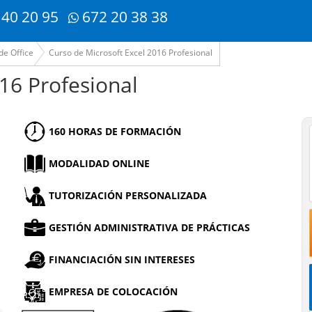
 40 20 95
672 20 38 38
de Office
Curso de Microsoft Excel 2016 Profesional
16 Profesional
160 HORAS DE FORMACIÓN
MODALIDAD ONLINE
TUTORIZACIÓN PERSONALIZADA
GESTIÓN ADMINISTRATIVA DE PRÁCTICAS
FINANCIACIÓN SIN INTERESES
EMPRESA DE COLOCACIÓN