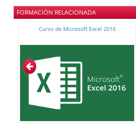
FORMACIÓN RELACIONADA
Curso de Microsoft Access 2010