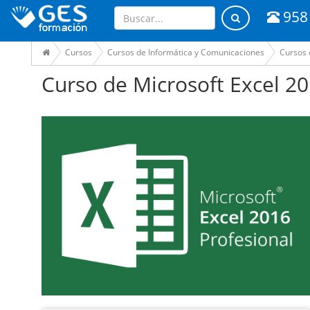
958
Cursos
Cursos de Informática y Comunicaciones
Cursos 
Curso de Microsoft Excel 20