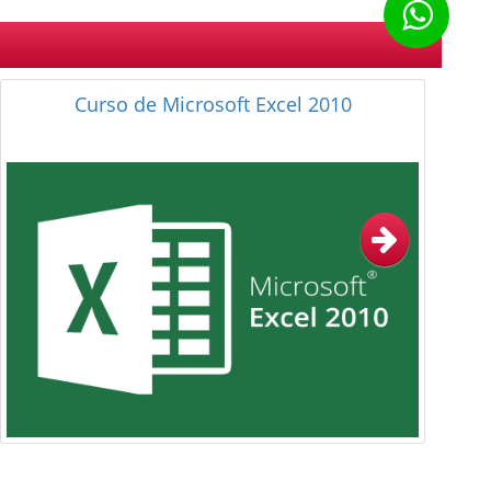
Curso de Microsoft Word 2010