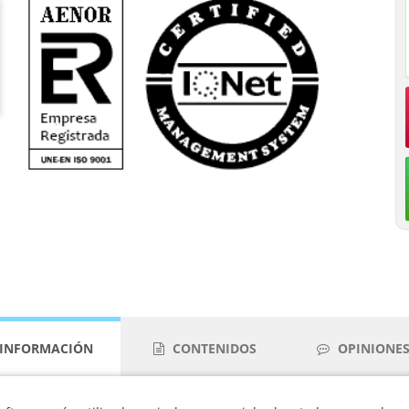
INFORMACIÓN
CONTENIDOS
OPINIONES 