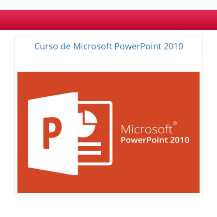
Curso de Microsoft Access 2010 Experto