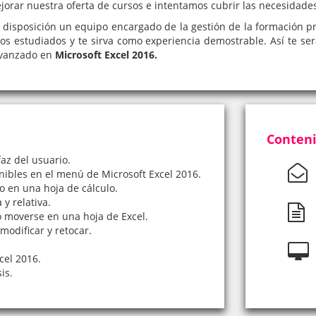
rar nuestra oferta de cursos e intentamos cubrir las necesidad
disposición un equipo encargado de la gestión de la formación prác
os estudiados y te sirva como experiencia demostrable. Así te se
avanzado en
Microsoft Excel 2016.
Conteni
faz del usuario.
ibles en el menú de Microsoft Excel 2016.
o en una hoja de cálculo.
y relativa.
 moverse en una hoja de Excel.
modificar y retocar.
cel 2016.
is.