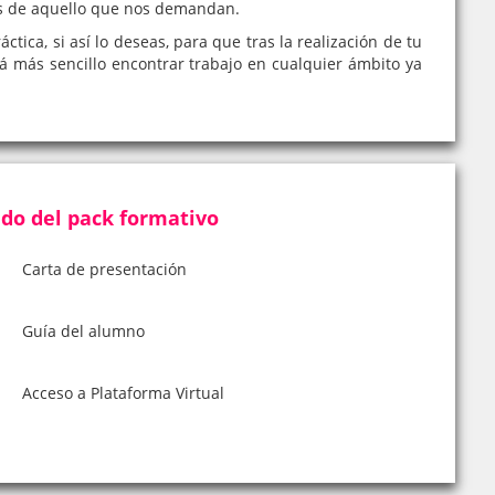
es de aquello que nos demandan.
tica, si así lo deseas, para que tras la realización de tu
rá más sencillo encontrar trabajo en cualquier ámbito ya
do del pack formativo
Carta de presentación
Guía del alumno
Acceso a Plataforma Virtual