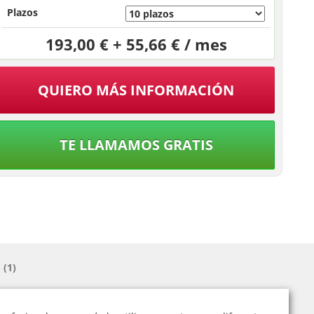
Plazos
193,00 € + 55,66 € / mes
QUIERO MÁS INFORMACIÓN
TE LLAMAMOS GRATIS
(1)