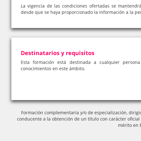
La vigencia de las condiciones ofertadas se mantendr
desde que se haya proporcionado la información a la pe
Destinatarios y requisitos
Esta formación está destinada a cualquier person
conocimientos en este ámbito.
Formación complementaria y/o de especialización, dirigi
conducente a la obtención de un título con carácter oficia
mérito en 