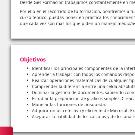
Desde Ges Formación trabajamos constantemente en mejo
Por ello en el recorrido de tu formación, pondremos a tu 
curso teórico, puedas poner en práctica los conocimient
que cada vez son más los que piden un manejo medio/
Objetivos
Identificar los principales componentes de la inter
Aprender a trabajar con todos los comandos dispon
Realizar operaciones matemáticas de cualquier tip
Comprender la diferencia entre una celda absoluta 
Dominar la gestión de documentos, sabiendo cómo
Estudiar la preparación de gráficos simples, Crear, 
Manejar las funciones de búsqueda.
Adquirir un uso efectivo y eficiente de Microsoft Ex
Asegurar la fiabilidad de los cálculos y de los anális