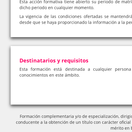
Esta acción formativa tiene abierto su periodo de matrí
dicho periodo en cualquier momento.
La vigencia de las condiciones ofertadas se mantendr
desde que se haya proporcionado la información a la pe
Destinatarios y requisitos
Esta formación está destinada a cualquier person
conocimientos en este ámbito.
Formación complementaria y/o de especialización, dirigi
conducente a la obtención de un título con carácter oficia
mérito en 