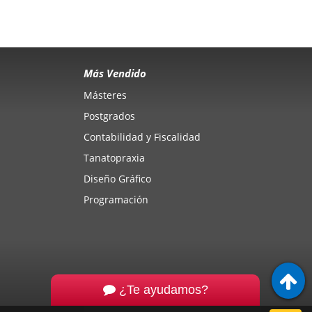
Más Vendido
Másteres
Postgrados
Contabilidad y Fiscalidad
Tanatopraxia
Diseño Gráfico
Programación
¿Te ayudamos?