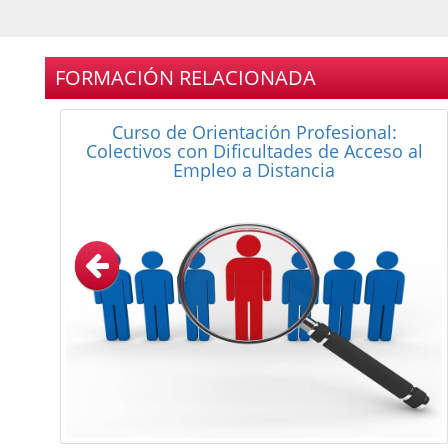
FORMACIÓN RELACIONADA
Curso de Búsqueda de Empleo