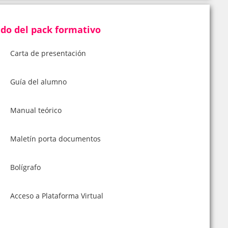
do del pack formativo
Carta de presentación
Guía del alumno
Manual teórico
Maletín porta documentos
Bolígrafo
Acceso a Plataforma Virtual