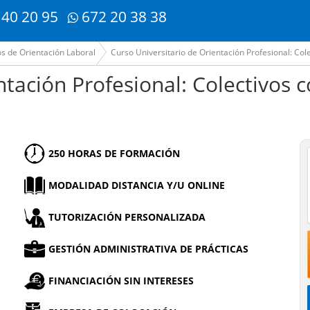
 40 20 95
672 20 38 38
s de Orientación Laboral
Curso Universitario de Orientación Profesional: Col
ntación Profesional: Colectivos 
250 HORAS DE FORMACIÓN
MODALIDAD DISTANCIA Y/U ONLINE
TUTORIZACIÓN PERSONALIZADA
GESTIÓN ADMINISTRATIVA DE PRÁCTICAS
FINANCIACIÓN SIN INTERESES