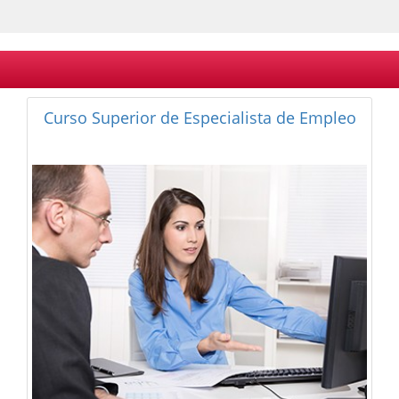
Curso de Orientación Laboral Online