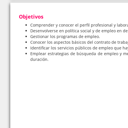
Objetivos
Comprender y conocer el perfil profesional y labor
Desenvolverse en política social y de empleo en d
Gestionar los programas de empleo.
Conocer los aspectos básicos del contrato de traba
Identificar los servicios públicos de empleo que h
Emplear estrategias de búsqueda de empleo y me
duración.