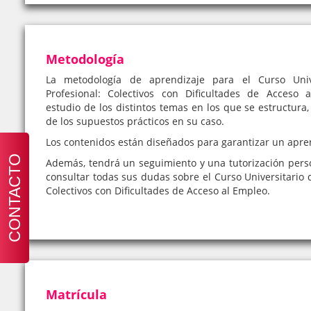
Metodología
La metodología de aprendizaje para el Curso Unive
Profesional: Colectivos con Dificultades de Acceso 
estudio de los distintos temas en los que se estructura,
de los supuestos prácticos en su caso.
Los contenidos están diseñados para garantizar un apre
CONTACTO
Además, tendrá un seguimiento y una tutorización pers
consultar todas sus dudas sobre el Curso Universitario 
Colectivos con Dificultades de Acceso al Empleo.
Matrícula