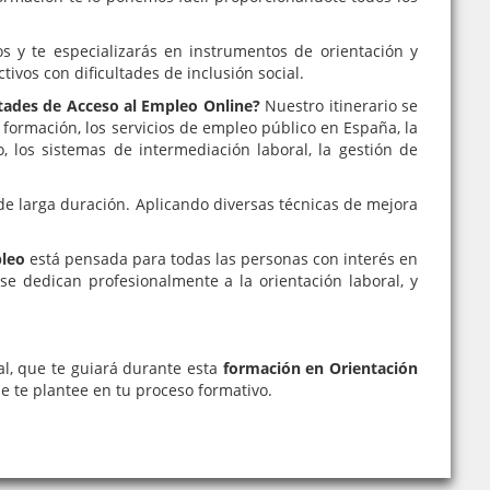
 y te especializarás en instrumentos de orientación y
ivos con dificultades de inclusión social.
ltades de Acceso al Empleo Online?
Nuestro itinerario se
a formación, los servicios de empleo público en España, la
, los sistemas de intermediación laboral, la gestión de
de larga duración. Aplicando diversas técnicas de mejora
pleo
está pensada para todas las personas con interés en
se dedican profesionalmente a la orientación laboral, y
al, que te guiará durante esta
formación en Orientación
e te plantee en tu proceso formativo.