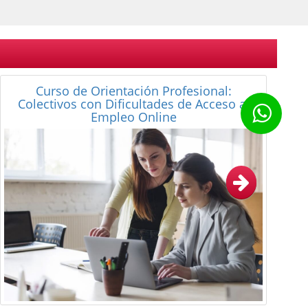
Curso Superior de Orientación Profesional:
Colectivos con Dificultades de Acceso al
Empleo