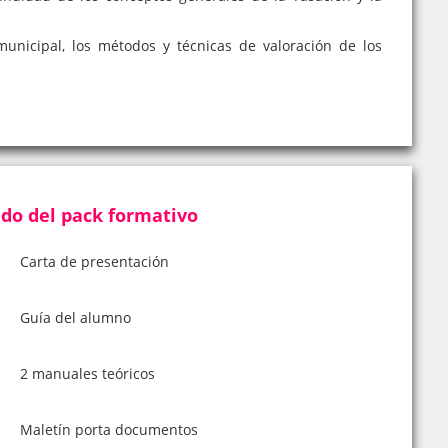
municipal, los métodos y técnicas de valoración de los
do del pack formativo
Carta de presentación
Guía del alumno
2 manuales teóricos
Maletín porta documentos