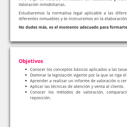
Valoración inmobiliarias.
Estudiaremos la normativa legal aplicable a las difer
diferentes inmuebles y te instruiremos en la elaboració
No dudes más, es el momento adecuado para formarte e
Objetivos
Conocer los conceptos básicos aplicados a las tasa
Dominar la legislación vigente por la que se rige el
Aprender a realizar un informe de valoración o cert
Aplicar las técnicas de atención y venta al cliente.
Conocer los métodos de valoración, comparació
reposición.