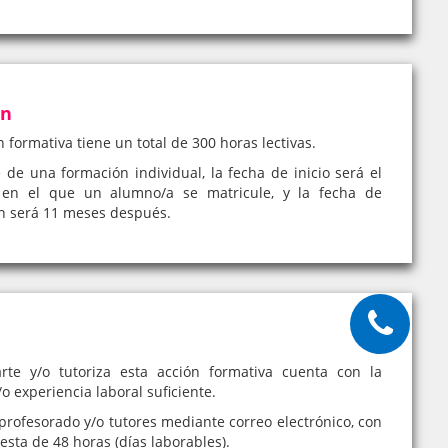
ón
n formativa tiene un total de 300 horas lectivas.
e de una formación individual, la fecha de inicio será el
en el que un alumno/a se matricule, y la fecha de
ón será 11 meses después.
rte y/o tutoriza esta acción formativa cuenta con la
o experiencia laboral suficiente.
profesorado y/o tutores mediante correo electrónico, con
sta de 48 horas (días laborables).