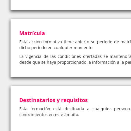
Matrícula
Esta acción formativa tiene abierto su periodo de matrí
dicho periodo en cualquier momento.
La vigencia de las condiciones ofertadas se mantendr
desde que se haya proporcionado la información a la pe
Destinatarios y requisitos
Esta formación está destinada a cualquier person
conocimientos en este ámbito.