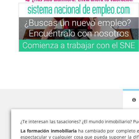
¿Te interesan las tasaciones? ¿El mundo inmobiliario? P
La formación inmobiliaria
ha cambiado por completo
espectacular y cualquier cosa que pueda suponer la dif