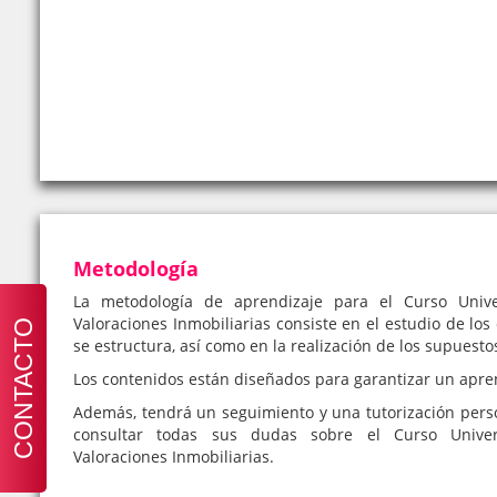
Metodología
La metodología de aprendizaje para el Curso Unive
Valoraciones Inmobiliarias consiste en el estudio de los
CONTACTO
se estructura, así como en la realización de los supuesto
Los contenidos están diseñados para garantizar un apre
Además, tendrá un seguimiento y una tutorización pers
consultar todas sus dudas sobre el Curso Univer
Valoraciones Inmobiliarias.