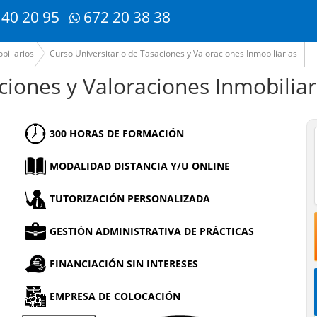
 40 20 95
672 20 38 38
biliarios
Curso Universitario de Tasaciones y Valoraciones Inmobiliarias
ciones y Valoraciones Inmobiliar
300 HORAS DE FORMACIÓN
MODALIDAD DISTANCIA Y/U ONLINE
TUTORIZACIÓN PERSONALIZADA
GESTIÓN ADMINISTRATIVA DE PRÁCTICAS
FINANCIACIÓN SIN INTERESES
EMPRESA DE COLOCACIÓN