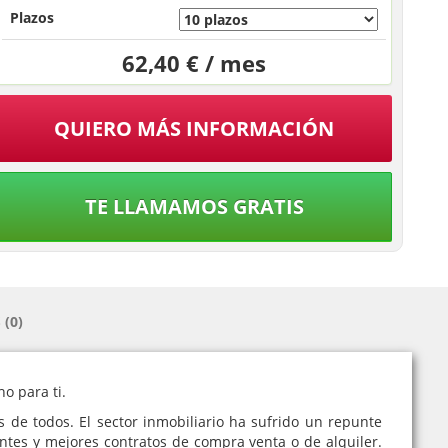
Plazos
62,40 € / mes
QUIERO MÁS INFORMACIÓN
TE LLAMAMOS GRATIS
(0)
ho para ti.
 de todos. El sector inmobiliario ha sufrido un repunte
ntes y mejores contratos de compra venta o de alquiler.