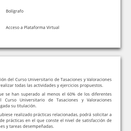
Bolígrafo
Acceso a Plataforma Virtual
ión del Curso Universitario de Tasaciones y Valoraciones
ealizar todas las actividades y ejercicios propuestos.
e se han superado al menos el 60% de los diferentes
l Curso Universitario de Tasaciones y Valoraciones
egada su titulación.
iese realizado prácticas relacionadas, podrá solicitar a
de prácticas en el que conste el nivel de satisfacción de
nes y tareas desempeñadas.