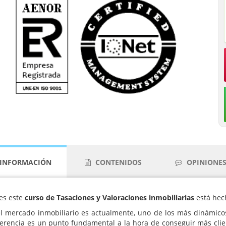
INFORMACIÓN
CONTENIDOS
OPINIONES 
ues este
curso de Tasaciones y Valoraciones inmobiliarias
está hec
el mercado inmobiliario es actualmente, uno de los más dinámicos
erencia es un punto fundamental a la hora de conseguir más clie