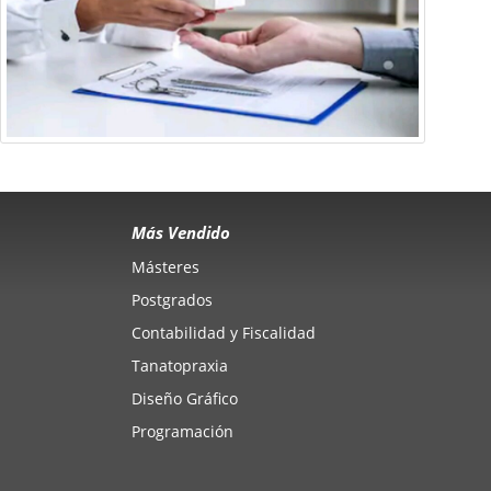
Más Vendido
Másteres
Postgrados
Contabilidad y Fiscalidad
Tanatopraxia
Diseño Gráfico
Programación