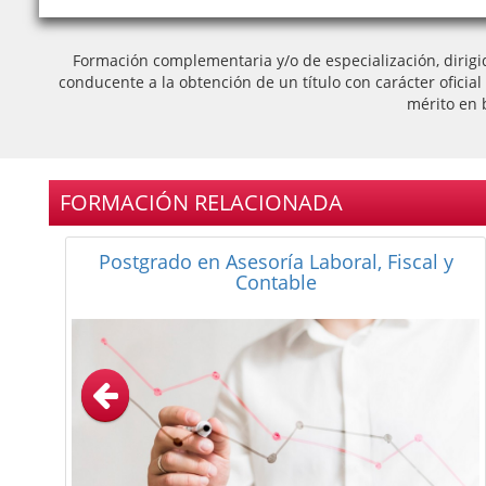
Formación complementaria y/o de especialización, dirigi
conducente a la obtención de un título con carácter oficia
mérito en 
FORMACIÓN RELACIONADA
Postgrado en Imagen Personal Distancia