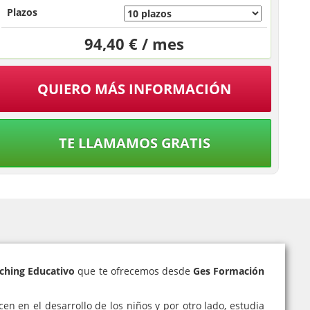
Plazos
94,40 € / mes
QUIERO MÁS INFORMACIÓN
TE LLAMAMOS GRATIS
aching Educativo
que te ofrecemos desde
Ges Formación
en en el desarrollo de los niños y por otro lado, estudia