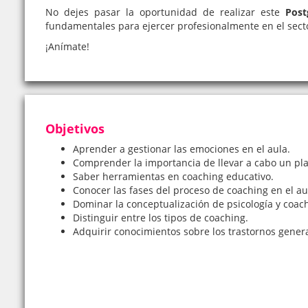
No dejes pasar la oportunidad de realizar este
Post
fundamentales para ejercer profesionalmente en el sect
¡Anímate!
Objetivos
Aprender a gestionar las emociones en el aula.
Comprender la importancia de llevar a cabo un pl
Saber herramientas en coaching educativo.
Conocer las fases del proceso de coaching en el a
Dominar la conceptualización de psicología y coac
Distinguir entre los tipos de coaching.
Adquirir conocimientos sobre los trastornos general