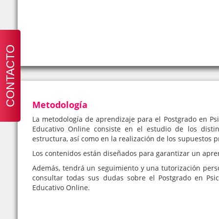
CONTACTO
Metodología
La metodología de aprendizaje para el Postgrado en Psic
Educativo Online consiste en el estudio de los dist
estructura, así como en la realización de los supuestos p
Los contenidos están diseñados para garantizar un apre
Además, tendrá un seguimiento y una tutorización pers
consultar todas sus dudas sobre el Postgrado en Psico
Educativo Online.