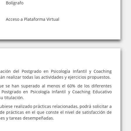
Bolígrafo
Acceso a Plataforma Virtual
ación del Postgrado en Psicología Infantil y Coaching
án realizar todas las actividades y ejercicios propuestos.
e se han superado al menos el 60% de los diferentes
 Postgrado en Psicología Infantil y Coaching Educativo
u titulación.
iese realizado prácticas relacionadas, podrá solicitar a
de prácticas en el que conste el nivel de satisfacción de
nes y tareas desempeñadas.