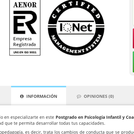
INFORMACIÓN
OPINIONES (0)
o en especializarte en este
Postgrado en Psicología Infantil y Co
dad que te permita desarrollar todas tus capacidades.
opedagogía, es decir, trata los cambios de conducta que se produc