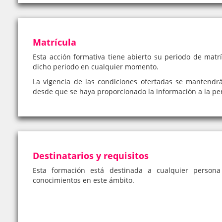
Matrícula
Esta acción formativa tiene abierto su periodo de matrí
dicho periodo en cualquier momento.
La vigencia de las condiciones ofertadas se mantendr
desde que se haya proporcionado la información a la pe
Destinatarios y requisitos
Esta formación está destinada a cualquier person
conocimientos en este ámbito.