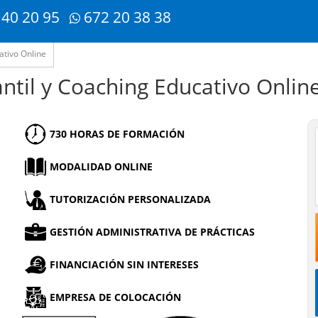
 40 20 95
672 20 38 38
ativo Online
antil y Coaching Educativo Onlin
730 HORAS DE FORMACIÓN
MODALIDAD ONLINE
TUTORIZACIÓN PERSONALIZADA
GESTIÓN ADMINISTRATIVA DE PRÁCTICAS
FINANCIACIÓN SIN INTERESES
EMPRESA DE COLOCACIÓN