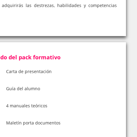
 adquirirás las destrezas, habilidades y competencias
do del pack formativo
Carta de presentación
Guía del alumno
4 manuales teóricos
Maletín porta documentos