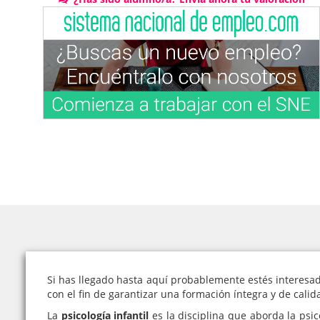
Si has llegado hasta aquí probablemente estés interesad
con el fin de garantizar una formación íntegra y de cali
La
psicología infantil
es la disciplina que aborda la psic